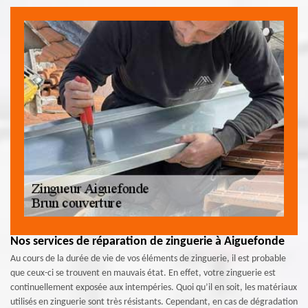
Nos services de réparation de zinguerie à Aiguefonde
Au cours de la durée de vie de vos éléments de zinguerie, il est probable
que ceux-ci se trouvent en mauvais état. En effet, votre zinguerie est
continuellement exposée aux intempéries. Quoi qu’il en soit, les matériaux
utilisés en zinguerie sont très résistants. Cependant, en cas de dégradation