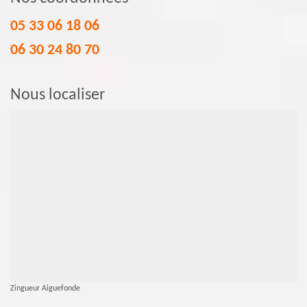
05 33 06 18 06
06 30 24 80 70
Nous localiser
Zingueur Aiguefonde