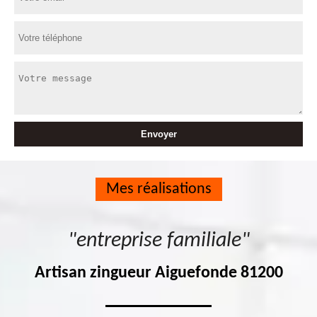
Mes réalisations
"entreprise familiale"
Artisan zingueur Aiguefonde 81200