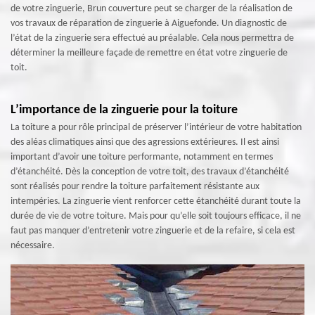
de votre zinguerie, Brun couverture peut se charger de la réalisation de
vos travaux de réparation de zinguerie à Aiguefonde. Un diagnostic de
l’état de la zinguerie sera effectué au préalable. Cela nous permettra de
déterminer la meilleure façade de remettre en état votre zinguerie de
toit.
L’importance de la zinguerie pour la toiture
La toiture a pour rôle principal de préserver l’intérieur de votre habitation
des aléas climatiques ainsi que des agressions extérieures. Il est ainsi
important d’avoir une toiture performante, notamment en termes
d’étanchéité. Dès la conception de votre toit, des travaux d’étanchéité
sont réalisés pour rendre la toiture parfaitement résistante aux
intempéries. La zinguerie vient renforcer cette étanchéité durant toute la
durée de vie de votre toiture. Mais pour qu’elle soit toujours efficace, il ne
faut pas manquer d’entretenir votre zinguerie et de la refaire, si cela est
nécessaire.