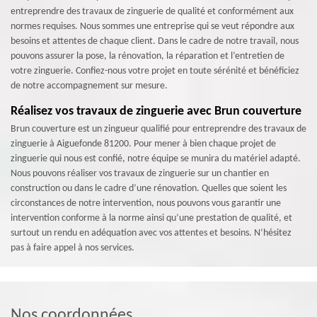
entreprendre des travaux de zinguerie de qualité et conformément aux
normes requises. Nous sommes une entreprise qui se veut répondre aux
besoins et attentes de chaque client. Dans le cadre de notre travail, nous
pouvons assurer la pose, la rénovation, la réparation et l’entretien de
votre zinguerie. Confiez-nous votre projet en toute sérénité et bénéficiez
de notre accompagnement sur mesure.
Réalisez vos travaux de zinguerie avec Brun couverture
Brun couverture est un zingueur qualifié pour entreprendre des travaux de
zinguerie à Aiguefonde 81200. Pour mener à bien chaque projet de
zinguerie qui nous est confié, notre équipe se munira du matériel adapté.
Nous pouvons réaliser vos travaux de zinguerie sur un chantier en
construction ou dans le cadre d’une rénovation. Quelles que soient les
circonstances de notre intervention, nous pouvons vous garantir une
intervention conforme à la norme ainsi qu’une prestation de qualité, et
surtout un rendu en adéquation avec vos attentes et besoins. N’hésitez
pas à faire appel à nos services.
Nos coordonnées