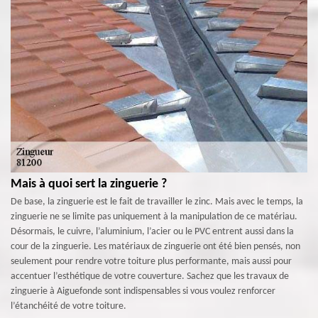
Mais à quoi sert la zinguerie ?
De base, la zinguerie est le fait de travailler le zinc. Mais avec le temps, la
zinguerie ne se limite pas uniquement à la manipulation de ce matériau.
Désormais, le cuivre, l’aluminium, l’acier ou le PVC entrent aussi dans la
cour de la zinguerie. Les matériaux de zinguerie ont été bien pensés, non
seulement pour rendre votre toiture plus performante, mais aussi pour
accentuer l’esthétique de votre couverture. Sachez que les travaux de
zinguerie à Aiguefonde sont indispensables si vous voulez renforcer
l’étanchéité de votre toiture.