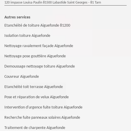
120 impasse Louisa Paulin 81500 Labastide Saint Georges - 81 Tarn
Autres services
Etanchéité de toiture Aiguefonde 81200
Isolation toiture Aiguefonde
Nettoyage ravalement façade Aiguefonde
Nettoyage pose gouttière Aiguefonde
Demoussage nettoyage toiture Aiguefonde
Couvreur Aiguefonde
Etanchéité toit terrasse Aiguefonde
Pose et réparation de velux Aiguefonde
Intervention d'urgence fuite toiture Aiguefonde
Recherche fuite panneaux solaires Aiguefonde
Traitement de charpente Aiguefonde