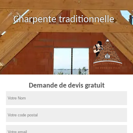
Charpente traditionnelle
Demande de devis gratuit