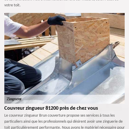
votre toit.
Couvreur zingueur 81200 près de chez vous
Le couvreur zingueur Brun couverture propose ses services à tous les
particuliers ainsi que les professionnels qui désirent avoir une zinguerie de
toit particulièrement performante. Nous avons le matériel nécessaire pour