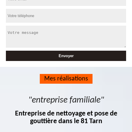
Mes réalisations
"entreprise familiale"
Entreprise de nettoyage et pose de
gouttière dans le 81 Tarn