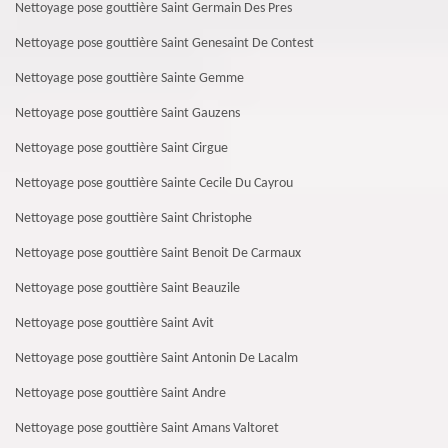
Nettoyage pose gouttière Saint Germain Des Pres
Nettoyage pose gouttière Saint Genesaint De Contest
Nettoyage pose gouttière Sainte Gemme
Nettoyage pose gouttière Saint Gauzens
Nettoyage pose gouttière Saint Cirgue
Nettoyage pose gouttière Sainte Cecile Du Cayrou
Nettoyage pose gouttière Saint Christophe
Nettoyage pose gouttière Saint Benoit De Carmaux
Nettoyage pose gouttière Saint Beauzile
Nettoyage pose gouttière Saint Avit
Nettoyage pose gouttière Saint Antonin De Lacalm
Nettoyage pose gouttière Saint Andre
Nettoyage pose gouttière Saint Amans Valtoret