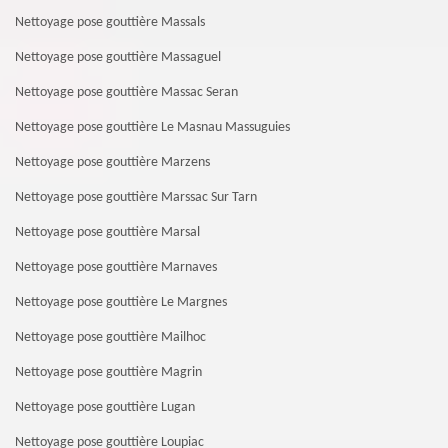
Nettoyage pose gouttière Massals
Nettoyage pose gouttière Massaguel
Nettoyage pose gouttière Massac Seran
Nettoyage pose gouttière Le Masnau Massuguies
Nettoyage pose gouttière Marzens
Nettoyage pose gouttière Marssac Sur Tarn
Nettoyage pose gouttière Marsal
Nettoyage pose gouttière Marnaves
Nettoyage pose gouttière Le Margnes
Nettoyage pose gouttière Mailhoc
Nettoyage pose gouttière Magrin
Nettoyage pose gouttière Lugan
Nettoyage pose gouttière Loupiac