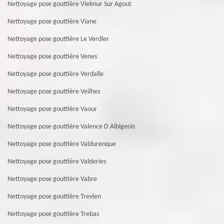
Nettoyage pose gouttière Vielmur Sur Agout
Nettoyage pose gouttière Viane
Nettoyage pose gouttière Le Verdier
Nettoyage pose gouttière Venes
Nettoyage pose gouttière Verdalle
Nettoyage pose gouttière Veilhes
Nettoyage pose gouttière Vaour
Nettoyage pose gouttière Valence D Albigeois
Nettoyage pose gouttière Valdurenque
Nettoyage pose gouttière Valderies
Nettoyage pose gouttière Vabre
Nettoyage pose gouttière Trevien
Nettoyage pose gouttière Trebas