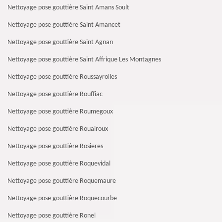
Nettoyage pose gouttière Saint Amans Soult
Nettoyage pose gouttière Saint Amancet
Nettoyage pose gouttière Saint Agnan
Nettoyage pose gouttière Saint Affrique Les Montagnes
Nettoyage pose gouttière Roussayrolles
Nettoyage pose gouttière Rouffiac
Nettoyage pose gouttière Roumegoux
Nettoyage pose gouttière Rouairoux
Nettoyage pose gouttière Rosieres
Nettoyage pose gouttière Roquevidal
Nettoyage pose gouttière Roquemaure
Nettoyage pose gouttière Roquecourbe
Nettoyage pose gouttière Ronel