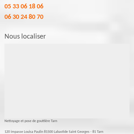
05 33 06 18 06
06 30 24 80 70
Nous localiser
Nettoyage et pose de gouttière Tarn
120 impasse Louisa Paulin 81500 Labastide Saint Georges - 81 Tarn