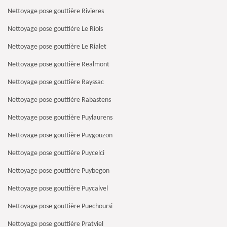
Nettoyage pose gouttière Rivieres
Nettoyage pose gouttière Le Riols
Nettoyage pose gouttière Le Rialet
Nettoyage pose gouttière Realmont
Nettoyage pose gouttière Rayssac
Nettoyage pose gouttière Rabastens
Nettoyage pose gouttière Puylaurens
Nettoyage pose gouttière Puygouzon
Nettoyage pose gouttière Puycelci
Nettoyage pose gouttière Puybegon
Nettoyage pose gouttière Puycalvel
Nettoyage pose gouttière Puechoursi
Nettoyage pose gouttière Pratviel