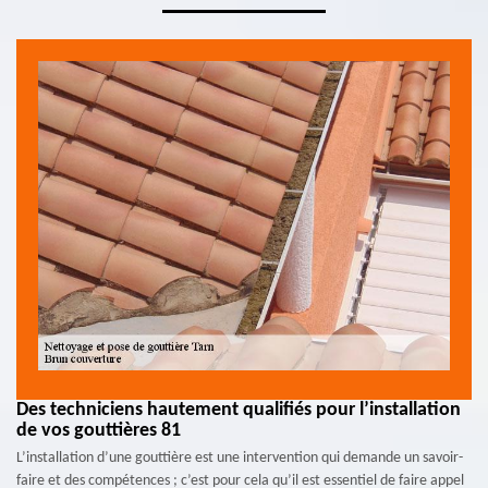
Des techniciens hautement qualifiés pour l’installation
de vos gouttières 81
L’installation d’une gouttière est une intervention qui demande un savoir-
faire et des compétences ; c’est pour cela qu’il est essentiel de faire appel