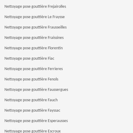
Nettoyage pose gouttière Frejairolles
Nettoyage pose gouttière Le Fraysse
Nettoyage pose gouttière Frausseilles
Nettoyage pose gouttière Fraissines
Nettoyage pose gouttière Florentin
Nettoyage pose gouttière Fiac
Nettoyage pose gouttière Ferrieres
Nettoyage pose gouttière Fenols
Nettoyage pose gouttière Faussergues
Nettoyage pose gouttière Fauch
Nettoyage pose gouttière Fayssac
Nettoyage pose gouttière Esperausses
Nettoyage pose gouttière Escroux