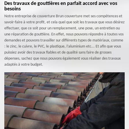
Des travaux de gouttières en parfait accord avec vos
besoins
Notre entreprise de couverture Brun couverture met ses compétences et
savoir-faire à votre profit, et cela quel que soit les travaux que vous désirez
effectuer, que ce soit pour un remplacement, une pose, un entretien ou
une réparation de gouttière. En effet, nous pouvons répondre à toutes vos
demandes et pouvons travailler sur différents types de matériaux, comme
: le zinc, le cuivre, le PVC, le plastique, l’aluminium etc... Et afin que vous
puissiez avoir des travaux fiables et de qualité sans faire de grosses
dépenses, sachez que nous pouvons également vous réaliser des travaux
adaptés à votre budget.