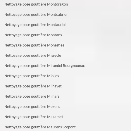
Nettoyage pose gouttière Montdragon
Nettoyage pose gouttière Montcabrier
Nettoyage pose gouttière Montauriol
Nettoyage pose gouttière Montans
Nettoyage pose gouttière Monesties
Nettoyage pose gouttière Missecle
Nettoyage pose gouttière Mirandol Bourgnounac
Nettoyage pose gouttière Miolles
Nettoyage pose gouttière Milhavet
Nettoyage pose gouttière Milhars
Nettoyage pose gouttière Mezens
Nettoyage pose gouttière Mazamet
Nettoyage pose gouttière Maurens Scopont