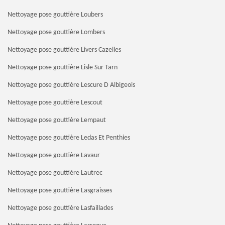
Nettoyage pose gouttière Loubers
Nettoyage pose gouttière Lombers
Nettoyage pose gouttière Livers Cazelles
Nettoyage pose gouttière Lisle Sur Tarn
Nettoyage pose gouttière Lescure D Albigeois
Nettoyage pose gouttière Lescout
Nettoyage pose gouttière Lempaut
Nettoyage pose gouttière Ledas Et Penthies
Nettoyage pose gouttière Lavaur
Nettoyage pose gouttière Lautrec
Nettoyage pose gouttière Lasgraisses
Nettoyage pose gouttière Lasfaillades