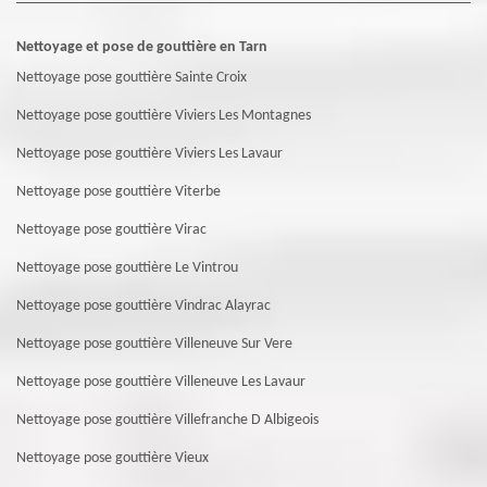
Nettoyage et pose de gouttière en Tarn
Nettoyage pose gouttière Sainte Croix
Nettoyage pose gouttière Viviers Les Montagnes
Nettoyage pose gouttière Viviers Les Lavaur
Nettoyage pose gouttière Viterbe
Nettoyage pose gouttière Virac
Nettoyage pose gouttière Le Vintrou
Nettoyage pose gouttière Vindrac Alayrac
Nettoyage pose gouttière Villeneuve Sur Vere
Nettoyage pose gouttière Villeneuve Les Lavaur
Nettoyage pose gouttière Villefranche D Albigeois
Nettoyage pose gouttière Vieux