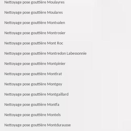
Nettoyage pose gouttière Moulayres
Nettoyage pose gouttière Moulares
Nettoyage pose gouttière Montvalen
Nettoyage pose gouttière Montrosier
Nettoyage pose gouttière Mont Roc
Nettoyage pose gouttière Montredon Labessonnie
Nettoyage pose gouttière Montpinier
Nettoyage pose gouttière Montirat
Nettoyage pose gouttière Montgey
Nettoyage pose gouttière Montgaillard
Nettoyage pose gouttière Montfa
Nettoyage pose gouttière Montels
Nettoyage pose gouttière Montdurausse