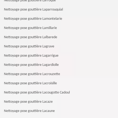
Nettoyage pose gouttière Larroque
Nettoyage pose gouttière Laparrouquial
Nettoyage pose gouttière Lamontelarie
Nettoyage pose gouttière Lamillarie
Nettoyage pose gouttière Lalbarede
Nettoyage pose gouttière Lagrave
Nettoyage pose gouttière Lagarrigue
Nettoyage pose gouttière Lagardiolle
Nettoyage pose gouttière Lacrouzette
Nettoyage pose gouttière Lacroisille
Nettoyage pose gouttière Lacougotte Cadoul
Nettoyage pose gouttière Lacaze
Nettoyage pose gouttière Lacaune