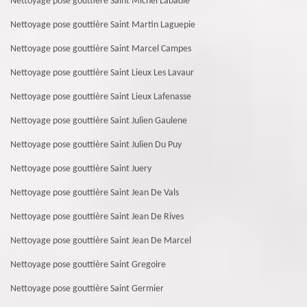
Nettoyage pose gouttière Saint Michel Labadie
Nettoyage pose gouttière Saint Martin Laguepie
Nettoyage pose gouttière Saint Marcel Campes
Nettoyage pose gouttière Saint Lieux Les Lavaur
Nettoyage pose gouttière Saint Lieux Lafenasse
Nettoyage pose gouttière Saint Julien Gaulene
Nettoyage pose gouttière Saint Julien Du Puy
Nettoyage pose gouttière Saint Juery
Nettoyage pose gouttière Saint Jean De Vals
Nettoyage pose gouttière Saint Jean De Rives
Nettoyage pose gouttière Saint Jean De Marcel
Nettoyage pose gouttière Saint Gregoire
Nettoyage pose gouttière Saint Germier