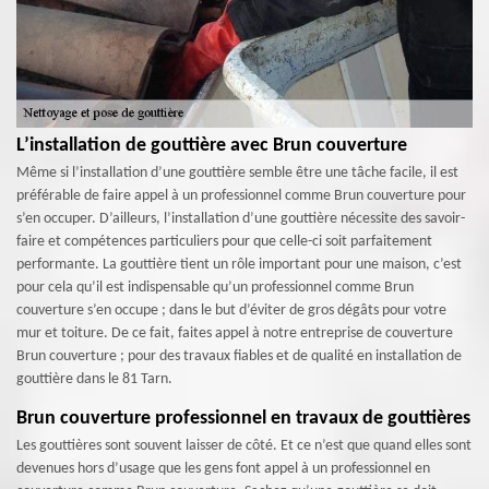
L’installation de gouttière avec Brun couverture
Même si l’installation d’une gouttière semble être une tâche facile, il est
préférable de faire appel à un professionnel comme Brun couverture pour
s’en occuper. D’ailleurs, l’installation d’une gouttière nécessite des savoir-
faire et compétences particuliers pour que celle-ci soit parfaitement
performante. La gouttière tient un rôle important pour une maison, c’est
pour cela qu’il est indispensable qu’un professionnel comme Brun
couverture s’en occupe ; dans le but d’éviter de gros dégâts pour votre
mur et toiture. De ce fait, faites appel à notre entreprise de couverture
Brun couverture ; pour des travaux fiables et de qualité en installation de
gouttière dans le 81 Tarn.
Brun couverture professionnel en travaux de gouttières
Les gouttières sont souvent laisser de côté. Et ce n’est que quand elles sont
devenues hors d’usage que les gens font appel à un professionnel en