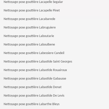
Nettoyage pose gouttière Lacapelle Segalar
Nettoyage pose gouttière Lacapelle Pinet
Nettoyage pose gouttière Lacabarede
Nettoyage pose gouttière Labruguiere
Nettoyage pose gouttière Laboutarie
Nettoyage pose gouttière Laboulbene
Nettoyage pose gouttière Labessiere Candeil
Nettoyage pose gouttière Labastide Saint Georges
Nettoyage pose gouttière Labastide Rouairoux
Nettoyage pose gouttière Labastide Gabausse
Nettoyage pose gouttière Labastide Denat
Nettoyage pose gouttière Labastide De Levis
Nettoyage pose gouttière Labarthe Bleys