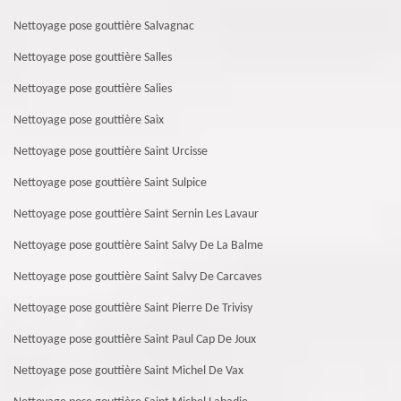
Nettoyage pose gouttière Salvagnac
Nettoyage pose gouttière Salles
Nettoyage pose gouttière Salies
Nettoyage pose gouttière Saix
Nettoyage pose gouttière Saint Urcisse
Nettoyage pose gouttière Saint Sulpice
Nettoyage pose gouttière Saint Sernin Les Lavaur
Nettoyage pose gouttière Saint Salvy De La Balme
Nettoyage pose gouttière Saint Salvy De Carcaves
Nettoyage pose gouttière Saint Pierre De Trivisy
Nettoyage pose gouttière Saint Paul Cap De Joux
Nettoyage pose gouttière Saint Michel De Vax