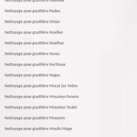
Nettoyage pose gouttière Palleville
Nettoyage pose gouttière Padies
Nettoyage pose gouttière Orban
Nettoyage pose gouttière Noailles
Nettoyage pose gouttière Noailhac
Nettoyage pose gouttière Naves
Nettoyage pose gouttière Narthoux
Nettoyage pose gouttière Nages
Nettoyage pose gouttière Murat Sur Vebre
Nettoyage pose gouttière Mouzieys Panens
Nettoyage pose gouttière Mouzieys Teulet
Nettoyage pose gouttière Mouzens
Nettoyage pose gouttière Moulin Mage