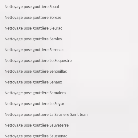
Nettoyage pose gouttière Soual
Nettoyage pose gouttière Soreze
Nettoyage pose gouttière Sieurac
Nettoyage pose gouttière Servies
Nettoyage pose gouttière Serenac
Nettoyage pose gouttière Le Sequestre
Nettoyage pose gouttière Senouillac
Nettoyage pose gouttière Senaux
Nettoyage pose gouttière Semalens
Nettoyage pose gouttière Le Segur
Nettoyage pose gouttière La Sauziere Saint Jean
Nettoyage pose gouttière Sauveterre
Nettoyage pose gouttière Saussenac