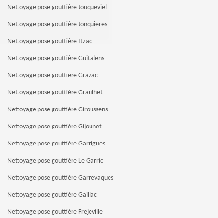
Nettoyage pose gouttière Jouqueviel
Nettoyage pose gouttière Jonquieres
Nettoyage pose gouttière Itzac
Nettoyage pose gouttière Guitalens
Nettoyage pose gouttière Grazac
Nettoyage pose gouttière Graulhet
Nettoyage pose gouttière Giroussens
Nettoyage pose gouttière Gijounet
Nettoyage pose gouttière Garrigues
Nettoyage pose gouttière Le Garric
Nettoyage pose gouttière Garrevaques
Nettoyage pose gouttière Gaillac
Nettoyage pose gouttière Frejeville