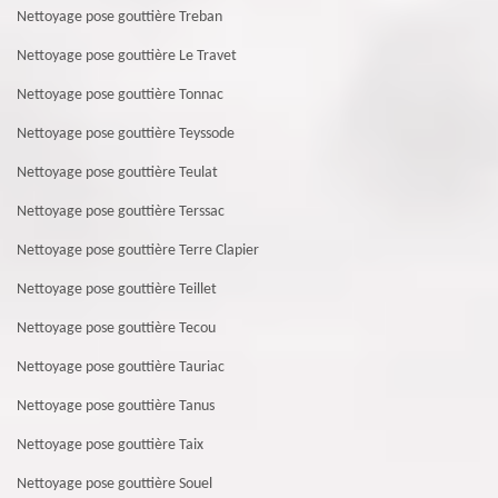
Nettoyage pose gouttière Treban
Nettoyage pose gouttière Le Travet
Nettoyage pose gouttière Tonnac
Nettoyage pose gouttière Teyssode
Nettoyage pose gouttière Teulat
Nettoyage pose gouttière Terssac
Nettoyage pose gouttière Terre Clapier
Nettoyage pose gouttière Teillet
Nettoyage pose gouttière Tecou
Nettoyage pose gouttière Tauriac
Nettoyage pose gouttière Tanus
Nettoyage pose gouttière Taix
Nettoyage pose gouttière Souel