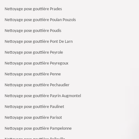
Nettoyage pose gouttière Prades
Nettoyage pose gouttière Poulan Pouzols
Nettoyage pose gouttière Poudis
Nettoyage pose gouttière Pont De Larn
Nettoyage pose gouttière Peyrole
Nettoyage pose gouttière Peyregoux
Nettoyage pose gouttière Penne
Nettoyage pose gouttière Pechaudier
Nettoyage pose gouttière Payrin Augmontel
Nettoyage pose gouttière Paulinet
Nettoyage pose gouttière Parisot
Nettoyage pose gouttière Pampelonne