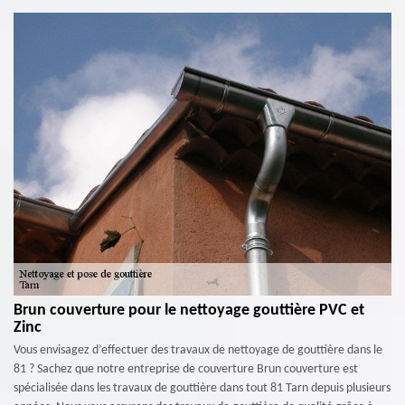
Brun couverture pour le nettoyage gouttière PVC et
Zinc
Vous envisagez d’effectuer des travaux de nettoyage de gouttière dans le
81 ? Sachez que notre entreprise de couverture Brun couverture est
spécialisée dans les travaux de gouttière dans tout 81 Tarn depuis plusieurs