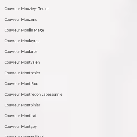
Couvreur Mouzieys Teulet
Couvreur Mouzens
Couvreur Moulin Mage
Couvreur Moulayres
Couvreur Moulares
Couvreur Montvalen
Couvreur Montrosier
Couvreur Mont Roc
Couvreur Montredon Labessonnie
Couvreur Montpinier
Couvreur Montirat
Couvreur Montgey