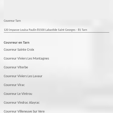
Couvreur Tarn
120 impasse Louisa Paulin 81500 Labastide Saint Georges - 81 Tarn
Couvreur en Tarn
Couvreur Sainte Croix
Couvreur Viviers Les Montagnes
Couvreur Viterbe
Couvreur Viviers Les Lavaur
Couvreur Virac
Couvreur Le Vintrou
Couvreur Vindrac Alayrac
Couvreur Villeneuve Sur Vere