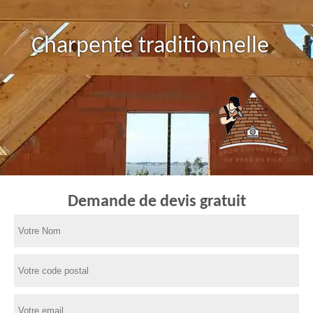
Pose de tuile
Demande de devis gratuit