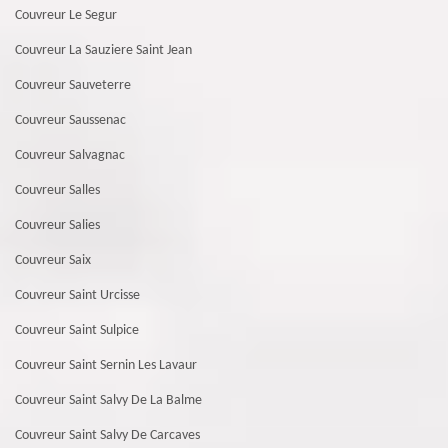
Couvreur Le Segur
Couvreur La Sauziere Saint Jean
Couvreur Sauveterre
Couvreur Saussenac
Couvreur Salvagnac
Couvreur Salles
Couvreur Salies
Couvreur Saix
Couvreur Saint Urcisse
Couvreur Saint Sulpice
Couvreur Saint Sernin Les Lavaur
Couvreur Saint Salvy De La Balme
Couvreur Saint Salvy De Carcaves