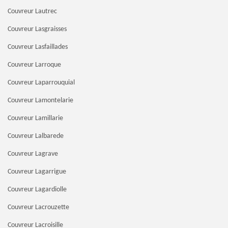
Couvreur Lautrec
Couvreur Lasgraisses
Couvreur Lasfaillades
Couvreur Larroque
Couvreur Laparrouquial
Couvreur Lamontelarie
Couvreur Lamillarie
Couvreur Lalbarede
Couvreur Lagrave
Couvreur Lagarrigue
Couvreur Lagardiolle
Couvreur Lacrouzette
Couvreur Lacroisille