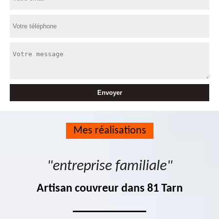
Mes réalisations
"entreprise familiale"
Artisan couvreur dans 81 Tarn