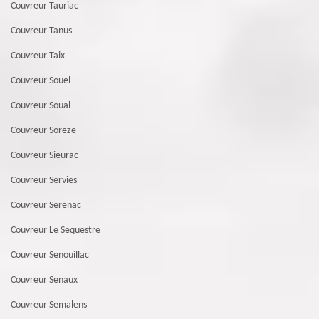
Couvreur Tauriac
Couvreur Tanus
Couvreur Taix
Couvreur Souel
Couvreur Soual
Couvreur Soreze
Couvreur Sieurac
Couvreur Servies
Couvreur Serenac
Couvreur Le Sequestre
Couvreur Senouillac
Couvreur Senaux
Couvreur Semalens