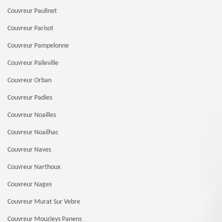
Couvreur Paulinet
Couvreur Parisot
Couvreur Pampelonne
Couvreur Palleville
Couvreur Orban
Couvreur Padies
Couvreur Noailles
Couvreur Noailhac
Couvreur Naves
Couvreur Narthoux
Couvreur Nages
Couvreur Murat Sur Vebre
Couvreur Mouzieys Panens