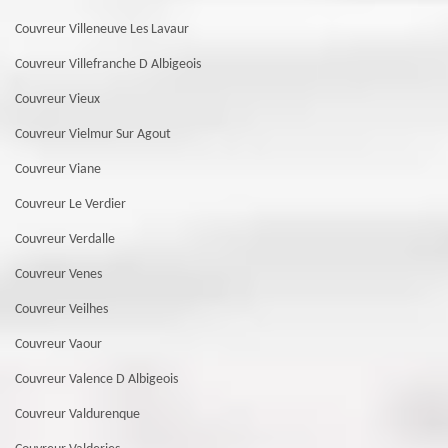
Couvreur Villeneuve Les Lavaur
Couvreur Villefranche D Albigeois
Couvreur Vieux
Couvreur Vielmur Sur Agout
Couvreur Viane
Couvreur Le Verdier
Couvreur Verdalle
Couvreur Venes
Couvreur Veilhes
Couvreur Vaour
Couvreur Valence D Albigeois
Couvreur Valdurenque