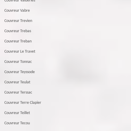
Couvreur Valderies
Couvreur Vabre
Couvreur Trevien
Couvreur Trebas
Couvreur Treban
Couvreur Le Travet
Couvreur Tonnac
Couvreur Teyssode
Couvreur Teulat
Couvreur Terssac
Couvreur Terre Clapier
Couvreur Teillet
Couvreur Tecou