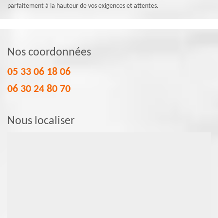
parfaitement à la hauteur de vos exigences et attentes.
Nos coordonnées
05 33 06 18 06
06 30 24 80 70
Nous localiser