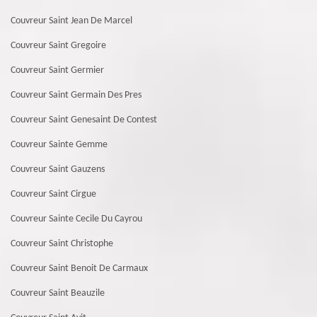
Couvreur Saint Jean De Marcel
Couvreur Saint Gregoire
Couvreur Saint Germier
Couvreur Saint Germain Des Pres
Couvreur Saint Genesaint De Contest
Couvreur Sainte Gemme
Couvreur Saint Gauzens
Couvreur Saint Cirgue
Couvreur Sainte Cecile Du Cayrou
Couvreur Saint Christophe
Couvreur Saint Benoit De Carmaux
Couvreur Saint Beauzile