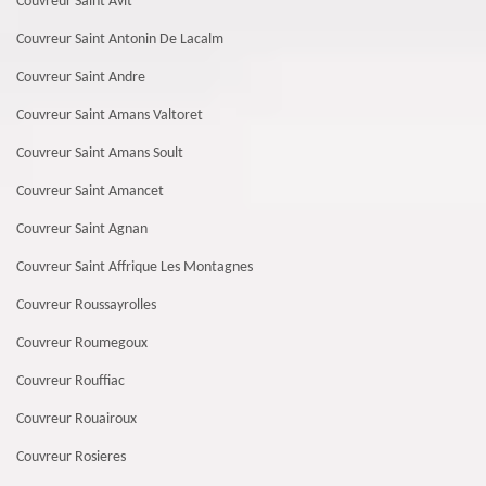
Couvreur Saint Avit
Couvreur Saint Antonin De Lacalm
Couvreur Saint Andre
Couvreur Saint Amans Valtoret
Couvreur Saint Amans Soult
Couvreur Saint Amancet
Couvreur Saint Agnan
Couvreur Saint Affrique Les Montagnes
Couvreur Roussayrolles
Couvreur Roumegoux
Couvreur Rouffiac
Couvreur Rouairoux
Couvreur Rosieres