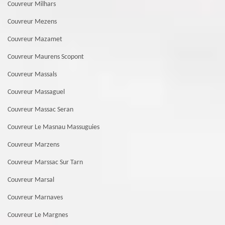
Couvreur Milhars
Couvreur Mezens
Couvreur Mazamet
Couvreur Maurens Scopont
Couvreur Massals
Couvreur Massaguel
Couvreur Massac Seran
Couvreur Le Masnau Massuguies
Couvreur Marzens
Couvreur Marssac Sur Tarn
Couvreur Marsal
Couvreur Marnaves
Couvreur Le Margnes