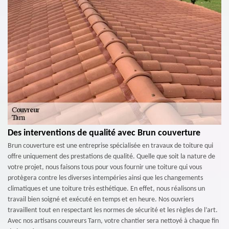
Des interventions de qualité avec Brun couverture
Brun couverture est une entreprise spécialisée en travaux de toiture qui
offre uniquement des prestations de qualité. Quelle que soit la nature de
votre projet, nous faisons tous pour vous fournir une toiture qui vous
protègera contre les diverses intempéries ainsi que les changements
climatiques et une toiture très esthétique. En effet, nous réalisons un
travail bien soigné et exécuté en temps et en heure. Nos ouvriers
travaillent tout en respectant les normes de sécurité et les règles de l’art.
Avec nos artisans couvreurs Tarn, votre chantier sera nettoyé à chaque fin