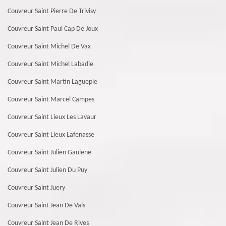
Couvreur Saint Pierre De Trivisy
Couvreur Saint Paul Cap De Joux
Couvreur Saint Michel De Vax
Couvreur Saint Michel Labadie
Couvreur Saint Martin Laguepie
Couvreur Saint Marcel Campes
Couvreur Saint Lieux Les Lavaur
Couvreur Saint Lieux Lafenasse
Couvreur Saint Julien Gaulene
Couvreur Saint Julien Du Puy
Couvreur Saint Juery
Couvreur Saint Jean De Vals
Couvreur Saint Jean De Rives