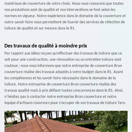
matériaux de couverture de votre choix. Nous vous rassurons que toutes
nos prestations sont de qualité et nos interventions se font selon les
normes en vigueur. Notre expérience dans le domaine de la couverture et
notre savoir-faire nous permettent de fournir des services de réfection de
toiture de qualité et sur mesure dans le 81.
Des travaux de qualité à moindre prix
Par rapport aux idées reçues qu’effectuer des travaux de toiture que ce
soit pour une construction, une rénovation ou un entretien toiture sont
couteux ; nous vous informons que notre entreprise de couverture Brun
couverture réalise des travaux adaptés à votre budget dans le 81. Ayant
les compétences et les savoir-faire nécessaire dans le domaine de la
toiture. Notre entreprise de couverture Brun couverture réalise des
travaux qualité mais à prix défiant toutes concurrences dans le 81. Ainsi,
n’hésitez pas à contacter notre entreprise Brun couverture et notre
équipe d’artisans couvreurs pour s’occuper de vos travaux de toiture Tarn.