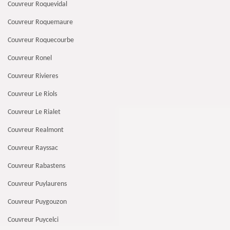
Couvreur Roquevidal
Couvreur Roquemaure
Couvreur Roquecourbe
Couvreur Ronel
Couvreur Rivieres
Couvreur Le Riols
Couvreur Le Rialet
Couvreur Realmont
Couvreur Rayssac
Couvreur Rabastens
Couvreur Puylaurens
Couvreur Puygouzon
Couvreur Puycelci