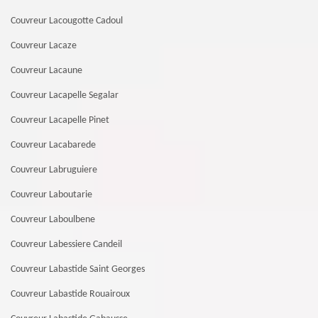
Couvreur Lacougotte Cadoul
Couvreur Lacaze
Couvreur Lacaune
Couvreur Lacapelle Segalar
Couvreur Lacapelle Pinet
Couvreur Lacabarede
Couvreur Labruguiere
Couvreur Laboutarie
Couvreur Laboulbene
Couvreur Labessiere Candeil
Couvreur Labastide Saint Georges
Couvreur Labastide Rouairoux