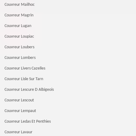
Couvreur Mailhoc
Couvreur Magrin
Couvreur Lugan
Couvreur Loupiac
Couvreur Loubers
Couvreur Lombers
Couvreur Livers Cazelles
Couvreur Lisle Sur Tarn
Couvreur Lescure D Albigeois
Couvreur Lescout
Couvreur Lempaut
Couvreur Ledas Et Penthies
Couvreur Lavaur