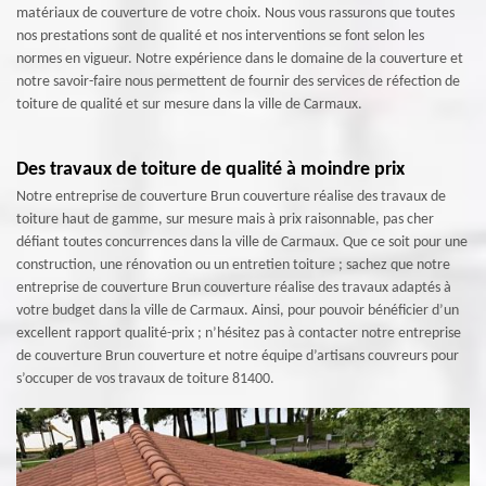
matériaux de couverture de votre choix. Nous vous rassurons que toutes
nos prestations sont de qualité et nos interventions se font selon les
normes en vigueur. Notre expérience dans le domaine de la couverture et
notre savoir-faire nous permettent de fournir des services de réfection de
toiture de qualité et sur mesure dans la ville de Carmaux.
Des travaux de toiture de qualité à moindre prix
Notre entreprise de couverture Brun couverture réalise des travaux de
toiture haut de gamme, sur mesure mais à prix raisonnable, pas cher
défiant toutes concurrences dans la ville de Carmaux. Que ce soit pour une
construction, une rénovation ou un entretien toiture ; sachez que notre
entreprise de couverture Brun couverture réalise des travaux adaptés à
votre budget dans la ville de Carmaux. Ainsi, pour pouvoir bénéficier d’un
excellent rapport qualité-prix ; n’hésitez pas à contacter notre entreprise
de couverture Brun couverture et notre équipe d’artisans couvreurs pour
s’occuper de vos travaux de toiture 81400.