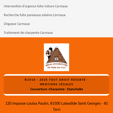
Intervention d'urgence fuite toiture Carmaux
Recherche fuite panneaux solaires Carmaux
Zingueur Carmaux
Traitement de charpente Carmaux
©2016 - 2026 TOUT DROIT RÉSERVÉ -
MENTIONS LÉGALES
Couverture -Charpente - Etancheite
120 impasse Louisa Paulin, 81500 Labastide Saint Georges - 81
Tarn