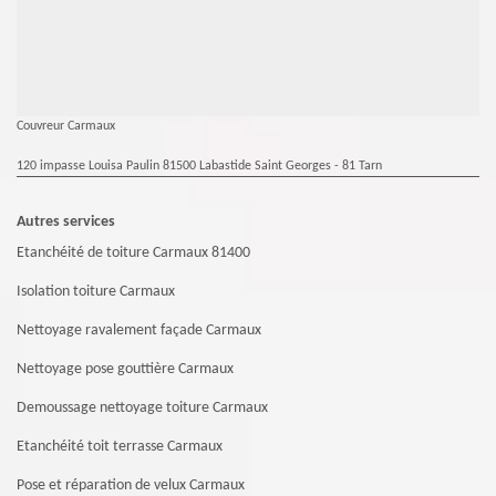
Couvreur Carmaux
120 impasse Louisa Paulin 81500 Labastide Saint Georges - 81 Tarn
Autres services
Etanchéité de toiture Carmaux 81400
Isolation toiture Carmaux
Nettoyage ravalement façade Carmaux
Nettoyage pose gouttière Carmaux
Demoussage nettoyage toiture Carmaux
Etanchéité toit terrasse Carmaux
Pose et réparation de velux Carmaux