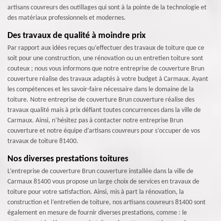
artisans couvreurs des outillages qui sont à la pointe de la technologie et
des matériaux professionnels et modernes.
Des travaux de qualité à moindre prix
Par rapport aux idées reçues qu’effectuer des travaux de toiture que ce
soit pour une construction, une rénovation ou un entretien toiture sont
couteux ; nous vous informons que notre entreprise de couverture Brun
couverture réalise des travaux adaptés à votre budget à Carmaux. Ayant
les compétences et les savoir-faire nécessaire dans le domaine de la
toiture. Notre entreprise de couverture Brun couverture réalise des
travaux qualité mais à prix défiant toutes concurrences dans la ville de
Carmaux. Ainsi, n’hésitez pas à contacter notre entreprise Brun
couverture et notre équipe d’artisans couvreurs pour s’occuper de vos
travaux de toiture 81400.
Nos diverses prestations toitures
L’entreprise de couverture Brun couverture installée dans la ville de
Carmaux 81400 vous propose un large choix de services en travaux de
toiture pour votre satisfaction. Ainsi, mis à part la rénovation, la
construction et l’entretien de toiture, nos artisans couvreurs 81400 sont
également en mesure de fournir diverses prestations, comme : le