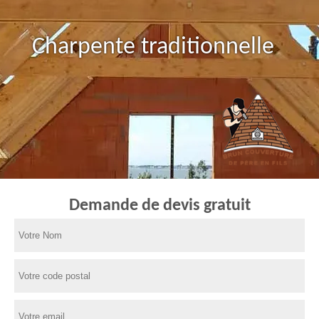
Charpente traditionnelle
Demande de devis gratuit