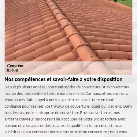
Nos compétences et savoir-faire à votre disposition
Depuis plusieurs années, notre entreprise de couverture Brun couverture
réalise des interventions toiture dans la ville de Carmaux et ses environs.
Vous pouvez faire appel à notre expertise et savoir-faire en toute
confiance pour réaliser vos travaux de couverture, quels qu'ils soient. Dans
tous les cas, notre entreprise de couverture Brun couverture et nos
artisans couvreur seront ravis de s’occuper de votre projet toiture avec
passion et vous assurer des travaux de qualité en toute circonstance.
N'hésitez plus à contacter notre entreprise Brun couverture ; nous vous