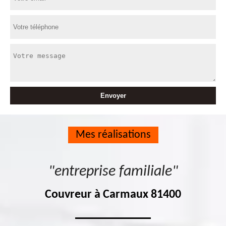
Mes réalisations
"entreprise familiale"
Couvreur à Carmaux 81400