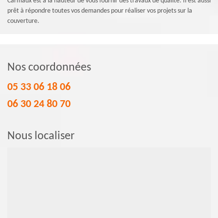
Carmaux est à la hauteur de vous fournir des travaux de qualité. Il est aussi
prêt à répondre toutes vos demandes pour réaliser vos projets sur la
couverture.
Nos coordonnées
05 33 06 18 06
06 30 24 80 70
Nous localiser