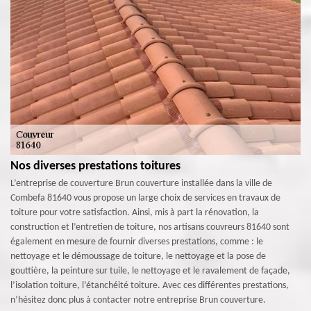
Nos diverses prestations toitures
L’entreprise de couverture Brun couverture installée dans la ville de
Combefa 81640 vous propose un large choix de services en travaux de
toiture pour votre satisfaction. Ainsi, mis à part la rénovation, la
construction et l’entretien de toiture, nos artisans couvreurs 81640 sont
également en mesure de fournir diverses prestations, comme : le
nettoyage et le démoussage de toiture, le nettoyage et la pose de
gouttière, la peinture sur tuile, le nettoyage et le ravalement de façade,
l’isolation toiture, l’étanchéité toiture. Avec ces différentes prestations,
n’hésitez donc plus à contacter notre entreprise Brun couverture.