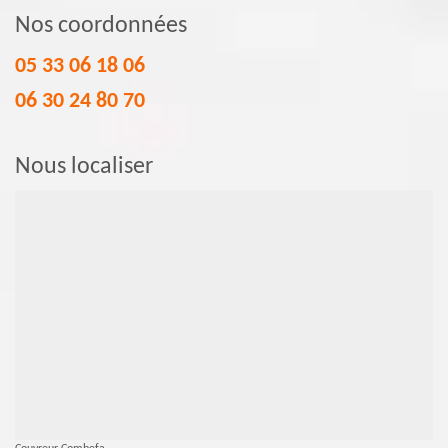
Nos coordonnées
05 33 06 18 06
06 30 24 80 70
Nous localiser