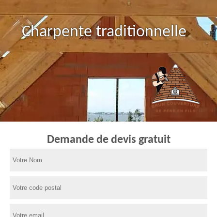
Charpente traditionnelle
Demande de devis gratuit