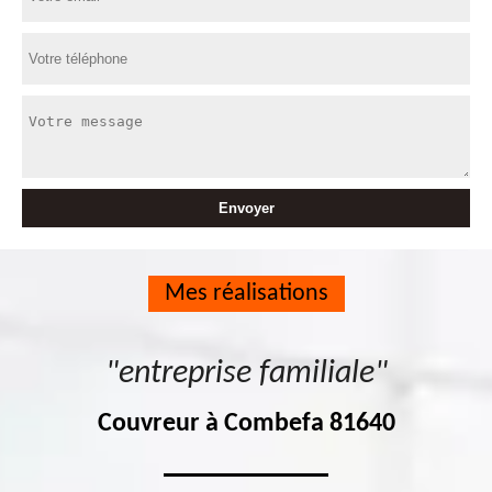
Mes réalisations
"entreprise familiale"
Couvreur à Combefa 81640