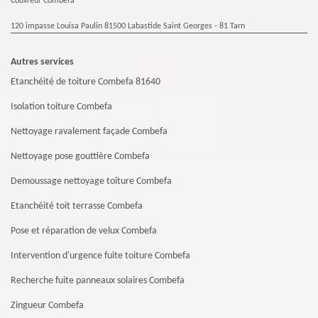
Couvreur Combefa
120 impasse Louisa Paulin 81500 Labastide Saint Georges - 81 Tarn
Autres services
Etanchéité de toiture Combefa 81640
Isolation toiture Combefa
Nettoyage ravalement façade Combefa
Nettoyage pose gouttière Combefa
Demoussage nettoyage toiture Combefa
Etanchéité toit terrasse Combefa
Pose et réparation de velux Combefa
Intervention d'urgence fuite toiture Combefa
Recherche fuite panneaux solaires Combefa
Zingueur Combefa