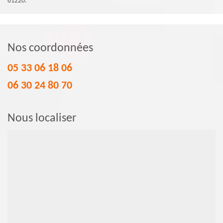
81220.
Nos coordonnées
05 33 06 18 06
06 30 24 80 70
Nous localiser