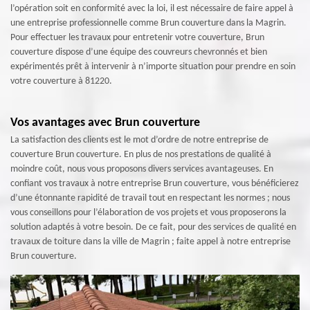
l’opération soit en conformité avec la loi, il est nécessaire de faire appel à
une entreprise professionnelle comme Brun couverture dans la Magrin.
Pour effectuer les travaux pour entretenir votre couverture, Brun
couverture dispose d’une équipe des couvreurs chevronnés et bien
expérimentés prêt à intervenir à n’importe situation pour prendre en soin
votre couverture à 81220.
Vos avantages avec Brun couverture
La satisfaction des clients est le mot d’ordre de notre entreprise de
couverture Brun couverture. En plus de nos prestations de qualité à
moindre coût, nous vous proposons divers services avantageuses. En
confiant vos travaux à notre entreprise Brun couverture, vous bénéficierez
d’une étonnante rapidité de travail tout en respectant les normes ; nous
vous conseillons pour l’élaboration de vos projets et vous proposerons la
solution adaptés à votre besoin. De ce fait, pour des services de qualité en
travaux de toiture dans la ville de Magrin ; faite appel à notre entreprise
Brun couverture.