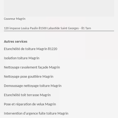
Couvreur Magrin
120 impasse Louisa Paulin 81500 Labastide Saint Georges - 81 Tarn
Autres services
Etanchéité de toiture Magrin 81220
Isolation toiture Magrin
Nettoyage ravalement façade Magrin
Nettoyage pose gouttière Magrin
Demoussage nettoyage toiture Magrin
Etanchéité toit terrasse Magrin
Pose et réparation de velux Magrin
Intervention d'urgence fuite toiture Magrin