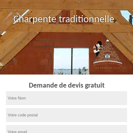
Charpente traditionnelle
Demande de devis gratuit