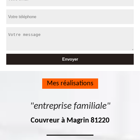
Mes réalisations
"entreprise familiale"
Couvreur à Magrin 81220