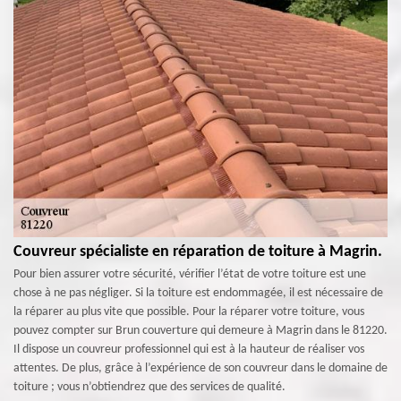
Couvreur spécialiste en réparation de toiture à Magrin.
Pour bien assurer votre sécurité, vérifier l’état de votre toiture est une
chose à ne pas négliger. Si la toiture est endommagée, il est nécessaire de
la réparer au plus vite que possible. Pour la réparer votre toiture, vous
pouvez compter sur Brun couverture qui demeure à Magrin dans le 81220.
Il dispose un couvreur professionnel qui est à la hauteur de réaliser vos
attentes. De plus, grâce à l’expérience de son couvreur dans le domaine de
toiture ; vous n’obtiendrez que des services de qualité.