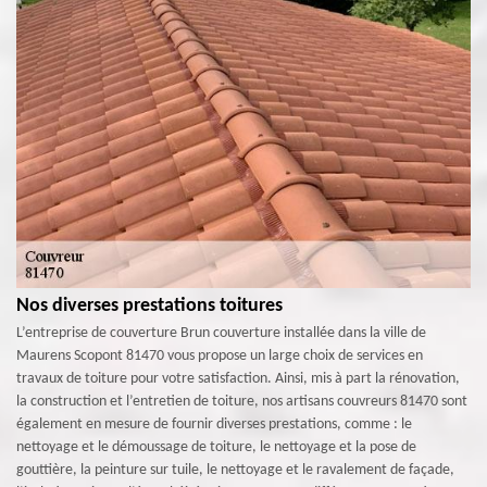
Nos diverses prestations toitures
L’entreprise de couverture Brun couverture installée dans la ville de
Maurens Scopont 81470 vous propose un large choix de services en
travaux de toiture pour votre satisfaction. Ainsi, mis à part la rénovation,
la construction et l’entretien de toiture, nos artisans couvreurs 81470 sont
également en mesure de fournir diverses prestations, comme : le
nettoyage et le démoussage de toiture, le nettoyage et la pose de
gouttière, la peinture sur tuile, le nettoyage et le ravalement de façade,