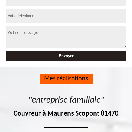
Mes réalisations
"entreprise familiale"
Couvreur à Maurens Scopont 81470