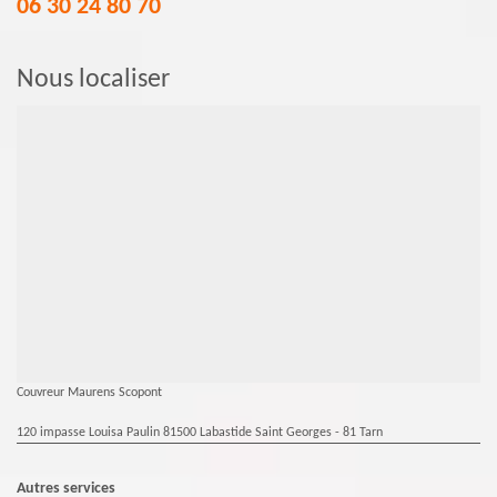
06 30 24 80 70
Nous localiser
Couvreur Maurens Scopont
120 impasse Louisa Paulin 81500 Labastide Saint Georges - 81 Tarn
Autres services