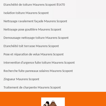
Etanchéité de toiture Maurens Scopont 81470
Isolation toiture Maurens Scopont
Nettoyage ravalement façade Maurens Scopont
Nettoyage pose gouttière Maurens Scopont
Demoussage nettoyage toiture Maurens Scopont
Etanchéité toit terrasse Maurens Scopont
Pose et réparation de velux Maurens Scopont
Intervention d'urgence fuite toiture Maurens Scopont
Recherche fuite panneaux solaires Maurens Scopont
Zingueur Maurens Scopont
Traitement de charpente Maurens Scopont