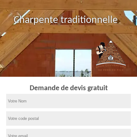
Charpente traditionnelle
Demande de devis gratuit