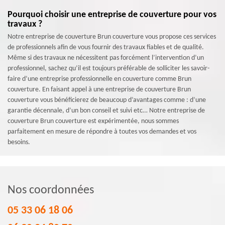
Pourquoi choisir une entreprise de couverture pour vos
travaux ?
Notre entreprise de couverture Brun couverture vous propose ces services
de professionnels afin de vous fournir des travaux fiables et de qualité.
Même si des travaux ne nécessitent pas forcément l’intervention d’un
professionnel, sachez qu’il est toujours préférable de solliciter les savoir-
faire d’une entreprise professionnelle en couverture comme Brun
couverture. En faisant appel à une entreprise de couverture Brun
couverture vous bénéficierez de beaucoup d’avantages comme : d’une
garantie décennale, d’un bon conseil et suivi etc… Notre entreprise de
couverture Brun couverture est expérimentée, nous sommes
parfaitement en mesure de répondre à toutes vos demandes et vos
besoins.
Nos coordonnées
05 33 06 18 06