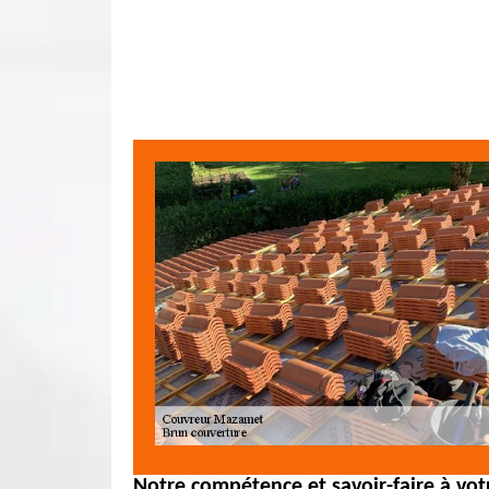
Notre compétence et savoir-faire à votr