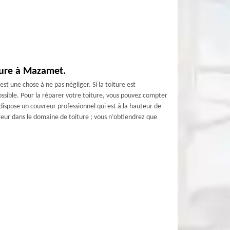
ture à Mazamet.
 est une chose à ne pas négliger. Si la toiture est
ossible. Pour la réparer votre toiture, vous pouvez compter
ispose un couvreur professionnel qui est à la hauteur de
vreur dans le domaine de toiture ; vous n’obtiendrez que