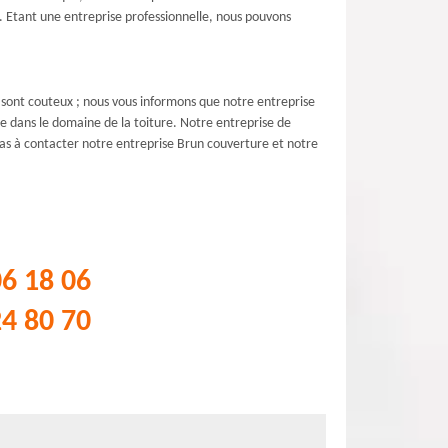
de. Etant une entreprise professionnelle, nous pouvons
e sont couteux ; nous vous informons que notre entreprise
e dans le domaine de la toiture. Notre entreprise de
pas à contacter notre entreprise Brun couverture et notre
06 18 06
24 80 70