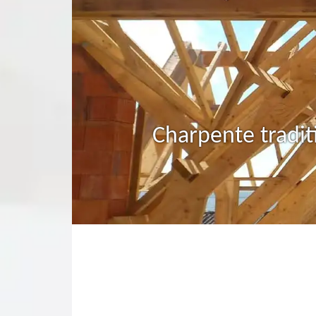
Charpente tradit