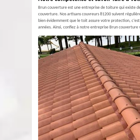
Brun couverture est une entreprise de toiture qui existe d
couverture. Nos artisans couvreurs 81200 suivent réguliè
bien évidemment que le toit assure votre protection, c’est
années. Ainsi, confiez à notre entreprise Brun couverture 