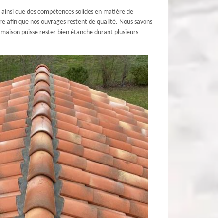
in ainsi que des compétences solides en matière de
e afin que nos ouvrages restent de qualité. Nous savons
 maison puisse rester bien étanche durant plusieurs