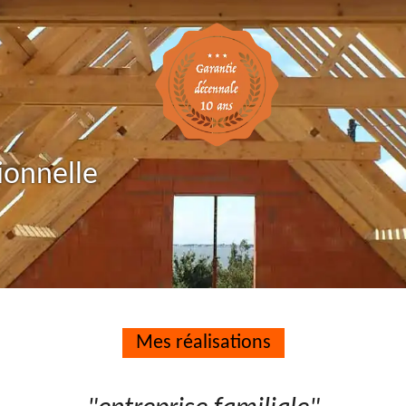
ionnelle
Mes réalisations