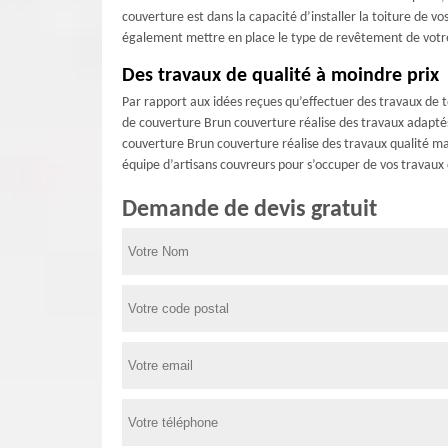
couverture est dans la capacité d’installer la toiture de v
également mettre en place le type de revêtement de votre ch
Des travaux de qualité à moindre prix
Par rapport aux idées reçues qu’effectuer des travaux de t
de couverture Brun couverture réalise des travaux adaptés
couverture Brun couverture réalise des travaux qualité mai
équipe d’artisans couvreurs pour s’occuper de vos travaux
Demande de devis gratuit