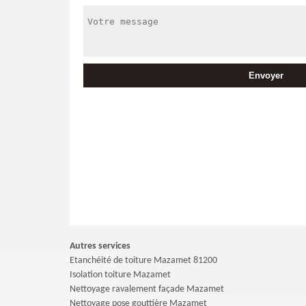
Autres services
Etanchéité de toiture Mazamet 81200
Isolation toiture Mazamet
Nettoyage ravalement façade Mazamet
Nettoyage pose gouttière Mazamet