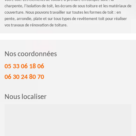
charpente, l’isolation de toit, les écrans de sous toiture et les matériaux de
couverture. Nous pouvons travailler sur toutes les formes de toit : en
pente, arrondie, plate et sur tous types de revêtement toit pour réaliser
vos travaux de rénovation de toiture.
Nos coordonnées
05 33 06 18 06
06 30 24 80 70
Nous localiser