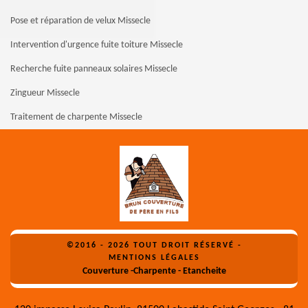
Pose et réparation de velux Missecle
Intervention d'urgence fuite toiture Missecle
Recherche fuite panneaux solaires Missecle
Zingueur Missecle
Traitement de charpente Missecle
©2016 - 2026 TOUT DROIT RÉSERVÉ -
MENTIONS LÉGALES
Couverture -Charpente - Etancheite