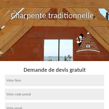
Charpente traditionnelle
Demande de devis gratuit