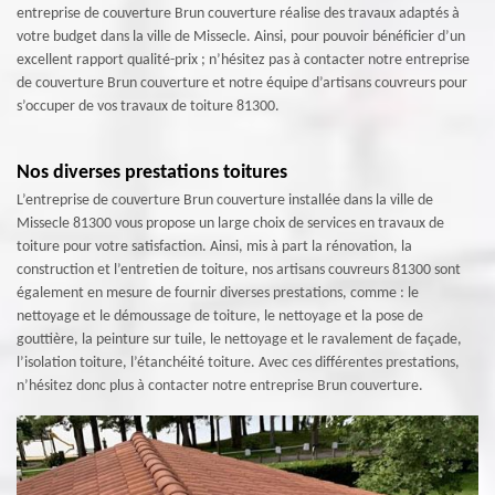
entreprise de couverture Brun couverture réalise des travaux adaptés à
votre budget dans la ville de Missecle. Ainsi, pour pouvoir bénéficier d’un
excellent rapport qualité-prix ; n’hésitez pas à contacter notre entreprise
de couverture Brun couverture et notre équipe d’artisans couvreurs pour
s’occuper de vos travaux de toiture 81300.
Nos diverses prestations toitures
L’entreprise de couverture Brun couverture installée dans la ville de
Missecle 81300 vous propose un large choix de services en travaux de
toiture pour votre satisfaction. Ainsi, mis à part la rénovation, la
construction et l’entretien de toiture, nos artisans couvreurs 81300 sont
également en mesure de fournir diverses prestations, comme : le
nettoyage et le démoussage de toiture, le nettoyage et la pose de
gouttière, la peinture sur tuile, le nettoyage et le ravalement de façade,
l’isolation toiture, l’étanchéité toiture. Avec ces différentes prestations,
n’hésitez donc plus à contacter notre entreprise Brun couverture.