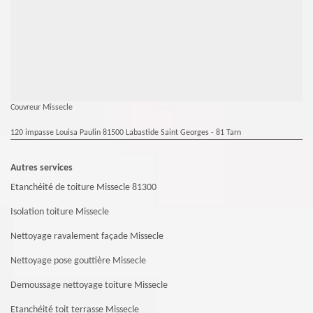
Couvreur Missecle
120 impasse Louisa Paulin 81500 Labastide Saint Georges - 81 Tarn
Autres services
Etanchéité de toiture Missecle 81300
Isolation toiture Missecle
Nettoyage ravalement façade Missecle
Nettoyage pose gouttière Missecle
Demoussage nettoyage toiture Missecle
Etanchéité toit terrasse Missecle