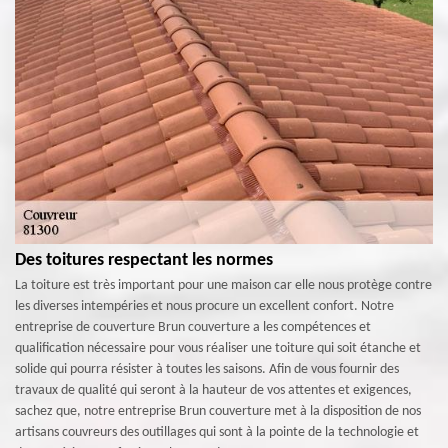
Des toitures respectant les normes
La toiture est très important pour une maison car elle nous protège contre
les diverses intempéries et nous procure un excellent confort. Notre
entreprise de couverture Brun couverture a les compétences et
qualification nécessaire pour vous réaliser une toiture qui soit étanche et
solide qui pourra résister à toutes les saisons. Afin de vous fournir des
travaux de qualité qui seront à la hauteur de vos attentes et exigences,
sachez que, notre entreprise Brun couverture met à la disposition de nos
artisans couvreurs des outillages qui sont à la pointe de la technologie et