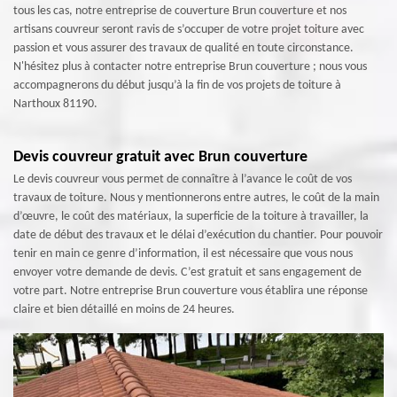
tous les cas, notre entreprise de couverture Brun couverture et nos
artisans couvreur seront ravis de s’occuper de votre projet toiture avec
passion et vous assurer des travaux de qualité en toute circonstance.
N'hésitez plus à contacter notre entreprise Brun couverture ; nous vous
accompagnerons du début jusqu’à la fin de vos projets de toiture à
Narthoux 81190.
Devis couvreur gratuit avec Brun couverture
Le devis couvreur vous permet de connaître à l’avance le coût de vos
travaux de toiture. Nous y mentionnerons entre autres, le coût de la main
d’œuvre, le coût des matériaux, la superficie de la toiture à travailler, la
date de début des travaux et le délai d’exécution du chantier. Pour pouvoir
tenir en main ce genre d’information, il est nécessaire que vous nous
envoyer votre demande de devis. C’est gratuit et sans engagement de
votre part. Notre entreprise Brun couverture vous établira une réponse
claire et bien détaillé en moins de 24 heures.