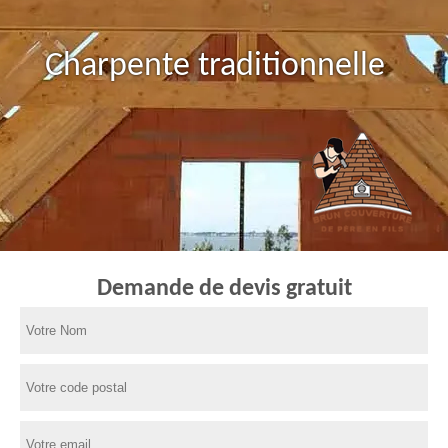
Charpente traditionnelle
Demande de devis gratuit