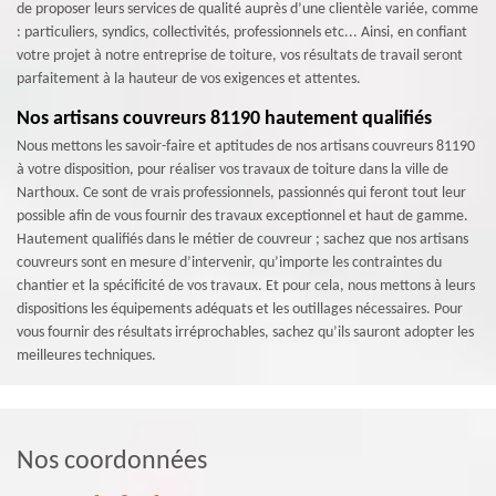
de proposer leurs services de qualité auprès d’une clientèle variée, comme
: particuliers, syndics, collectivités, professionnels etc... Ainsi, en confiant
votre projet à notre entreprise de toiture, vos résultats de travail seront
parfaitement à la hauteur de vos exigences et attentes.
Nos artisans couvreurs 81190 hautement qualifiés
Nous mettons les savoir-faire et aptitudes de nos artisans couvreurs 81190
à votre disposition, pour réaliser vos travaux de toiture dans la ville de
Narthoux. Ce sont de vrais professionnels, passionnés qui feront tout leur
possible afin de vous fournir des travaux exceptionnel et haut de gamme.
Hautement qualifiés dans le métier de couvreur ; sachez que nos artisans
couvreurs sont en mesure d’intervenir, qu’importe les contraintes du
chantier et la spécificité de vos travaux. Et pour cela, nous mettons à leurs
dispositions les équipements adéquats et les outillages nécessaires. Pour
vous fournir des résultats irréprochables, sachez qu’ils sauront adopter les
meilleures techniques.
Nos coordonnées