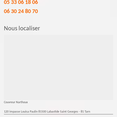
05 33 06 18 06
06 30 24 80 70
Nous localiser
Couvreur Narthoux
120 impasse Louisa Paulin 81500 Labastide Saint Georges - 81 Tarn