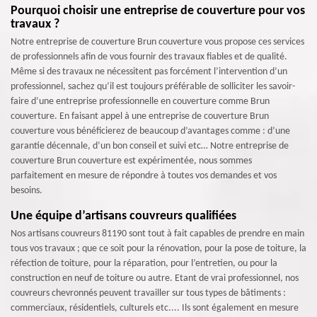
Pourquoi choisir une entreprise de couverture pour vos
travaux ?
Notre entreprise de couverture Brun couverture vous propose ces services
de professionnels afin de vous fournir des travaux fiables et de qualité.
Même si des travaux ne nécessitent pas forcément l’intervention d’un
professionnel, sachez qu’il est toujours préférable de solliciter les savoir-
faire d’une entreprise professionnelle en couverture comme Brun
couverture. En faisant appel à une entreprise de couverture Brun
couverture vous bénéficierez de beaucoup d’avantages comme : d’une
garantie décennale, d’un bon conseil et suivi etc… Notre entreprise de
couverture Brun couverture est expérimentée, nous sommes
parfaitement en mesure de répondre à toutes vos demandes et vos
besoins.
Une équipe d’artisans couvreurs qualifiées
Nos artisans couvreurs 81190 sont tout à fait capables de prendre en main
tous vos travaux ; que ce soit pour la rénovation, pour la pose de toiture, la
réfection de toiture, pour la réparation, pour l’entretien, ou pour la
construction en neuf de toiture ou autre. Etant de vrai professionnel, nos
couvreurs chevronnés peuvent travailler sur tous types de bâtiments :
commerciaux, résidentiels, culturels etc.... Ils sont également en mesure