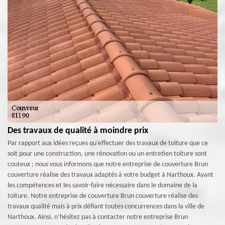
Des travaux de qualité à moindre prix
Par rapport aux idées reçues qu’effectuer des travaux de toiture que ce
soit pour une construction, une rénovation ou un entretien toiture sont
couteux ; nous vous informons que notre entreprise de couverture Brun
couverture réalise des travaux adaptés à votre budget à Narthoux. Ayant
les compétences et les savoir-faire nécessaire dans le domaine de la
toiture. Notre entreprise de couverture Brun couverture réalise des
travaux qualité mais à prix défiant toutes concurrences dans la ville de
Narthoux. Ainsi, n’hésitez pas à contacter notre entreprise Brun