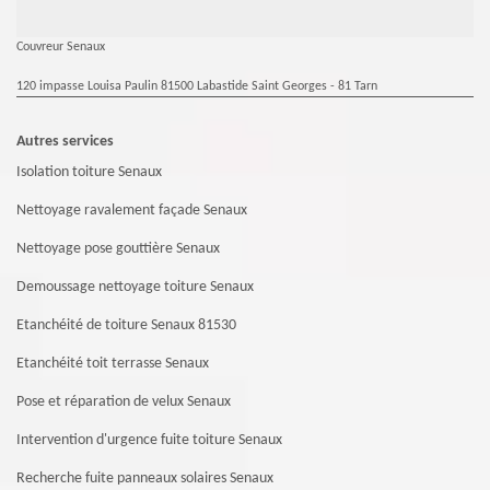
Couvreur Senaux
120 impasse Louisa Paulin 81500 Labastide Saint Georges - 81 Tarn
Autres services
Isolation toiture Senaux
Nettoyage ravalement façade Senaux
Nettoyage pose gouttière Senaux
Demoussage nettoyage toiture Senaux
Etanchéité de toiture Senaux 81530
Etanchéité toit terrasse Senaux
Pose et réparation de velux Senaux
Intervention d'urgence fuite toiture Senaux
Recherche fuite panneaux solaires Senaux