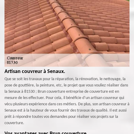
Artisan couvreur à Senaux.
Que se soit les travaux pour la réparation, la rénovation, le nettoyage, la
pose de gouttière, la peinture, etc, le projet que vous vouliez réaliser dans
la Senaux à 81530 ; Brun couverture entreprise de couverture est en
mesure de les effectuer. Pour cela, il bénéficie d’un artisan couvreur qui
vécu plusieurs expérience dans ces métiers. De plus, son artisan couvreur à
Senaux est à la hauteur de vous fournir des travaux de qualité. Il est aussi
prêt à répondre toutes vos demandes pour réaliser vos projets sur la
couverture.
Vos avantages avec Brun couverture