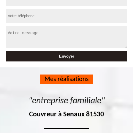
Mes réalisations
"entreprise familiale"
Couvreur à Senaux 81530