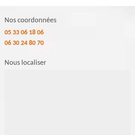
Nos coordonnées
05 33 06 18 06
06 30 24 80 70
Nous localiser