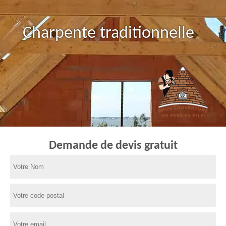
Charpente traditionnelle
Demande de devis gratuit