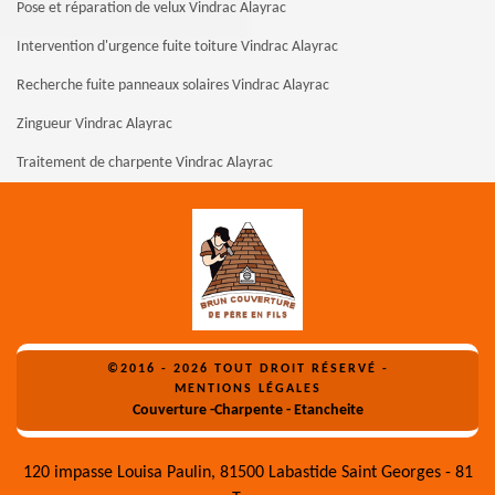
Pose et réparation de velux Vindrac Alayrac
Intervention d'urgence fuite toiture Vindrac Alayrac
Recherche fuite panneaux solaires Vindrac Alayrac
Zingueur Vindrac Alayrac
Traitement de charpente Vindrac Alayrac
©2016 - 2026 TOUT DROIT RÉSERVÉ -
MENTIONS LÉGALES
Couverture -Charpente - Etancheite
120 impasse Louisa Paulin, 81500 Labastide Saint Georges - 81