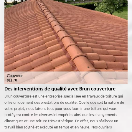
Des interventions de qualité avec Brun couverture
Brun couverture est une entreprise spécialisée en travaux de toiture qui
offre uniquement des prestations de qualité. Quelle que soit la nature de
votre projet, nous faisons tous pour vous fournir une toiture qui vous
protègera contre les diverses intempéries ainsi que les changements
climatiques et une toiture très esthétique. En effet, nous réalisons un
travail bien soigné et exécuté en temps et en heure. Nos ouvriers