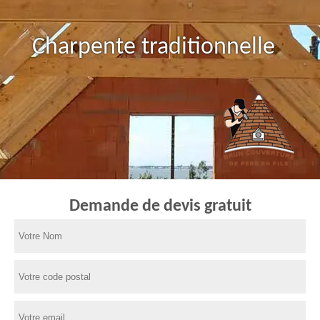
Charpente traditionnelle
Demande de devis gratuit