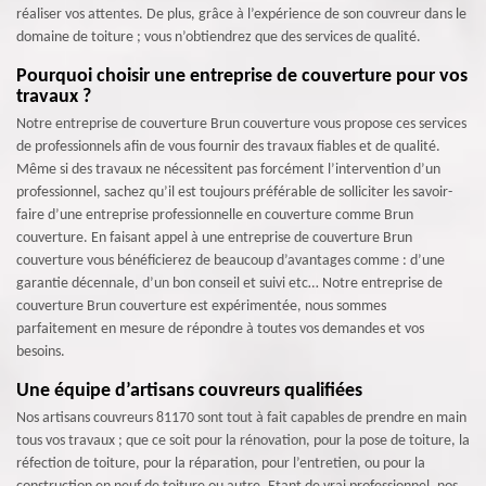
réaliser vos attentes. De plus, grâce à l’expérience de son couvreur dans le
domaine de toiture ; vous n’obtiendrez que des services de qualité.
Pourquoi choisir une entreprise de couverture pour vos
travaux ?
Notre entreprise de couverture Brun couverture vous propose ces services
de professionnels afin de vous fournir des travaux fiables et de qualité.
Même si des travaux ne nécessitent pas forcément l’intervention d’un
professionnel, sachez qu’il est toujours préférable de solliciter les savoir-
faire d’une entreprise professionnelle en couverture comme Brun
couverture. En faisant appel à une entreprise de couverture Brun
couverture vous bénéficierez de beaucoup d’avantages comme : d’une
garantie décennale, d’un bon conseil et suivi etc… Notre entreprise de
couverture Brun couverture est expérimentée, nous sommes
parfaitement en mesure de répondre à toutes vos demandes et vos
besoins.
Une équipe d’artisans couvreurs qualifiées
Nos artisans couvreurs 81170 sont tout à fait capables de prendre en main
tous vos travaux ; que ce soit pour la rénovation, pour la pose de toiture, la
réfection de toiture, pour la réparation, pour l’entretien, ou pour la