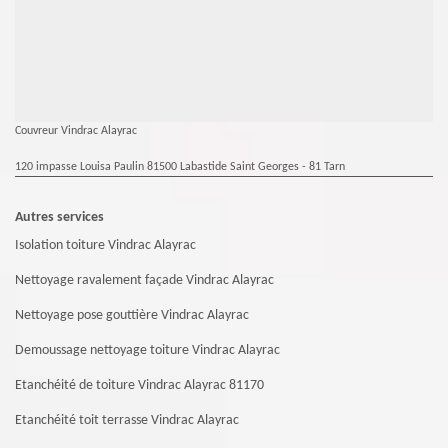
Couvreur Vindrac Alayrac
120 impasse Louisa Paulin 81500 Labastide Saint Georges - 81 Tarn
Autres services
Isolation toiture Vindrac Alayrac
Nettoyage ravalement façade Vindrac Alayrac
Nettoyage pose gouttière Vindrac Alayrac
Demoussage nettoyage toiture Vindrac Alayrac
Etanchéité de toiture Vindrac Alayrac 81170
Etanchéité toit terrasse Vindrac Alayrac