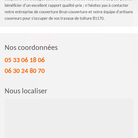
bénéficier d’un excellent rapport qualité-prix ; n’hésitez pas à contacter
notre entreprise de couverture Brun couverture et notre équipe d’artisans
couvreurs pour s’occuper de vos travaux de toiture 81170.
Nos coordonnées
05 33 06 18 06
06 30 24 80 70
Nous localiser