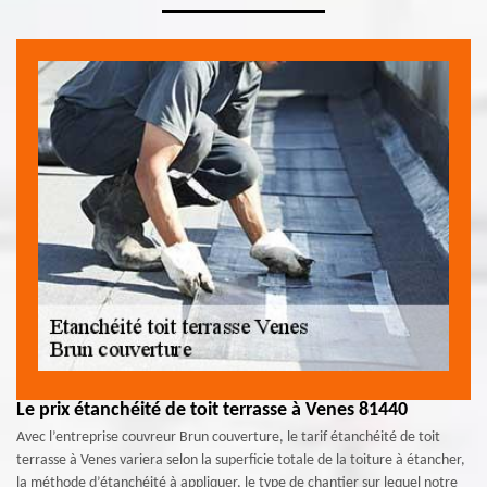
Le prix étanchéité de toit terrasse à Venes 81440
Avec l’entreprise couvreur Brun couverture, le tarif étanchéité de toit
terrasse à Venes variera selon la superficie totale de la toiture à étancher,
la méthode d’étanchéité à appliquer, le type de chantier sur lequel notre