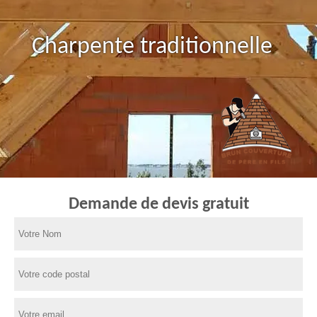
Charpente traditionnelle
Demande de devis gratuit