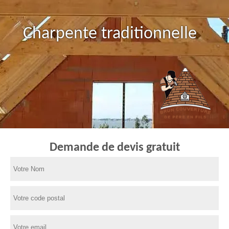
Charpente traditionnelle
Demande de devis gratuit