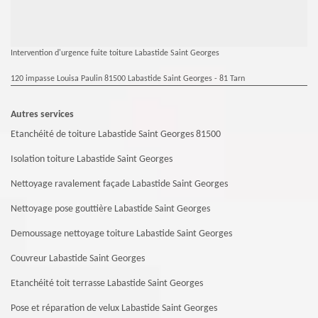
Intervention d'urgence fuite toiture Labastide Saint Georges
120 impasse Louisa Paulin 81500 Labastide Saint Georges - 81 Tarn
Autres services
Etanchéité de toiture Labastide Saint Georges 81500
Isolation toiture Labastide Saint Georges
Nettoyage ravalement façade Labastide Saint Georges
Nettoyage pose gouttière Labastide Saint Georges
Demoussage nettoyage toiture Labastide Saint Georges
Couvreur Labastide Saint Georges
Etanchéité toit terrasse Labastide Saint Georges
Pose et réparation de velux Labastide Saint Georges