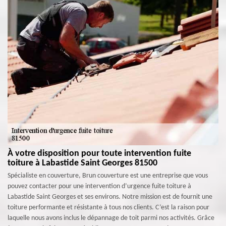
À votre disposition pour toute intervention fuite
toiture à Labastide Saint Georges 81500
Spécialiste en couverture, Brun couverture est une entreprise que vous
pouvez contacter pour une intervention d’urgence fuite toiture à
Labastide Saint Georges et ses environs. Notre mission est de fournit une
toiture performante et résistante à tous nos clients. C’est la raison pour
laquelle nous avons inclus le dépannage de toit parmi nos activités. Grâce