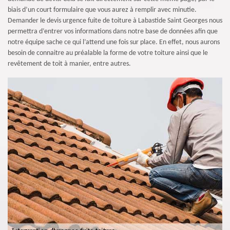
biais d’un court formulaire que vous aurez à remplir avec minutie.
Demander le devis urgence fuite de toiture à Labastide Saint Georges nous
permettra d’entrer vos informations dans notre base de données afin que
notre équipe sache ce qui l’attend une fois sur place. En effet, nous aurons
besoin de connaitre au préalable la forme de votre toiture ainsi que le
revêtement de toit à manier, entre autres.