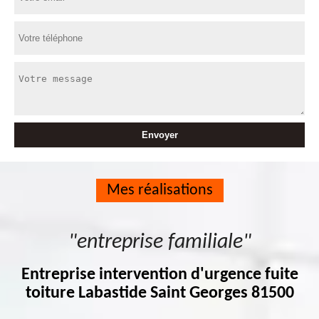
Mes réalisations
"entreprise familiale"
Entreprise intervention d'urgence fuite
toiture Labastide Saint Georges 81500