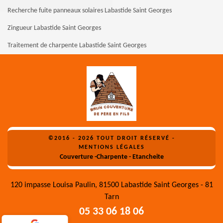
Recherche fuite panneaux solaires Labastide Saint Georges
Zingueur Labastide Saint Georges
Traitement de charpente Labastide Saint Georges
©2016 - 2026 TOUT DROIT RÉSERVÉ -
MENTIONS LÉGALES
Couverture -Charpente - Etancheite
120 impasse Louisa Paulin, 81500 Labastide Saint Georges - 81
Tarn
05 33 06 18 06