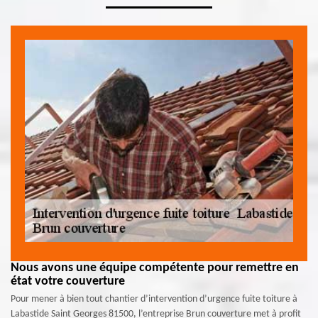
Nous avons une équipe compétente pour remettre en
état votre couverture
Pour mener à bien tout chantier d’intervention d’urgence fuite toiture à
Labastide Saint Georges 81500, l’entreprise Brun couverture met à profit