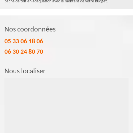
bâche de toit en adéquation avec le montant de votre budget.
Nos coordonnées
05 33 06 18 06
06 30 24 80 70
Nous localiser