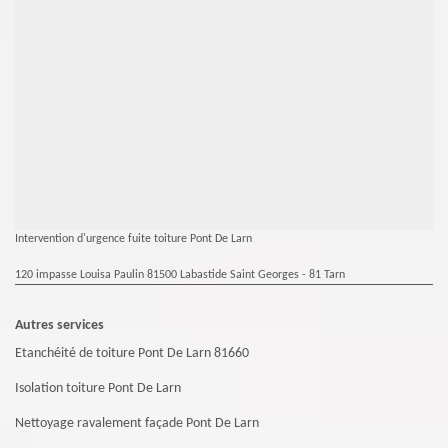
Intervention d'urgence fuite toiture Pont De Larn
120 impasse Louisa Paulin 81500 Labastide Saint Georges - 81 Tarn
Autres services
Etanchéité de toiture Pont De Larn 81660
Isolation toiture Pont De Larn
Nettoyage ravalement façade Pont De Larn