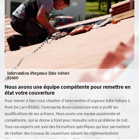
Nous avons une équipe compétente pour remettre en
état votre couverture
Pour mener à bien tout chantier d’intervention d’urgence fuite toiture à
Pont De Larn 81660, l’entreprise Brun couverture met à profit les
qualifications de ses artisans. Nous avons une équipe passionnée et
compétente, qui se donne à fond pour résoudre votre problème de toit.
Tous nos experts ont suivi des formations spécifiques qui leur permettent
de réaliser des travaux de couverture suivant les réglementations