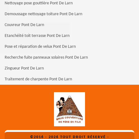
Nettoyage pose gouttière Pont De Larn
Demoussage nettoyage toiture Pont De Larn
Couvreur Pont De Larn
Etanchéité toit terrasse Pont De Larn
Pose et réparation de velux Pont De Larn
Recherche fuite panneaux solaires Pont De Larn
Zingueur Pont De Larn
Traitement de charpente Pont De Larn
©2016 - 2026 TOUT DROIT RÉSERVÉ -