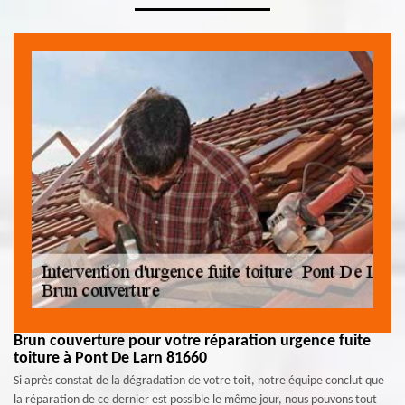
Brun couverture pour votre réparation urgence fuite
toiture à Pont De Larn 81660
Si après constat de la dégradation de votre toit, notre équipe conclut que
la réparation de ce dernier est possible le même jour, nous pouvons tout