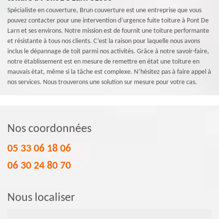
Spécialiste en couverture, Brun couverture est une entreprise que vous
pouvez contacter pour une intervention d’urgence fuite toiture à Pont De
Larn et ses environs. Notre mission est de fournit une toiture performante
et résistante à tous nos clients. C’est la raison pour laquelle nous avons
inclus le dépannage de toit parmi nos activités. Grâce à notre savoir-faire,
notre établissement est en mesure de remettre en état une toiture en
mauvais état, même si la tâche est complexe. N’hésitez pas à faire appel à
nos services. Nous trouverons une solution sur mesure pour votre cas.
Nos coordonnées
05 33 06 18 06
06 30 24 80 70
Nous localiser