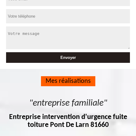
Mes réalisations
"entreprise familiale"
Entreprise intervention d'urgence fuite
toiture Pont De Larn 81660