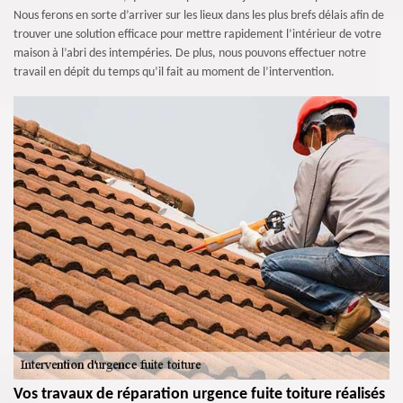
Nous ferons en sorte d’arriver sur les lieux dans les plus brefs délais afin de
trouver une solution efficace pour mettre rapidement l’intérieur de votre
maison à l’abri des intempéries. De plus, nous pouvons effectuer notre
travail en dépit du temps qu’il fait au moment de l’intervention.
Vos travaux de réparation urgence fuite toiture réalisés