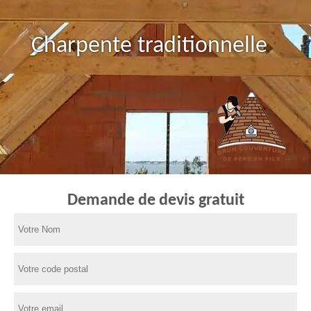
Charpente traditionnelle
Demande de devis gratuit