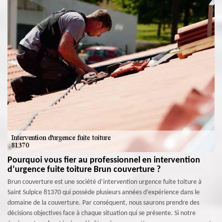
Pourquoi vous fier au professionnel en intervention
d’urgence fuite toiture Brun couverture ?
Brun couverture est une société d’intervention urgence fuite toiture à
Saint Sulpice 81370 qui possède plusieurs années d’expérience dans le
domaine de la couverture. Par conséquent, nous saurons prendre des
décisions objectives face à chaque situation qui se présente. Si notre