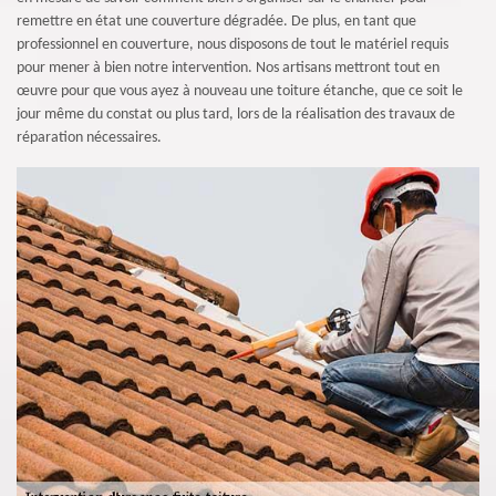
remettre en état une couverture dégradée. De plus, en tant que
professionnel en couverture, nous disposons de tout le matériel requis
pour mener à bien notre intervention. Nos artisans mettront tout en
œuvre pour que vous ayez à nouveau une toiture étanche, que ce soit le
jour même du constat ou plus tard, lors de la réalisation des travaux de
réparation nécessaires.