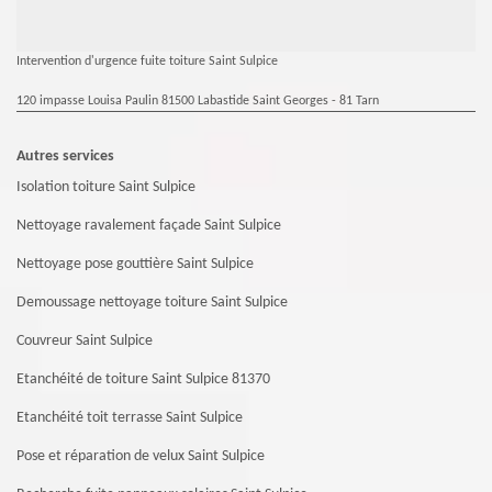
Intervention d'urgence fuite toiture Saint Sulpice
120 impasse Louisa Paulin 81500 Labastide Saint Georges - 81 Tarn
Autres services
Isolation toiture Saint Sulpice
Nettoyage ravalement façade Saint Sulpice
Nettoyage pose gouttière Saint Sulpice
Demoussage nettoyage toiture Saint Sulpice
Couvreur Saint Sulpice
Etanchéité de toiture Saint Sulpice 81370
Etanchéité toit terrasse Saint Sulpice
Pose et réparation de velux Saint Sulpice