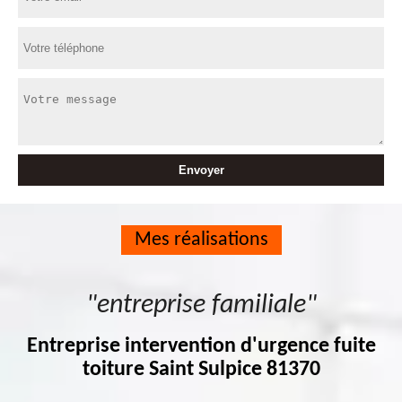
Mes réalisations
"entreprise familiale"
Entreprise intervention d'urgence fuite
toiture Saint Sulpice 81370