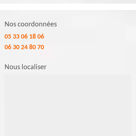
Nos coordonnées
05 33 06 18 06
06 30 24 80 70
Nous localiser