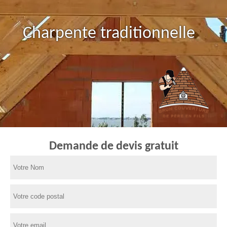
Charpente traditionnelle
Demande de devis gratuit