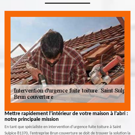
Mettre rapidement l’intérieur de votre maison à l’abri :
notre principale mission
En tant que spécialiste en intervention d’urgence fuite toiture à Saint
Sulpice 81370, l’entreprise Brun couverture se doit de trouver la solution la