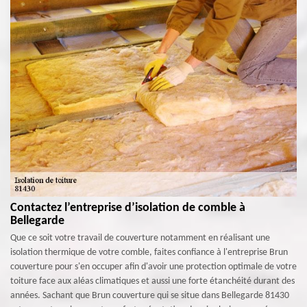
Contactez l’entreprise d’isolation de comble à
Bellegarde
Que ce soit votre travail de couverture notamment en réalisant une
isolation thermique de votre comble, faites confiance à l'entreprise Brun
couverture pour s'en occuper afin d'avoir une protection optimale de votre
toiture face aux aléas climatiques et aussi une forte étanchéité durant des
années. Sachant que Brun couverture qui se situe dans Bellegarde 81430