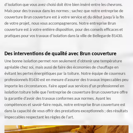
d’isolation que vous avez choisi doit être bien inséré entre les chevrons.
Mais pour des travaux dans les normes ; sachez que notre entreprise de
couverture Brun couverture est à votre service et du début jusqu’à la fin
de votre projet, nous vous accompagnerons. Notre entreprise Brun
couverture est à votre entière disposition, pour des conseils efficaces et
pratiques pour vos travaux d’isolation dans la ville de Bellegarde 81430.
Des interventions de qualité avec Brun couverture
Une bonne isolation permet non seulement d'obtenir une température
agréable chez soi, mais aussi de faire des économies de chauffage en
évitant les pertes énergétiques par la toiture. Notre équipe de couvreurs
professionnels 81430 est en mesure d’assurer des travaux impeccables peu
importe les circonstances. Faire appel aux services d’un professionnel en
isolation toiture telle que l’entreprise de couverture Brun couverture offre
la garantie d’avoir des travaux conformes aux normes. Ayant les
compétences et savoir-faire requis, notre entreprise Brun couverture est
dans la capacité de vous offrir des prestations exceptionnels ; des résultats
impeccables respectant les règles de l'art.