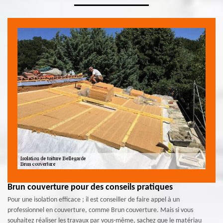
Brun couverture pour des conseils pratiques
Pour une isolation efficace ; il est conseiller de faire appel à un
professionnel en couverture, comme Brun couverture. Mais si vous
souhaitez réaliser les travaux par vous-même, sachez que le matériau