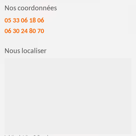
Nos coordonnées
05 33 06 18 06
06 30 24 80 70
Nous localiser