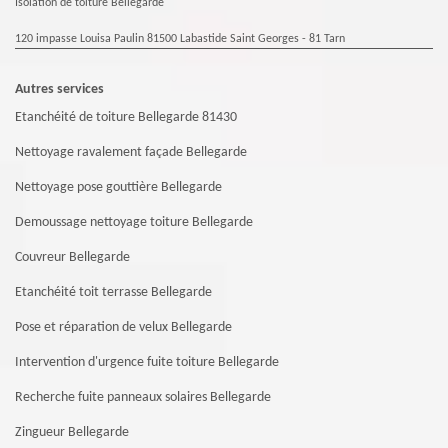
Isolation de toiture Bellegarde
120 impasse Louisa Paulin 81500 Labastide Saint Georges - 81 Tarn
Autres services
Etanchéité de toiture Bellegarde 81430
Nettoyage ravalement façade Bellegarde
Nettoyage pose gouttière Bellegarde
Demoussage nettoyage toiture Bellegarde
Couvreur Bellegarde
Etanchéité toit terrasse Bellegarde
Pose et réparation de velux Bellegarde
Intervention d'urgence fuite toiture Bellegarde
Recherche fuite panneaux solaires Bellegarde
Zingueur Bellegarde