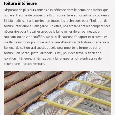
toiture intérieure
Disposant de plusieurs années d’expérience dans le domaine ; sachez que
notre entreprise de couverture Brun couverture et nos artisans couvreurs
81430 maitrisent à la perfection toutes les techniques pour l’isolation de
toiture intérieure à Bellegarde. En effet, nos artisans ont les compétences
nécessaire pour travailler avec de la laine minérale en panneaux, en
rouleaux ou en vrac soufflée. De plus, ils sauront s’adapter et trouver les
meilleurs solutions pour que les travaux d’isolation de toiture intérieure à
Bellegarde soit un vrai succès et cela peu importe la forme de votre
toiture : en pente, plate, arrondie. Ainsi, pour des travaux fiables en
isolation intérieure, n’hésitez pas à faire appel à notre entreprise de
couverture Brun couverture.