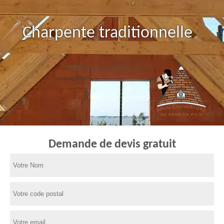
Charpente traditionnelle
Demande de devis gratuit