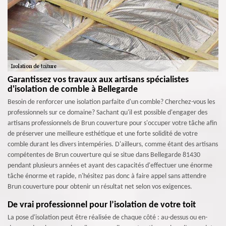
Garantissez vos travaux aux artisans spécialistes
d'isolation de comble à Bellegarde
Besoin de renforcer une isolation parfaite d'un comble? Cherchez-vous les
professionnels sur ce domaine? Sachant qu'il est possible d'engager des
artisans professionnels de Brun couverture pour s'occuper votre tâche afin
de préserver une meilleure esthétique et une forte solidité de votre
comble durant les divers intempéries. D'ailleurs, comme étant des artisans
compétentes de Brun couverture qui se situe dans Bellegarde 81430
pendant plusieurs années et ayant des capacités d'effectuer une énorme
tâche énorme et rapide, n'hésitez pas donc à faire appel sans attendre
Brun couverture pour obtenir un résultat net selon vos exigences.
De vrai professionnel pour l’isolation de votre toit
La pose d'isolation peut être réalisée de chaque côté : au-dessus ou en-