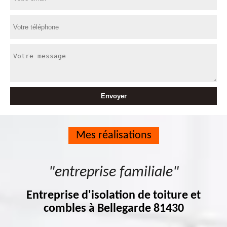
Mes réalisations
"entreprise familiale"
Entreprise d'isolation de toiture et
combles à Bellegarde 81430