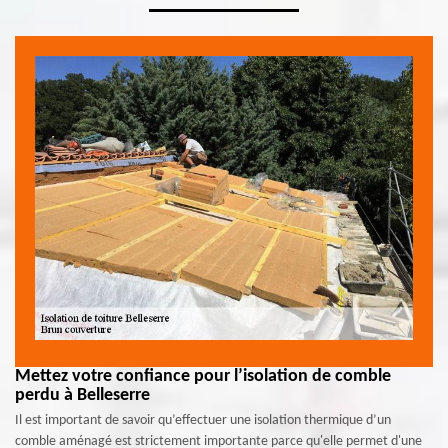
Mettez votre confiance pour l’isolation de comble
perdu à Belleserre
Il est important de savoir qu’effectuer une isolation thermique d’un
comble aménagé est strictement importante parce qu'elle permet d'une