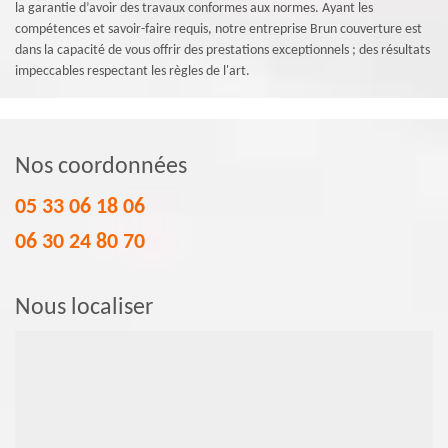
la garantie d’avoir des travaux conformes aux normes. Ayant les
compétences et savoir-faire requis, notre entreprise Brun couverture est
dans la capacité de vous offrir des prestations exceptionnels ; des résultats
impeccables respectant les règles de l'art.
Nos coordonnées
05 33 06 18 06
06 30 24 80 70
Nous localiser