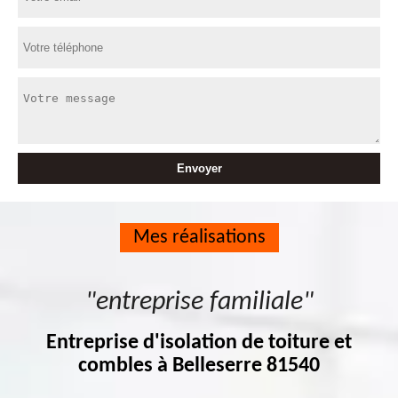
Mes réalisations
"entreprise familiale"
Entreprise d'isolation de toiture et
combles à Belleserre 81540