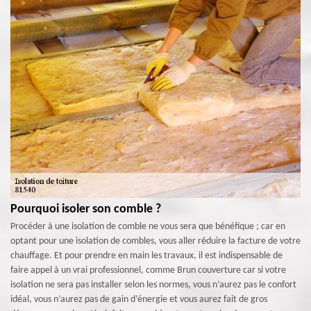
Pourquoi isoler son comble ?
Procéder à une isolation de comble ne vous sera que bénéfique ; car en
optant pour une isolation de combles, vous aller réduire la facture de votre
chauffage. Et pour prendre en main les travaux, il est indispensable de
faire appel à un vrai professionnel, comme Brun couverture car si votre
isolation ne sera pas installer selon les normes, vous n’aurez pas le confort
idéal, vous n’aurez pas de gain d’énergie et vous aurez fait de gros