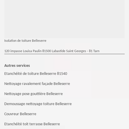
Isolation de toiture Belleserre
120 impasse Louisa Paulin 81500 Labastide Saint Georges - 81 Tarn
Autres services
Etanchéité de toiture Belleserre 81540
Nettoyage ravalement façade Belleserre
Nettoyage pose gouttière Belleserre
Demoussage nettoyage toiture Belleserre
Couvreur Belleserre
Etanchéité toit terrasse Belleserre