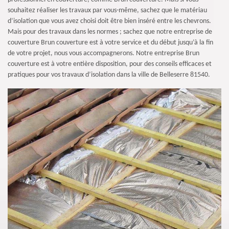
souhaitez réaliser les travaux par vous-même, sachez que le matériau
d’isolation que vous avez choisi doit être bien inséré entre les chevrons.
Mais pour des travaux dans les normes ; sachez que notre entreprise de
couverture Brun couverture est à votre service et du début jusqu’à la fin
de votre projet, nous vous accompagnerons. Notre entreprise Brun
couverture est à votre entière disposition, pour des conseils efficaces et
pratiques pour vos travaux d’isolation dans la ville de Belleserre 81540.