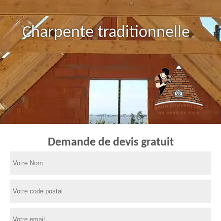
Charpente traditionnelle
Demande de devis gratuit