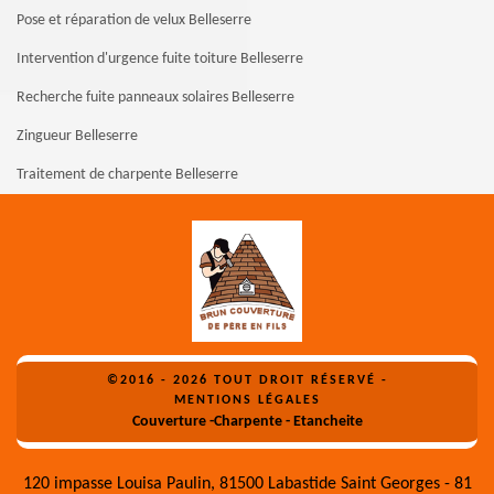
Pose et réparation de velux Belleserre
Intervention d'urgence fuite toiture Belleserre
Recherche fuite panneaux solaires Belleserre
Zingueur Belleserre
Traitement de charpente Belleserre
©2016 - 2026 TOUT DROIT RÉSERVÉ -
MENTIONS LÉGALES
Couverture -Charpente - Etancheite
120 impasse Louisa Paulin, 81500 Labastide Saint Georges - 81