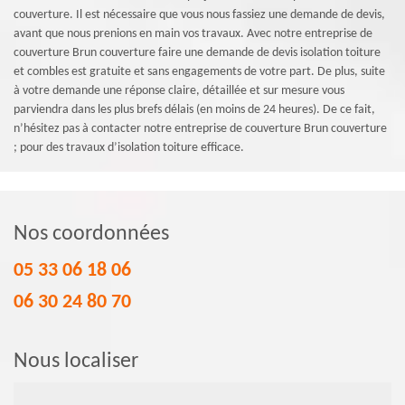
couverture. Il est nécessaire que vous nous fassiez une demande de devis,
avant que nous prenions en main vos travaux. Avec notre entreprise de
couverture Brun couverture faire une demande de devis isolation toiture
et combles est gratuite et sans engagements de votre part. De plus, suite
à votre demande une réponse claire, détaillée et sur mesure vous
parviendra dans les plus brefs délais (en moins de 24 heures). De ce fait,
n’hésitez pas à contacter notre entreprise de couverture Brun couverture
; pour des travaux d’isolation toiture efficace.
Nos coordonnées
05 33 06 18 06
06 30 24 80 70
Nous localiser