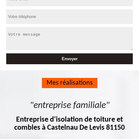
Mes réalisations
"entreprise familiale"
Entreprise d'isolation de toiture et
combles à Castelnau De Levis 81150