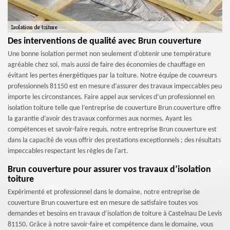
Des interventions de qualité avec Brun couverture
Une bonne isolation permet non seulement d'obtenir une température
agréable chez soi, mais aussi de faire des économies de chauffage en
évitant les pertes énergétiques par la toiture. Notre équipe de couvreurs
professionnels 81150 est en mesure d’assurer des travaux impeccables peu
importe les circonstances. Faire appel aux services d’un professionnel en
isolation toiture telle que l’entreprise de couverture Brun couverture offre
la garantie d’avoir des travaux conformes aux normes. Ayant les
compétences et savoir-faire requis, notre entreprise Brun couverture est
dans la capacité de vous offrir des prestations exceptionnels ; des résultats
impeccables respectant les règles de l'art.
Brun couverture pour assurer vos travaux d’isolation
toiture
Expérimenté et professionnel dans le domaine, notre entreprise de
couverture Brun couverture est en mesure de satisfaire toutes vos
demandes et besoins en travaux d’isolation de toiture à Castelnau De Levis
81150. Grâce à notre savoir-faire et compétence dans le domaine, vous