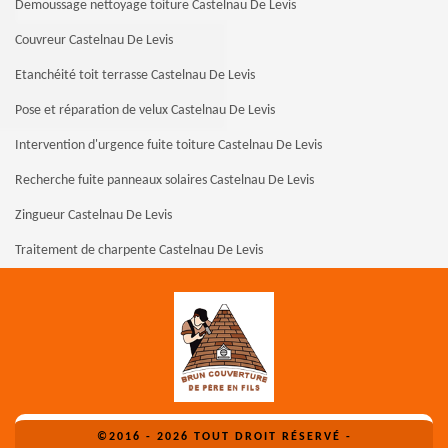
Demoussage nettoyage toiture Castelnau De Levis
Couvreur Castelnau De Levis
Etanchéité toit terrasse Castelnau De Levis
Pose et réparation de velux Castelnau De Levis
Intervention d'urgence fuite toiture Castelnau De Levis
Recherche fuite panneaux solaires Castelnau De Levis
Zingueur Castelnau De Levis
Traitement de charpente Castelnau De Levis
©2016 - 2026 TOUT DROIT RÉSERVÉ -