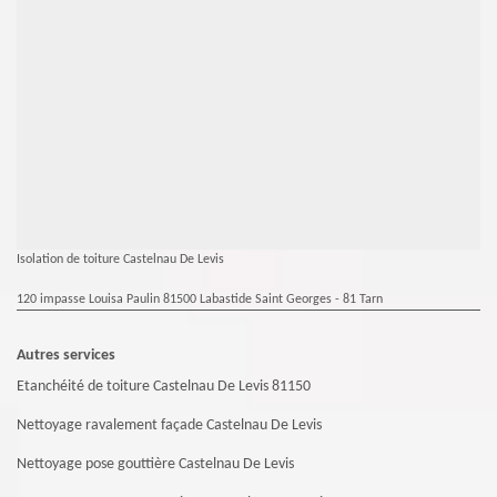
Isolation de toiture Castelnau De Levis
120 impasse Louisa Paulin 81500 Labastide Saint Georges - 81 Tarn
Autres services
Etanchéité de toiture Castelnau De Levis 81150
Nettoyage ravalement façade Castelnau De Levis
Nettoyage pose gouttière Castelnau De Levis