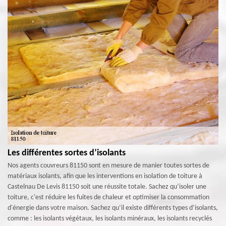
Les différentes sortes d’isolants
Nos agents couvreurs 81150 sont en mesure de manier toutes sortes de
matériaux isolants, afin que les interventions en isolation de toiture à
Castelnau De Levis 81150 soit une réussite totale. Sachez qu’isoler une
toiture, c'est réduire les fuites de chaleur et optimiser la consommation
d'énergie dans votre maison. Sachez qu’il existe différents types d’isolants,
comme : les isolants végétaux, les isolants minéraux, les isolants recyclés