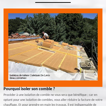
Pourquoi isoler son comble ?
Procéder à une isolation de comble ne vous sera que bénéfique ; car en
optant pour une isolation de combles, vous aller réduire la facture de votre
chauffage. Et pour prendre en main les travaux, il est indispensable de