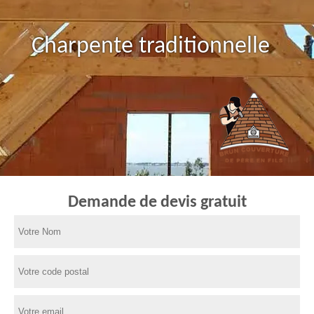
Charpente traditionnelle
Demande de devis gratuit