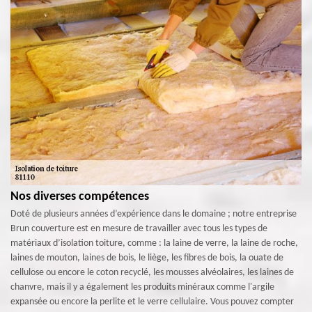
Nos diverses compétences
Doté de plusieurs années d’expérience dans le domaine ; notre entreprise
Brun couverture est en mesure de travailler avec tous les types de
matériaux d’isolation toiture, comme : la laine de verre, la laine de roche,
laines de mouton, laines de bois, le liège, les fibres de bois, la ouate de
cellulose ou encore le coton recyclé, les mousses alvéolaires, les laines de
chanvre, mais il y a également les produits minéraux comme l'argile
expansée ou encore la perlite et le verre cellulaire. Vous pouvez compter