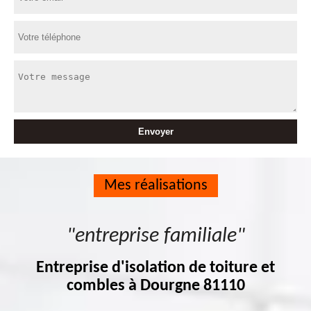
Mes réalisations
"entreprise familiale"
Entreprise d'isolation de toiture et
combles à Dourgne 81110