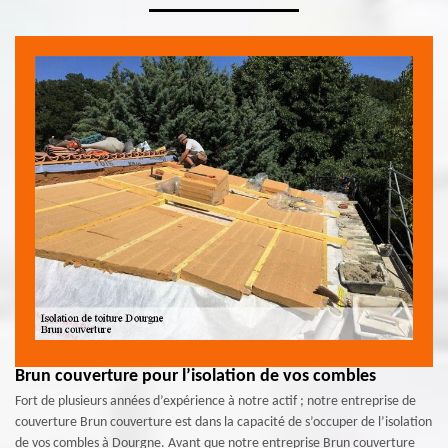
Brun couverture pour l’isolation de vos combles
Fort de plusieurs années d’expérience à notre actif ; notre entreprise de
couverture Brun couverture est dans la capacité de s’occuper de l’isolation
de vos combles à Dourgne. Avant que notre entreprise Brun couverture