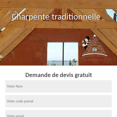
Charpente traditionnelle
Demande de devis gratuit