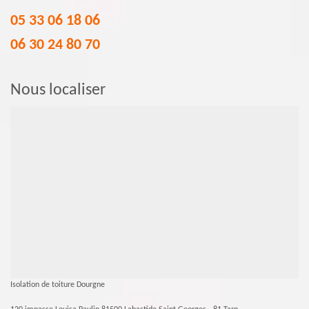
05 33 06 18 06
06 30 24 80 70
Nous localiser
Isolation de toiture Dourgne