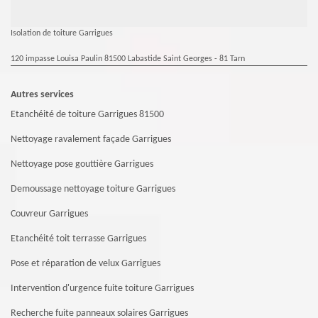
Isolation de toiture Garrigues
120 impasse Louisa Paulin 81500 Labastide Saint Georges - 81 Tarn
Autres services
Etanchéité de toiture Garrigues 81500
Nettoyage ravalement façade Garrigues
Nettoyage pose gouttière Garrigues
Demoussage nettoyage toiture Garrigues
Couvreur Garrigues
Etanchéité toit terrasse Garrigues
Pose et réparation de velux Garrigues
Intervention d'urgence fuite toiture Garrigues
Recherche fuite panneaux solaires Garrigues