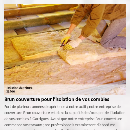
Brun couverture pour l’isolation de vos combles
Fort de plusieurs années d’expérience à notre actif ; notre entreprise de
couverture Brun couverture est dans la capacité de s’occuper de l’isolation
de vos combles à Garrigues. Avant que notre entreprise Brun couverture
commence vos travaux ; nos professionnels examineront d’abord vos