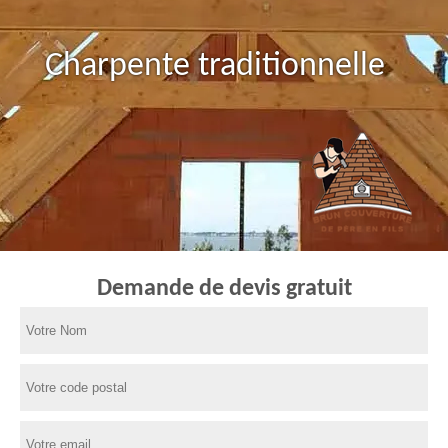
Charpente traditionnelle
Demande de devis gratuit