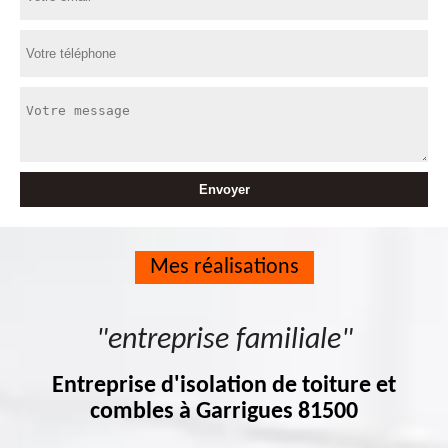
Mes réalisations
"entreprise familiale"
Entreprise d'isolation de toiture et
combles à Garrigues 81500