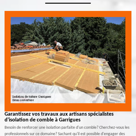
Garantissez vos travaux aux artisans spécialistes
d'isolation de comble à Garrigues
Besoin de renforcer une isolation parfaite d'un comble? Cherchez-vous les
professionnels sur ce domaine? Sachant qu'il est possible d'engager des