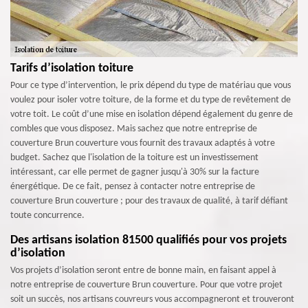
Tarifs d’isolation toiture
Pour ce type d’intervention, le prix dépend du type de matériau que vous
voulez pour isoler votre toiture, de la forme et du type de revêtement de
votre toit. Le coût d’une mise en isolation dépend également du genre de
combles que vous disposez. Mais sachez que notre entreprise de
couverture Brun couverture vous fournit des travaux adaptés à votre
budget. Sachez que l'isolation de la toiture est un investissement
intéressant, car elle permet de gagner jusqu'à 30% sur la facture
énergétique. De ce fait, pensez à contacter notre entreprise de
couverture Brun couverture ; pour des travaux de qualité, à tarif défiant
toute concurrence.
Des artisans isolation 81500 qualifiés pour vos projets
d’isolation
Vos projets d’isolation seront entre de bonne main, en faisant appel à
notre entreprise de couverture Brun couverture. Pour que votre projet
soit un succès, nos artisans couvreurs vous accompagneront et trouveront