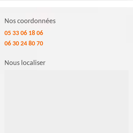
Nos coordonnées
05 33 06 18 06
06 30 24 80 70
Nous localiser