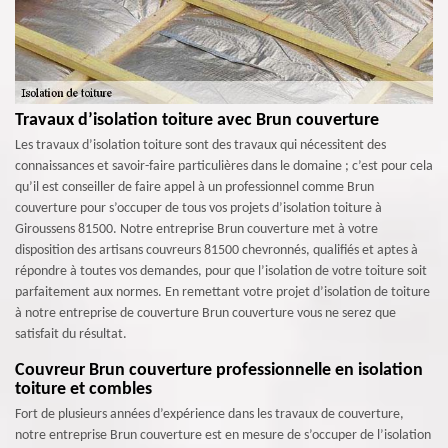
Travaux d’isolation toiture avec Brun couverture
Les travaux d’isolation toiture sont des travaux qui nécessitent des
connaissances et savoir-faire particulières dans le domaine ; c’est pour cela
qu’il est conseiller de faire appel à un professionnel comme Brun
couverture pour s’occuper de tous vos projets d’isolation toiture à
Giroussens 81500. Notre entreprise Brun couverture met à votre
disposition des artisans couvreurs 81500 chevronnés, qualifiés et aptes à
répondre à toutes vos demandes, pour que l’isolation de votre toiture soit
parfaitement aux normes. En remettant votre projet d’isolation de toiture
à notre entreprise de couverture Brun couverture vous ne serez que
satisfait du résultat.
Couvreur Brun couverture professionnelle en isolation
toiture et combles
Fort de plusieurs années d’expérience dans les travaux de couverture,
notre entreprise Brun couverture est en mesure de s’occuper de l’isolation