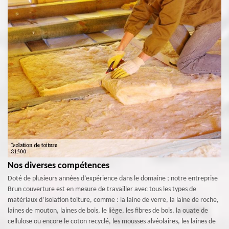
Nos diverses compétences
Doté de plusieurs années d’expérience dans le domaine ; notre entreprise
Brun couverture est en mesure de travailler avec tous les types de
matériaux d’isolation toiture, comme : la laine de verre, la laine de roche,
laines de mouton, laines de bois, le liège, les fibres de bois, la ouate de
cellulose ou encore le coton recyclé, les mousses alvéolaires, les laines de