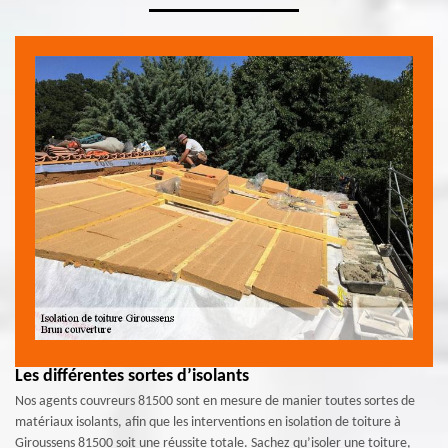
Les différentes sortes d’isolants
Nos agents couvreurs 81500 sont en mesure de manier toutes sortes de
matériaux isolants, afin que les interventions en isolation de toiture à
Giroussens 81500 soit une réussite totale. Sachez qu’isoler une toiture,