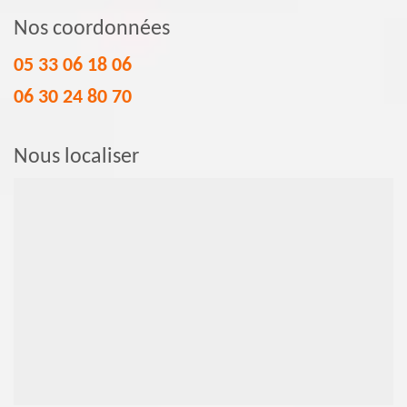
Nos coordonnées
05 33 06 18 06
06 30 24 80 70
Nous localiser