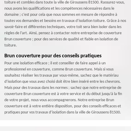
toiture et combles dans toute la ville de Giroussens 81500. Rassurez-vous,
nous avons les qualifications et les compétences nécessaires dans le
domaine ; c’est pour cela que nous sommes en mesure de répondre à
toutes vos demandes et besoins en travaux d’isolation toiture. Grâce à nos
savoir-faire et différentes techniques, votre toit sera bien isoler dans les
règles de l’art. Ainsi, pensez à contacter notre entreprise de couverture
Brun couverture ; pour des services de qualité et fiable en isolation de
toiture.
Brun couverture pour des conseils pratiques
Pour une isolation efficace ; il est conseiller de faire appel à un
professionnel en couverture, comme Brun couverture. Mais si vous
souhaitez réaliser les travaux par vous-même, sachez que le matériau
d’isolation que vous avez choisi doit être bien inséré entre les chevrons.
Mais pour des travaux dans les normes ; sachez que notre entreprise de
couverture Brun couverture est à votre service et du début jusqu’à la fin
de votre projet, nous vous accompagnerons. Notre entreprise Brun
couverture est à votre entière disposition, pour des conseils efficaces et
pratiques pour vos travaux d’isolation dans la ville de Giroussens 81500.