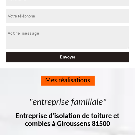
Mes réalisations
"entreprise familiale"
Entreprise d'isolation de toiture et
combles à Giroussens 81500