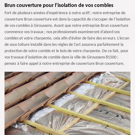
Brun couverture pour l’isolation de vos combles
Fort de plusieurs années d’expérience à notre actif ; notre entreprise de
couverture Brun couverture est dans la capacité de s’occuper de l’isolation
de vos combles à Giroussens. Avant que notre entreprise Brun couverture
commence vos travaux ; nos professionnels examineront d’abord vos
combles et votre charpente, cela afin d’éviter de faire des erreurs. L’écran
de sous toiture installé dans les règles de l’art assurera parfaitement la
protection de votre comble et le bois de votre charpente. De ce fait, pour
vos travaux d’isolation de comble dans la ville de Giroussens 81500 ;
pensez à faire appel à notre entreprise de couverture Brun couverture.