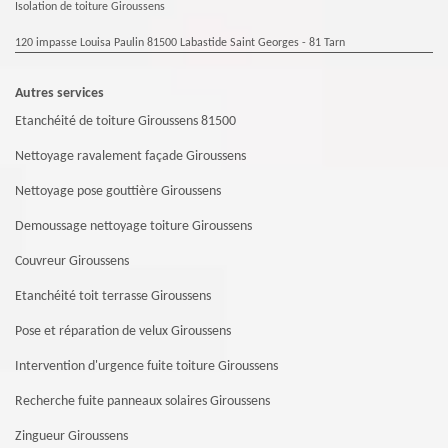
Isolation de toiture Giroussens
120 impasse Louisa Paulin 81500 Labastide Saint Georges - 81 Tarn
Autres services
Etanchéité de toiture Giroussens 81500
Nettoyage ravalement façade Giroussens
Nettoyage pose gouttière Giroussens
Demoussage nettoyage toiture Giroussens
Couvreur Giroussens
Etanchéité toit terrasse Giroussens
Pose et réparation de velux Giroussens
Intervention d'urgence fuite toiture Giroussens
Recherche fuite panneaux solaires Giroussens
Zingueur Giroussens