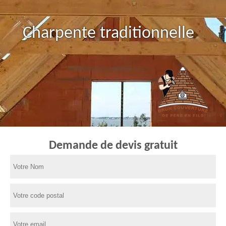
Charpente traditionnelle
Demande de devis gratuit