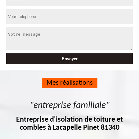
Mes réalisations
"entreprise familiale"
Entreprise d'isolation de toiture et
combles à Lacapelle Pinet 81340