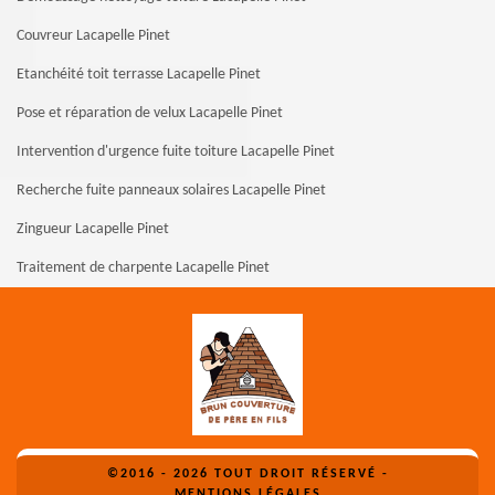
Couvreur Lacapelle Pinet
Etanchéité toit terrasse Lacapelle Pinet
Pose et réparation de velux Lacapelle Pinet
Intervention d'urgence fuite toiture Lacapelle Pinet
Recherche fuite panneaux solaires Lacapelle Pinet
Zingueur Lacapelle Pinet
Traitement de charpente Lacapelle Pinet
©2016 - 2026 TOUT DROIT RÉSERVÉ -
MENTIONS LÉGALES