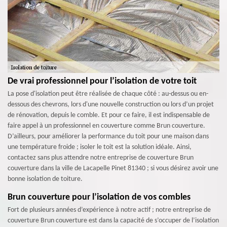
De vrai professionnel pour l’isolation de votre toit
La pose d'isolation peut être réalisée de chaque côté : au-dessus ou en-
dessous des chevrons, lors d'une nouvelle construction ou lors d’un projet
de rénovation, depuis le comble. Et pour ce faire, il est indispensable de
faire appel à un professionnel en couverture comme Brun couverture.
D’ailleurs, pour améliorer la performance du toit pour une maison dans
une température froide ; isoler le toit est la solution idéale. Ainsi,
contactez sans plus attendre notre entreprise de couverture Brun
couverture dans la ville de Lacapelle Pinet 81340 ; si vous désirez avoir une
bonne isolation de toiture.
Brun couverture pour l’isolation de vos combles
Fort de plusieurs années d’expérience à notre actif ; notre entreprise de
couverture Brun couverture est dans la capacité de s’occuper de l’isolation