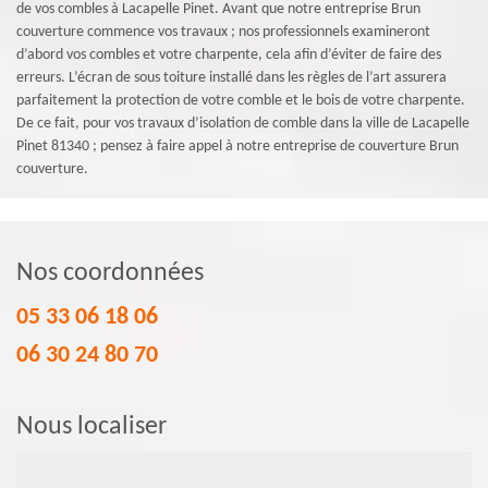
de vos combles à Lacapelle Pinet. Avant que notre entreprise Brun
couverture commence vos travaux ; nos professionnels examineront
d’abord vos combles et votre charpente, cela afin d’éviter de faire des
erreurs. L’écran de sous toiture installé dans les règles de l’art assurera
parfaitement la protection de votre comble et le bois de votre charpente.
De ce fait, pour vos travaux d’isolation de comble dans la ville de Lacapelle
Pinet 81340 ; pensez à faire appel à notre entreprise de couverture Brun
couverture.
Nos coordonnées
05 33 06 18 06
06 30 24 80 70
Nous localiser