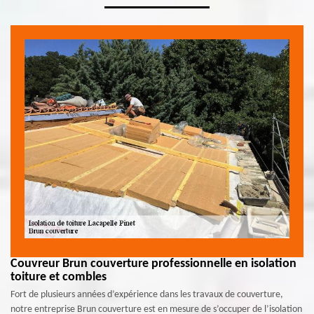
Couvreur Brun couverture professionnelle en isolation
toiture et combles
Fort de plusieurs années d’expérience dans les travaux de couverture,
notre entreprise Brun couverture est en mesure de s’occuper de l’isolation