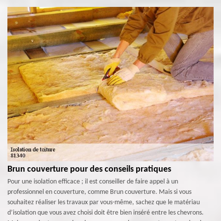
Brun couverture pour des conseils pratiques
Pour une isolation efficace ; il est conseiller de faire appel à un
professionnel en couverture, comme Brun couverture. Mais si vous
souhaitez réaliser les travaux par vous-même, sachez que le matériau
d’isolation que vous avez choisi doit être bien inséré entre les chevrons.