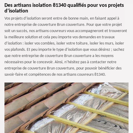
Des artisans isolation 81340 qualifiés pour vos projets
d’isolation
Vos projets d’isolation seront entre de bonne main, en faisant appel à
notre entreprise de couverture Brun couverture. Pour que votre projet
soit un succès, nos artisans couvreurs vous accompagneront et trouveront
la meilleure solution et cela peu importe vos demandes en travaux
d’isolation : isoler vos combles, isoler votre toiture, isoler les murs, isoler
vos plafonds. Et peu importe le type d’isolation que vous désirez ; sachez
que notre entreprise de couverture Brun couverture a les moyens
nécessaires pour le concevoir. Ainsi, n’hésitez pas à contacter notre
entreprise de couverture Brun couverture, pour pouvoir bénéficier des
savoir-faire et compétences de nos artisans couvreurs 81340.