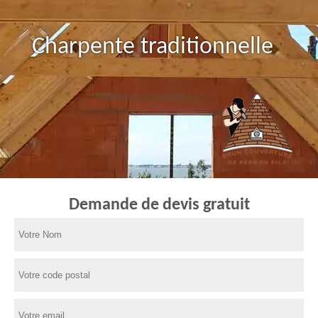
Charpente traditionnelle
Demande de devis gratuit