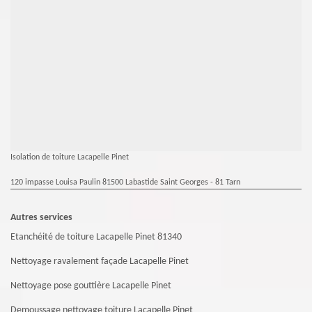
Isolation de toiture Lacapelle Pinet
120 impasse Louisa Paulin 81500 Labastide Saint Georges - 81 Tarn
Autres services
Etanchéité de toiture Lacapelle Pinet 81340
Nettoyage ravalement façade Lacapelle Pinet
Nettoyage pose gouttière Lacapelle Pinet
Demoussage nettoyage toiture Lacapelle Pinet