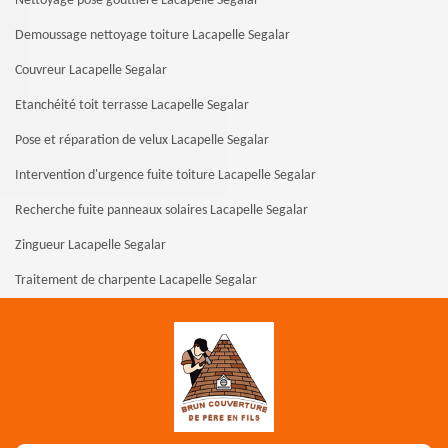
Nettoyage pose gouttière Lacapelle Segalar
Demoussage nettoyage toiture Lacapelle Segalar
Couvreur Lacapelle Segalar
Etanchéité toit terrasse Lacapelle Segalar
Pose et réparation de velux Lacapelle Segalar
Intervention d'urgence fuite toiture Lacapelle Segalar
Recherche fuite panneaux solaires Lacapelle Segalar
Zingueur Lacapelle Segalar
Traitement de charpente Lacapelle Segalar