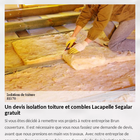
Un devis isolation toiture et combles Lacapelle Segalar
gratuit
Si vous êtes décidé à remettre vos projets à notre entreprise Brun
couverture. Il est nécessaire que vous nous fassiez une demande de devis,
avant que nous prenions en main vos travaux. Avec notre entreprise de