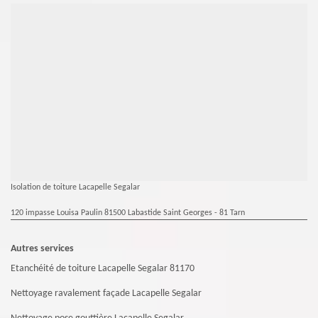
Isolation de toiture Lacapelle Segalar
120 impasse Louisa Paulin 81500 Labastide Saint Georges - 81 Tarn
Autres services
Etanchéité de toiture Lacapelle Segalar 81170
Nettoyage ravalement façade Lacapelle Segalar