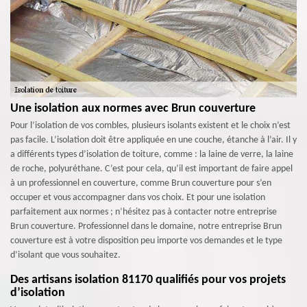
Une isolation aux normes avec Brun couverture
Pour l’isolation de vos combles, plusieurs isolants existent et le choix n’est
pas facile. L’isolation doit être appliquée en une couche, étanche à l’air. Il y
a différents types d’isolation de toiture, comme : la laine de verre, la laine
de roche, polyuréthane. C’est pour cela, qu’il est important de faire appel
à un professionnel en couverture, comme Brun couverture pour s’en
occuper et vous accompagner dans vos choix. Et pour une isolation
parfaitement aux normes ; n’hésitez pas à contacter notre entreprise
Brun couverture. Professionnel dans le domaine, notre entreprise Brun
couverture est à votre disposition peu importe vos demandes et le type
d’isolant que vous souhaitez.
Des artisans isolation 81170 qualifiés pour vos projets
d’isolation