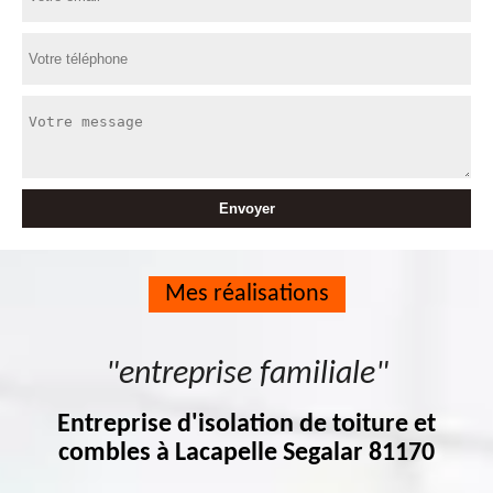
Mes réalisations
"entreprise familiale"
Entreprise d'isolation de toiture et
combles à Lacapelle Segalar 81170