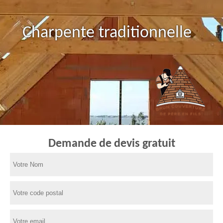
Charpente traditionnelle
Demande de devis gratuit