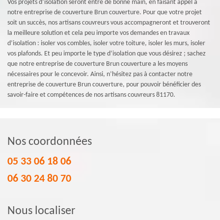
Vos projets d’isolation seront entre de bonne main, en faisant appel à
notre entreprise de couverture Brun couverture. Pour que votre projet
soit un succès, nos artisans couvreurs vous accompagneront et trouveront
la meilleure solution et cela peu importe vos demandes en travaux
d’isolation : isoler vos combles, isoler votre toiture, isoler les murs, isoler
vos plafonds. Et peu importe le type d’isolation que vous désirez ; sachez
que notre entreprise de couverture Brun couverture a les moyens
nécessaires pour le concevoir. Ainsi, n’hésitez pas à contacter notre
entreprise de couverture Brun couverture, pour pouvoir bénéficier des
savoir-faire et compétences de nos artisans couvreurs 81170.
Nos coordonnées
05 33 06 18 06
06 30 24 80 70
Nous localiser