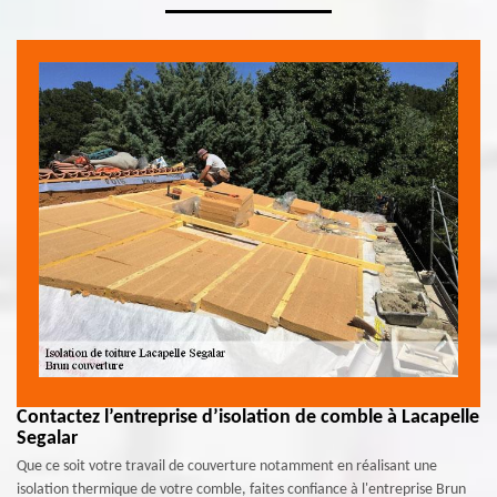
Contactez l’entreprise d’isolation de comble à Lacapelle
Segalar
Que ce soit votre travail de couverture notamment en réalisant une
isolation thermique de votre comble, faites confiance à l'entreprise Brun