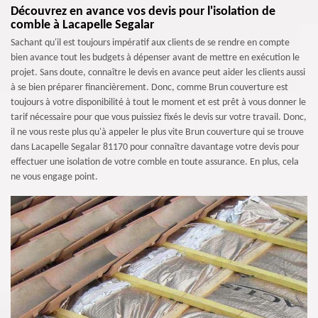
Découvrez en avance vos devis pour l'isolation de
comble à Lacapelle Segalar
Sachant qu'il est toujours impératif aux clients de se rendre en compte
bien avance tout les budgets à dépenser avant de mettre en exécution le
projet. Sans doute, connaître le devis en avance peut aider les clients aussi
à se bien préparer financièrement. Donc, comme Brun couverture est
toujours à votre disponibilité à tout le moment et est prêt à vous donner le
tarif nécessaire pour que vous puissiez fixés le devis sur votre travail. Donc,
il ne vous reste plus qu'à appeler le plus vite Brun couverture qui se trouve
dans Lacapelle Segalar 81170 pour connaître davantage votre devis pour
effectuer une isolation de votre comble en toute assurance. En plus, cela
ne vous engage point.