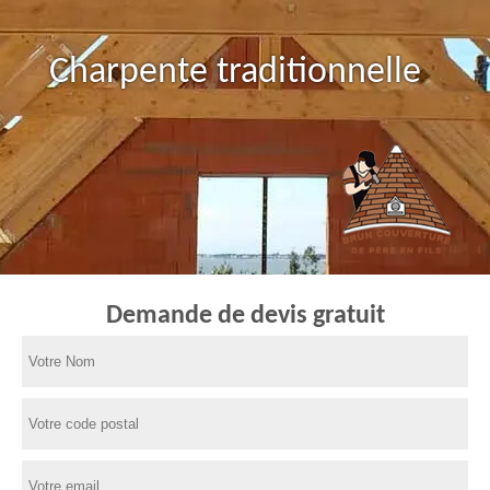
Charpente traditionnelle
Demande de devis gratuit