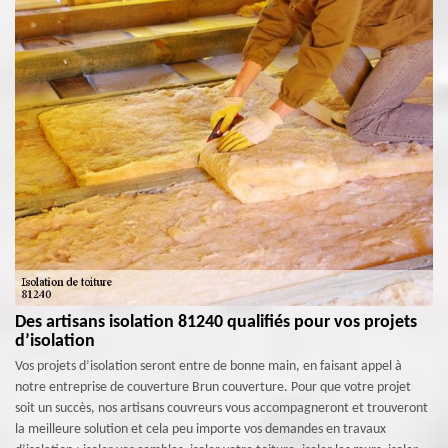
Des artisans isolation 81240 qualifiés pour vos projets
d’isolation
Vos projets d’isolation seront entre de bonne main, en faisant appel à
notre entreprise de couverture Brun couverture. Pour que votre projet
soit un succès, nos artisans couvreurs vous accompagneront et trouveront
la meilleure solution et cela peu importe vos demandes en travaux