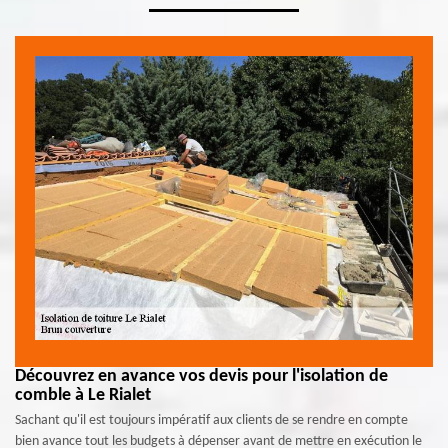
Découvrez en avance vos devis pour l'isolation de
comble à Le Rialet
Sachant qu'il est toujours impératif aux clients de se rendre en compte
bien avance tout les budgets à dépenser avant de mettre en exécution le