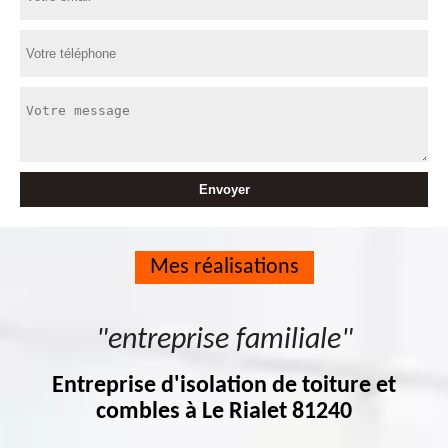
Mes réalisations
"entreprise familiale"
Entreprise d'isolation de toiture et
combles à Le Rialet 81240