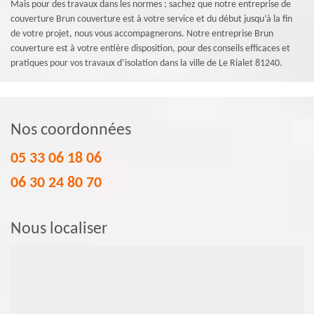
Mais pour des travaux dans les normes ; sachez que notre entreprise de
couverture Brun couverture est à votre service et du début jusqu’à la fin
de votre projet, nous vous accompagnerons. Notre entreprise Brun
couverture est à votre entière disposition, pour des conseils efficaces et
pratiques pour vos travaux d’isolation dans la ville de Le Rialet 81240.
Nos coordonnées
05 33 06 18 06
06 30 24 80 70
Nous localiser