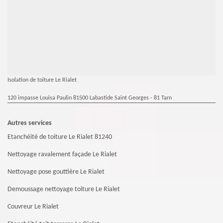
Isolation de toiture Le Rialet
120 impasse Louisa Paulin 81500 Labastide Saint Georges - 81 Tarn
Autres services
Etanchéité de toiture Le Rialet 81240
Nettoyage ravalement façade Le Rialet
Nettoyage pose gouttière Le Rialet
Demoussage nettoyage toiture Le Rialet
Couvreur Le Rialet