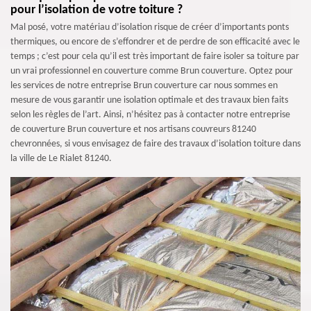
pour l’isolation de votre toiture ?
Mal posé, votre matériau d’isolation risque de créer d’importants ponts
thermiques, ou encore de s’effondrer et de perdre de son efficacité avec le
temps ; c’est pour cela qu’il est très important de faire isoler sa toiture par
un vrai professionnel en couverture comme Brun couverture. Optez pour
les services de notre entreprise Brun couverture car nous sommes en
mesure de vous garantir une isolation optimale et des travaux bien faits
selon les règles de l’art. Ainsi, n’hésitez pas à contacter notre entreprise
de couverture Brun couverture et nos artisans couvreurs 81240
chevronnées, si vous envisagez de faire des travaux d’isolation toiture dans
la ville de Le Rialet 81240.