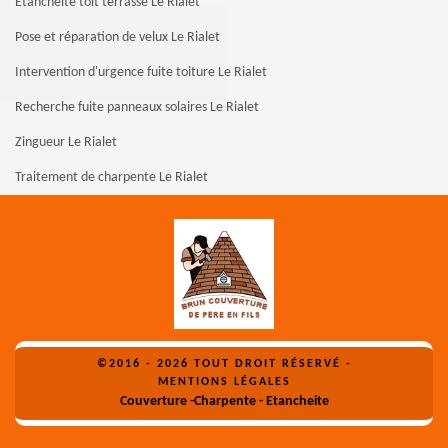
Etanchéité toit terrasse Le Rialet
Pose et réparation de velux Le Rialet
Intervention d'urgence fuite toiture Le Rialet
Recherche fuite panneaux solaires Le Rialet
Zingueur Le Rialet
Traitement de charpente Le Rialet
©2016 - 2026 TOUT DROIT RÉSERVÉ -
MENTIONS LÉGALES
Couverture -Charpente - Etancheite