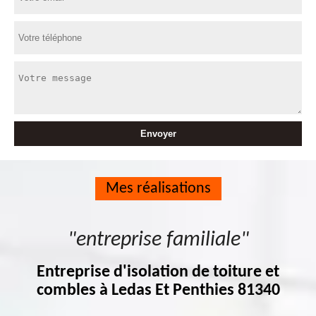
Mes réalisations
"entreprise familiale"
Entreprise d'isolation de toiture et
combles à Ledas Et Penthies 81340