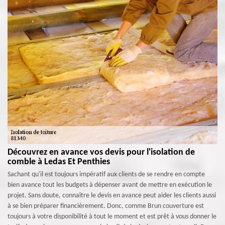
Découvrez en avance vos devis pour l'isolation de
comble à Ledas Et Penthies
Sachant qu'il est toujours impératif aux clients de se rendre en compte
bien avance tout les budgets à dépenser avant de mettre en exécution le
projet. Sans doute, connaître le devis en avance peut aider les clients aussi
à se bien préparer financièrement. Donc, comme Brun couverture est
toujours à votre disponibilité à tout le moment et est prêt à vous donner le