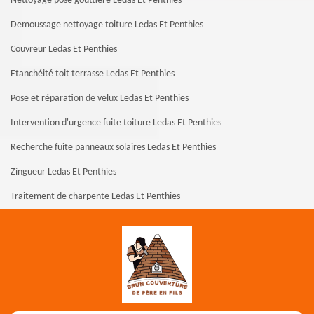
Nettoyage pose gouttière Ledas Et Penthies
Demoussage nettoyage toiture Ledas Et Penthies
Couvreur Ledas Et Penthies
Etanchéité toit terrasse Ledas Et Penthies
Pose et réparation de velux Ledas Et Penthies
Intervention d'urgence fuite toiture Ledas Et Penthies
Recherche fuite panneaux solaires Ledas Et Penthies
Zingueur Ledas Et Penthies
Traitement de charpente Ledas Et Penthies