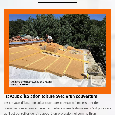
Travaux d’isolation toiture avec Brun couverture
Les travaux d’isolation toiture sont des travaux qui nécessitent des
connaissances et savoir-faire particulières dans le domaine ; c’est pour cela
qu’il est conseiller de faire appel à un professionnel comme Brun