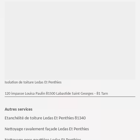
Isolation de toiture Ledas Et Penthies
120 impasse Louisa Paulin 81500 Labastide Saint Georges - 81 Tarn
Autres services
Etanchéité de toiture Ledas Et Penthies 81340
Nettoyage ravalement façade Ledas Et Penthies