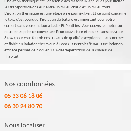
L'isolation thermique est l'ensemble des matériaux appliqués pour limiter
les transports de chaleur entre un milieu chaud et un milieu froid.
L’isolation thermique est une étape à ne pas négliger. Et ce point concerne
le toit, c’est pourquoi l’isolation de toiture est important pour votre
confort dans votre maison à Ledas Et Penthies. Vous pouvez compter sur
notre entreprise de couverture Brun couverture et nos artisans couvreur
81340 pour vous fournir des travaux de qualité exceptionnel ; aux normes
et fiable en isolation thermique à Ledas Et Penthies 81340. Une isolation
efficace permet de bloquer 30 % des déperditions de la chaleur de
l’habitat.
Nos coordonnées
05 33 06 18 06
06 30 24 80 70
Nous localiser