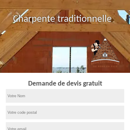
Charpente traditionnelle
Demande de devis gratuit