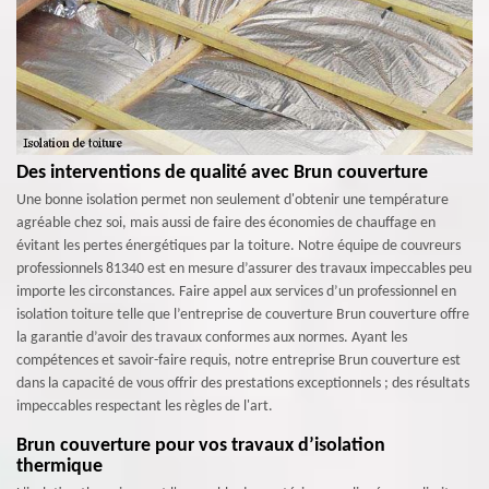
Des interventions de qualité avec Brun couverture
Une bonne isolation permet non seulement d'obtenir une température
agréable chez soi, mais aussi de faire des économies de chauffage en
évitant les pertes énergétiques par la toiture. Notre équipe de couvreurs
professionnels 81340 est en mesure d’assurer des travaux impeccables peu
importe les circonstances. Faire appel aux services d’un professionnel en
isolation toiture telle que l’entreprise de couverture Brun couverture offre
la garantie d’avoir des travaux conformes aux normes. Ayant les
compétences et savoir-faire requis, notre entreprise Brun couverture est
dans la capacité de vous offrir des prestations exceptionnels ; des résultats
impeccables respectant les règles de l'art.
Brun couverture pour vos travaux d’isolation
thermique