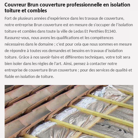
Couvreur Brun couverture professionnelle en isolation
toiture et combles
Fort de plusieurs années d’expérience dans les travaux de couverture,
notre entreprise Brun couverture est en mesure de s’occuper de l’isolation
toiture et combles dans toute la ville de Ledas Et Penthies 81340.
Rassurez-vous, nous avons les qualifications et les compétences
nécessaires dans le domaine ; c’est pour cela que nous sommes en mesure
de répondre à toutes vos demandes et besoins en travaux d’isolation
toiture. Grâce à nos savoir-faire et différentes techniques, votre toit sera
bien isoler dans les règles de l’art. Ainsi, pensez à contacter notre
entreprise de couverture Brun couverture ; pour des services de qualité et
fiable en isolation de toiture.