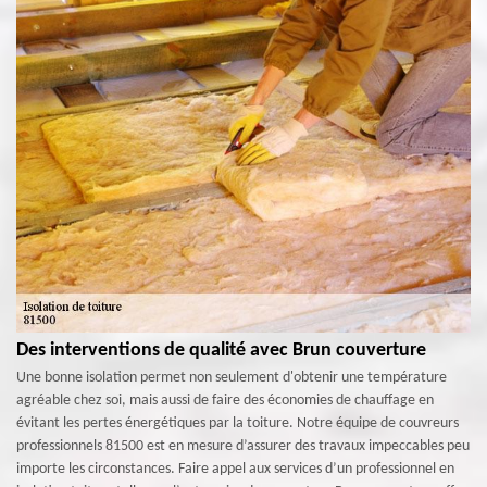
Des interventions de qualité avec Brun couverture
Une bonne isolation permet non seulement d'obtenir une température
agréable chez soi, mais aussi de faire des économies de chauffage en
évitant les pertes énergétiques par la toiture. Notre équipe de couvreurs
professionnels 81500 est en mesure d’assurer des travaux impeccables peu
importe les circonstances. Faire appel aux services d’un professionnel en