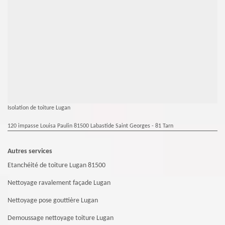
Isolation de toiture Lugan
120 impasse Louisa Paulin 81500 Labastide Saint Georges - 81 Tarn
Autres services
Etanchéité de toiture Lugan 81500
Nettoyage ravalement façade Lugan
Nettoyage pose gouttière Lugan
Demoussage nettoyage toiture Lugan