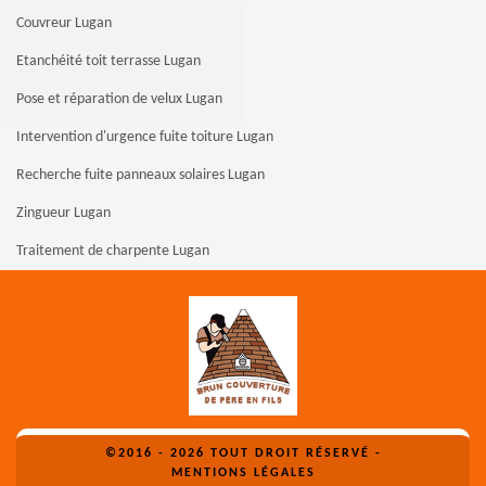
Couvreur Lugan
Etanchéité toit terrasse Lugan
Pose et réparation de velux Lugan
Intervention d'urgence fuite toiture Lugan
Recherche fuite panneaux solaires Lugan
Zingueur Lugan
Traitement de charpente Lugan
©2016 - 2026 TOUT DROIT RÉSERVÉ -
MENTIONS LÉGALES