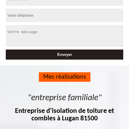
Mes réalisations
"entreprise familiale"
Entreprise d'isolation de toiture et
combles à Lugan 81500