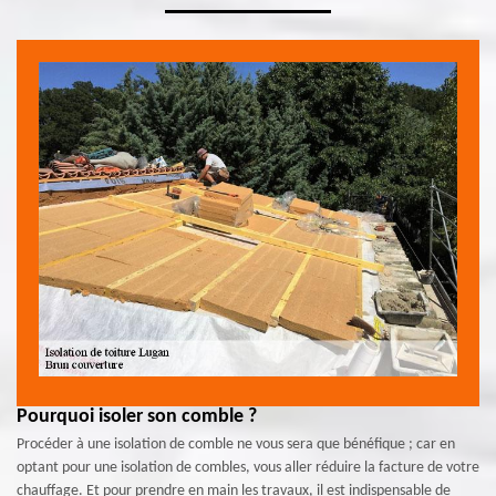
Pourquoi isoler son comble ?
Procéder à une isolation de comble ne vous sera que bénéfique ; car en
optant pour une isolation de combles, vous aller réduire la facture de votre
chauffage. Et pour prendre en main les travaux, il est indispensable de