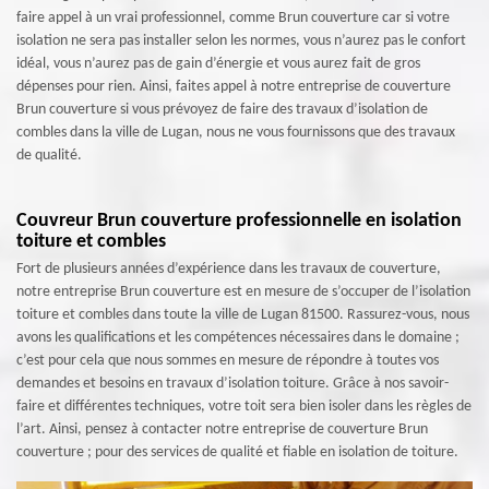
faire appel à un vrai professionnel, comme Brun couverture car si votre
isolation ne sera pas installer selon les normes, vous n’aurez pas le confort
idéal, vous n’aurez pas de gain d’énergie et vous aurez fait de gros
dépenses pour rien. Ainsi, faites appel à notre entreprise de couverture
Brun couverture si vous prévoyez de faire des travaux d’isolation de
combles dans la ville de Lugan, nous ne vous fournissons que des travaux
de qualité.
Couvreur Brun couverture professionnelle en isolation
toiture et combles
Fort de plusieurs années d’expérience dans les travaux de couverture,
notre entreprise Brun couverture est en mesure de s’occuper de l’isolation
toiture et combles dans toute la ville de Lugan 81500. Rassurez-vous, nous
avons les qualifications et les compétences nécessaires dans le domaine ;
c’est pour cela que nous sommes en mesure de répondre à toutes vos
demandes et besoins en travaux d’isolation toiture. Grâce à nos savoir-
faire et différentes techniques, votre toit sera bien isoler dans les règles de
l’art. Ainsi, pensez à contacter notre entreprise de couverture Brun
couverture ; pour des services de qualité et fiable en isolation de toiture.