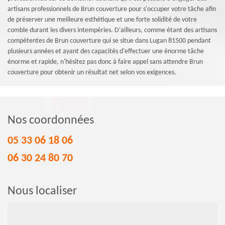
artisans professionnels de Brun couverture pour s'occuper votre tâche afin
de préserver une meilleure esthétique et une forte solidité de votre
comble durant les divers intempéries. D'ailleurs, comme étant des artisans
compétentes de Brun couverture qui se situe dans Lugan 81500 pendant
plusieurs années et ayant des capacités d'effectuer une énorme tâche
énorme et rapide, n'hésitez pas donc à faire appel sans attendre Brun
couverture pour obtenir un résultat net selon vos exigences.
Nos coordonnées
05 33 06 18 06
06 30 24 80 70
Nous localiser