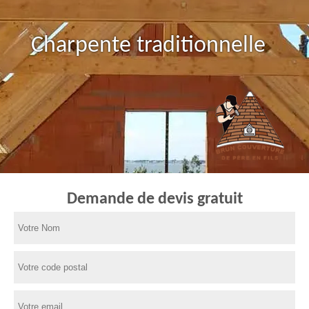
Charpente traditionnelle
Demande de devis gratuit