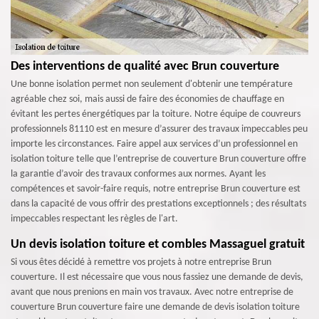
Des interventions de qualité avec Brun couverture
Une bonne isolation permet non seulement d'obtenir une température
agréable chez soi, mais aussi de faire des économies de chauffage en
évitant les pertes énergétiques par la toiture. Notre équipe de couvreurs
professionnels 81110 est en mesure d’assurer des travaux impeccables peu
importe les circonstances. Faire appel aux services d’un professionnel en
isolation toiture telle que l’entreprise de couverture Brun couverture offre
la garantie d’avoir des travaux conformes aux normes. Ayant les
compétences et savoir-faire requis, notre entreprise Brun couverture est
dans la capacité de vous offrir des prestations exceptionnels ; des résultats
impeccables respectant les règles de l'art.
Un devis isolation toiture et combles Massaguel gratuit
Si vous êtes décidé à remettre vos projets à notre entreprise Brun
couverture. Il est nécessaire que vous nous fassiez une demande de devis,
avant que nous prenions en main vos travaux. Avec notre entreprise de
couverture Brun couverture faire une demande de devis isolation toiture