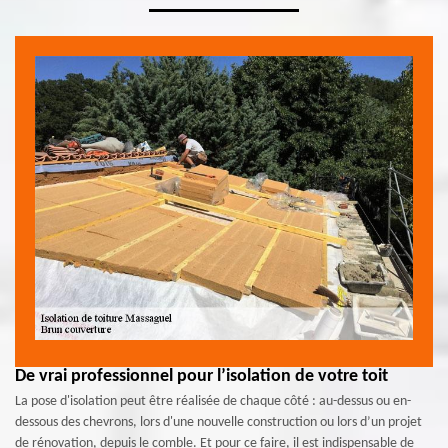
De vrai professionnel pour l’isolation de votre toit
La pose d'isolation peut être réalisée de chaque côté : au-dessus ou en-
dessous des chevrons, lors d'une nouvelle construction ou lors d’un projet
de rénovation, depuis le comble. Et pour ce faire, il est indispensable de