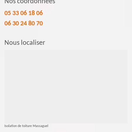
Nos coordonnées
05 33 06 18 06
06 30 24 80 70
Nous localiser
Isolation de toiture Massaguel