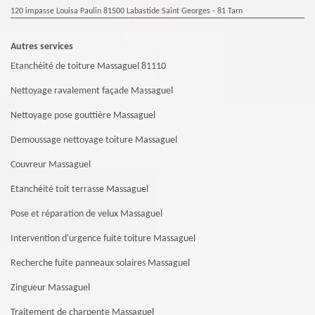
120 impasse Louisa Paulin 81500 Labastide Saint Georges - 81 Tarn
Autres services
Etanchéité de toiture Massaguel 81110
Nettoyage ravalement façade Massaguel
Nettoyage pose gouttière Massaguel
Demoussage nettoyage toiture Massaguel
Couvreur Massaguel
Etanchéité toit terrasse Massaguel
Pose et réparation de velux Massaguel
Intervention d'urgence fuite toiture Massaguel
Recherche fuite panneaux solaires Massaguel
Zingueur Massaguel
Traitement de charpente Massaguel