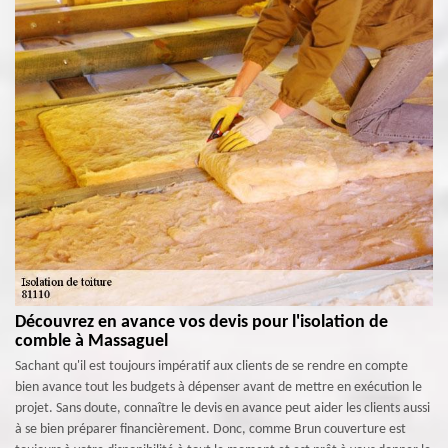
Découvrez en avance vos devis pour l'isolation de
comble à Massaguel
Sachant qu'il est toujours impératif aux clients de se rendre en compte
bien avance tout les budgets à dépenser avant de mettre en exécution le
projet. Sans doute, connaître le devis en avance peut aider les clients aussi
à se bien préparer financièrement. Donc, comme Brun couverture est