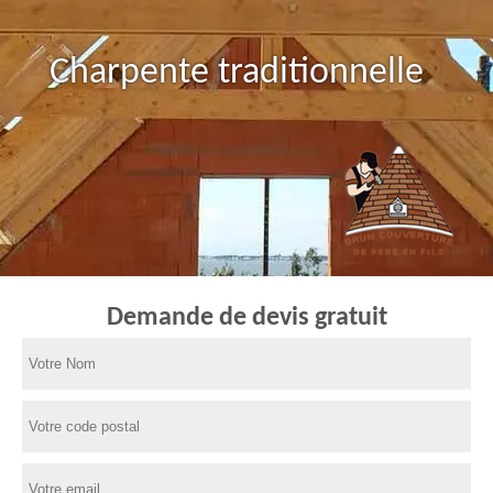
Charpente traditionnelle
Demande de devis gratuit