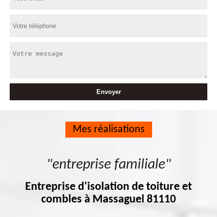
Mes réalisations
"entreprise familiale"
Entreprise d'isolation de toiture et
combles à Massaguel 81110