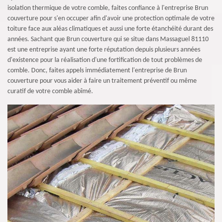
isolation thermique de votre comble, faites confiance à l'entreprise Brun
couverture pour s'en occuper afin d'avoir une protection optimale de votre
toiture face aux aléas climatiques et aussi une forte étanchéité durant des
années. Sachant que Brun couverture qui se situe dans Massaguel 81110
est une entreprise ayant une forte réputation depuis plusieurs années
d'existence pour la réalisation d'une fortification de tout problèmes de
comble. Donc, faites appels immédiatement l'entreprise de Brun
couverture pour vous aider à faire un traitement préventif ou même
curatif de votre comble abîmé.