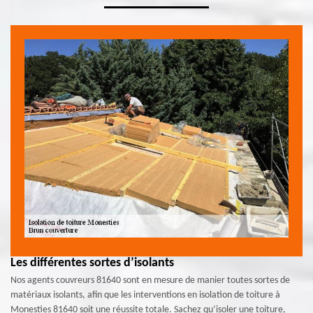
Les différentes sortes d’isolants
Nos agents couvreurs 81640 sont en mesure de manier toutes sortes de
matériaux isolants, afin que les interventions en isolation de toiture à
Monesties 81640 soit une réussite totale. Sachez qu’isoler une toiture,