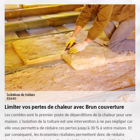
Limiter vos pertes de chaleur avec Brun couverture
Les combles sont le premier poste de déperditions de la chaleur pour une
maison. L’isolation de la toiture est une intervention à ne pas négliger car
elle vous permettra de réduire ces pertes jusqu’à 30 % à votre maison. Et
par conséquent, les économies réalisées permettent donc de réduire