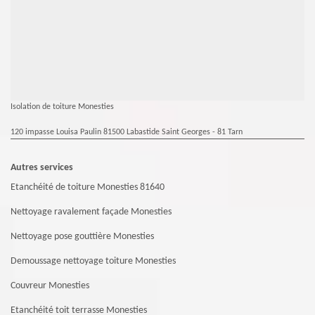
Isolation de toiture Monesties
120 impasse Louisa Paulin 81500 Labastide Saint Georges - 81 Tarn
Autres services
Etanchéité de toiture Monesties 81640
Nettoyage ravalement façade Monesties
Nettoyage pose gouttière Monesties
Demoussage nettoyage toiture Monesties
Couvreur Monesties
Etanchéité toit terrasse Monesties