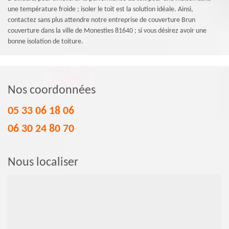
une température froide ; isoler le toit est la solution idéale. Ainsi,
contactez sans plus attendre notre entreprise de couverture Brun
couverture dans la ville de Monesties 81640 ; si vous désirez avoir une
bonne isolation de toiture.
Nos coordonnées
05 33 06 18 06
06 30 24 80 70
Nous localiser