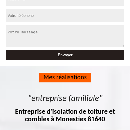
Mes réalisations
"entreprise familiale"
Entreprise d'isolation de toiture et
combles à Monesties 81640