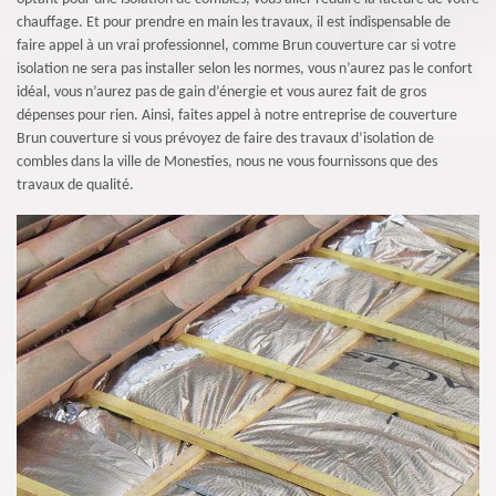
chauffage. Et pour prendre en main les travaux, il est indispensable de
faire appel à un vrai professionnel, comme Brun couverture car si votre
isolation ne sera pas installer selon les normes, vous n’aurez pas le confort
idéal, vous n’aurez pas de gain d’énergie et vous aurez fait de gros
dépenses pour rien. Ainsi, faites appel à notre entreprise de couverture
Brun couverture si vous prévoyez de faire des travaux d’isolation de
combles dans la ville de Monesties, nous ne vous fournissons que des
travaux de qualité.