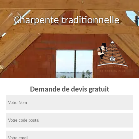
Charpente traditionnelle
Demande de devis gratuit