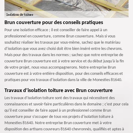
Brun couverture pour des conseils pratiques
Pour une isolation efficace ; il est conseiller de faire appel à un
professionnel en couverture, comme Brun couverture. Mais si vous
souhaitez réaliser les travaux par vous-même, sachez que le matériau
d’isolation que vous avez choisi doit être bien inséré entre les chevrons.
Mais pour des travaux dans les normes ; sachez que notre entreprise de
couverture Brun couverture est à votre service et du début jusqu’à la fin
de votre projet, nous vous accompagnerons. Notre entreprise Brun
couverture est à votre entière disposition, pour des conseils efficaces et
pratiques pour vos travaux d’isolation dans la ville de Monesties 81640.
Travaux d’isolation toiture avec Brun couverture
Les travaux d’isolation toiture sont des travaux qui nécessitent des
connaissances et savoir-faire particulières dans le domaine ; c’est pour cela
qu’il est conseiller de faire appel à un professionnel comme Brun
couverture pour s’occuper de tous vos projets d’isolation toiture à
Monesties 81640. Notre entreprise Brun couverture met à votre
disposition des artisans couvreurs 81640 chevronnés, qualifiés et aptes à