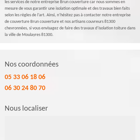
les services de notre entreprise Brun couverture car nous sommes en
mesure de vous garantir une isolation optimale et des travaux bien faits
selon les règles de l’art. Ainsi, n’hésitez pas à contacter notre entreprise
de couverture Brun couverture et nos artisans couvreurs 81300
chevronnées, si vous envisagez de faire des travaux d’isolation toiture dans
la ville de Moulayres 81300.
Nos coordonnées
05 33 06 18 06
06 30 24 80 70
Nous localiser