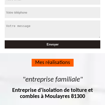
Mes réalisations
"entreprise familiale"
Entreprise d'isolation de toiture et
combles à Moulayres 81300