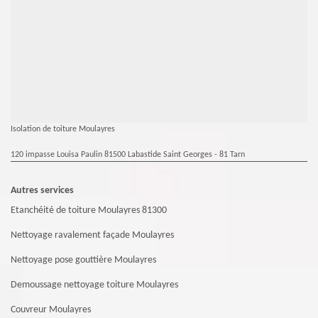
Isolation de toiture Moulayres
120 impasse Louisa Paulin 81500 Labastide Saint Georges - 81 Tarn
Autres services
Etanchéité de toiture Moulayres 81300
Nettoyage ravalement façade Moulayres
Nettoyage pose gouttière Moulayres
Demoussage nettoyage toiture Moulayres
Couvreur Moulayres