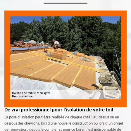
De vrai professionnel pour l’isolation de votre toit
La pose d'isolation peut être réalisée de chaque côté : au-dessus ou en-
dessous des chevrons, lors d'une nouvelle construction ou lors d’un projet
de rénovation, depuis le comble. Et pour ce faire, il est indispensable de