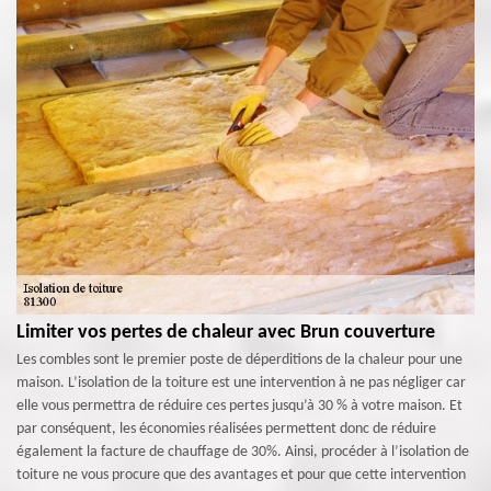
Limiter vos pertes de chaleur avec Brun couverture
Les combles sont le premier poste de déperditions de la chaleur pour une
maison. L’isolation de la toiture est une intervention à ne pas négliger car
elle vous permettra de réduire ces pertes jusqu’à 30 % à votre maison. Et
par conséquent, les économies réalisées permettent donc de réduire
également la facture de chauffage de 30%. Ainsi, procéder à l’isolation de
toiture ne vous procure que des avantages et pour que cette intervention