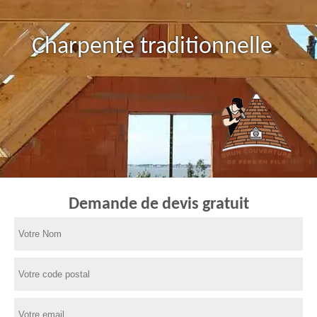
Charpente traditionnelle
Demande de devis gratuit