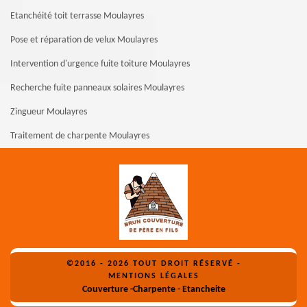
Etanchéité toit terrasse Moulayres
Pose et réparation de velux Moulayres
Intervention d'urgence fuite toiture Moulayres
Recherche fuite panneaux solaires Moulayres
Zingueur Moulayres
Traitement de charpente Moulayres
©2016 - 2026 TOUT DROIT RÉSERVÉ -
MENTIONS LÉGALES
Couverture -Charpente - Etancheite