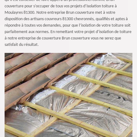
couverture pour s’occuper de tous vos projets d’isolation toiture à
Moulayres 81300. Notre entreprise Brun couverture met à votre
disposition des artisans couvreurs 81300 chevronnés, qualifiés et aptes à
répondre à toutes vos demandes, pour que l’isolation de votre toiture soit
parfaitement aux normes. En remettant votre projet d’isolation de toiture
à notre entreprise de couverture Brun couverture vous ne serez que
satisfait du résultat.