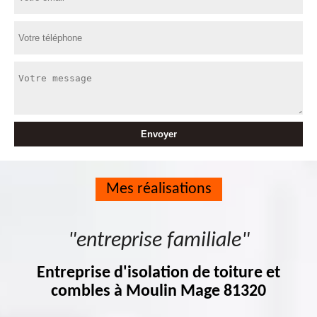
Mes réalisations
"entreprise familiale"
Entreprise d'isolation de toiture et
combles à Moulin Mage 81320