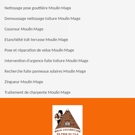
Nettoyage pose gouttière Moulin Mage
Demoussage nettoyage toiture Moulin Mage
Couvreur Moulin Mage
Etanchéité toit terrasse Moulin Mage
Pose et réparation de velux Moulin Mage
Intervention d'urgence fuite toiture Moulin Mage
Recherche fuite panneaux solaires Moulin Mage
Zingueur Moulin Mage
Traitement de charpente Moulin Mage