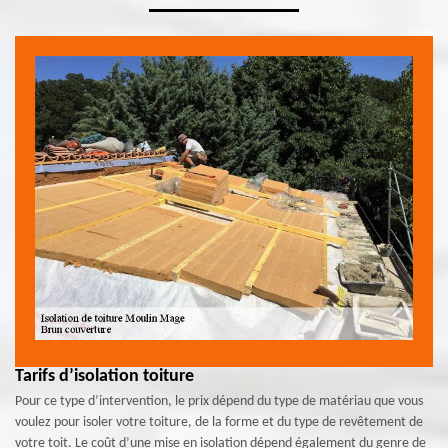
Tarifs d’isolation toiture
Pour ce type d’intervention, le prix dépend du type de matériau que vous
voulez pour isoler votre toiture, de la forme et du type de revêtement de
votre toit. Le coût d’une mise en isolation dépend également du genre de