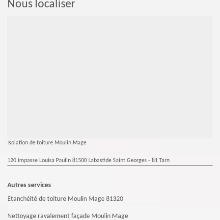
Nous localiser
Isolation de toiture Moulin Mage
120 impasse Louisa Paulin 81500 Labastide Saint Georges - 81 Tarn
Autres services
Etanchéité de toiture Moulin Mage 81320
Nettoyage ravalement façade Moulin Mage