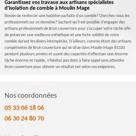
Garantissez vos travaux aux artisans spécialistes
d'isolation de comble à Moulin Mage
Besoin de renforcer une isolation parfaite d'un comble? Cherchez-vous les
professionnels sur ce domaine? Sachant qu'il est possible d'engager des
artisans professionnels de Brun couverture pour s'occuper votre tâche afin
de préserver une meilleure esthétique et une forte solidité de votre
comble durant les divers intempéries. D'ailleurs, comme étant des artisans
compétentes de Brun couverture qui se situe dans Moulin Mage 81320
pendant plusieurs années et ayant des capacités d'effectuer une énorme
tâche énorme et rapide, n'hésitez pas donc à faire appel sans attendre
Brun couverture pour obtenir un résultat net selon vos exigences.
Nos coordonnées
05 33 06 18 06
06 30 24 80 70