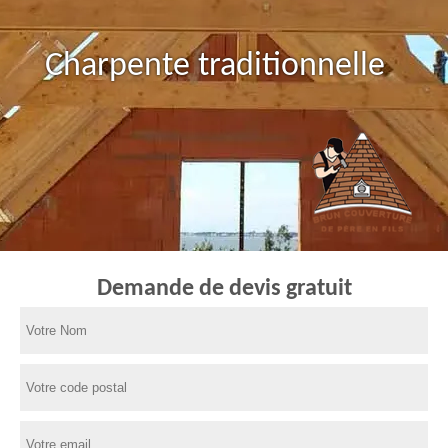
Charpente traditionnelle
Demande de devis gratuit