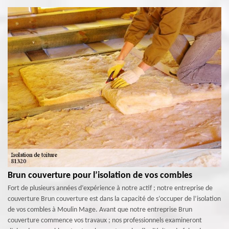
Brun couverture pour l’isolation de vos combles
Fort de plusieurs années d’expérience à notre actif ; notre entreprise de
couverture Brun couverture est dans la capacité de s’occuper de l’isolation
de vos combles à Moulin Mage. Avant que notre entreprise Brun
couverture commence vos travaux ; nos professionnels examineront