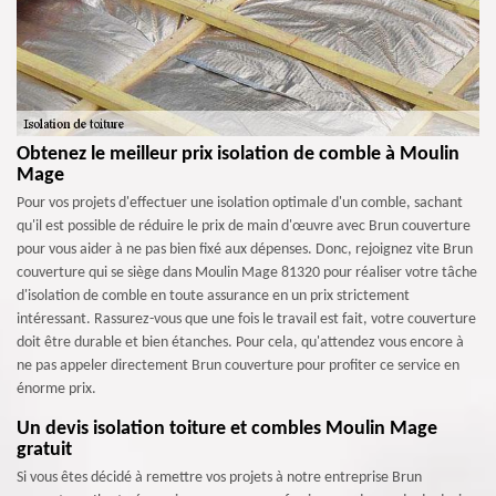
Obtenez le meilleur prix isolation de comble à Moulin
Mage
Pour vos projets d'effectuer une isolation optimale d'un comble, sachant
qu'il est possible de réduire le prix de main d'œuvre avec Brun couverture
pour vous aider à ne pas bien fixé aux dépenses. Donc, rejoignez vite Brun
couverture qui se siège dans Moulin Mage 81320 pour réaliser votre tâche
d'isolation de comble en toute assurance en un prix strictement
intéressant. Rassurez-vous que une fois le travail est fait, votre couverture
doit être durable et bien étanches. Pour cela, qu'attendez vous encore à
ne pas appeler directement Brun couverture pour profiter ce service en
énorme prix.
Un devis isolation toiture et combles Moulin Mage
gratuit
Si vous êtes décidé à remettre vos projets à notre entreprise Brun