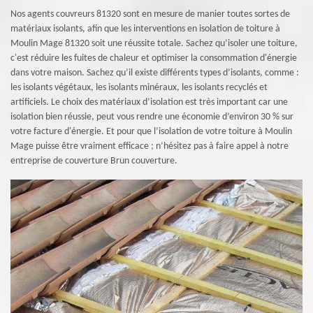
Nos agents couvreurs 81320 sont en mesure de manier toutes sortes de
matériaux isolants, afin que les interventions en isolation de toiture à
Moulin Mage 81320 soit une réussite totale. Sachez qu’isoler une toiture,
c'est réduire les fuites de chaleur et optimiser la consommation d'énergie
dans votre maison. Sachez qu’il existe différents types d’isolants, comme :
les isolants végétaux, les isolants minéraux, les isolants recyclés et
artificiels. Le choix des matériaux d’isolation est très important car une
isolation bien réussie, peut vous rendre une économie d’environ 30 % sur
votre facture d'énergie. Et pour que l’isolation de votre toiture à Moulin
Mage puisse être vraiment efficace ; n’hésitez pas à faire appel à notre
entreprise de couverture Brun couverture.