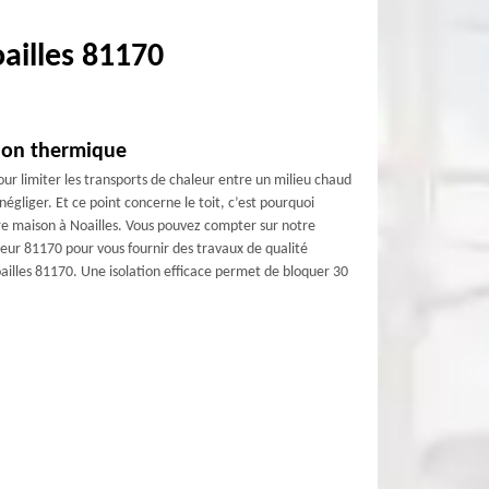
oailles 81170
tion thermique
ur limiter les transports de chaleur entre un milieu chaud
négliger. Et ce point concerne le toit, c’est pourquoi
tre maison à Noailles. Vous pouvez compter sur notre
eur 81170 pour vous fournir des travaux de qualité
ailles 81170. Une isolation efficace permet de bloquer 30