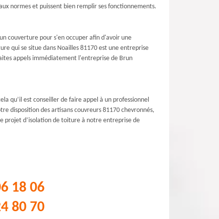
 aux normes et puissent bien remplir ses fonctionnements.
un couverture pour s'en occuper afin d'avoir une
ure qui se situe dans Noailles 81170 est une entreprise
 faites appels immédiatement l'entreprise de Brun
la qu’il est conseiller de faire appel à un professionnel
tre disposition des artisans couvreurs 81170 chevronnés,
 projet d’isolation de toiture à notre entreprise de
06 18 06
24 80 70