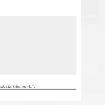
stide Saint Georges - 81 Tarn