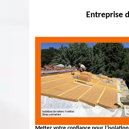
Entreprise d
Mettez votre confiance pour l’isolatio