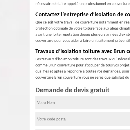
nécessaire de faire appel à un professionnel en couvertur
Contactez l’entreprise d’isolation de c
Que ce soit votre travail de couverture notamment en réali
protection optimale de votre toiture face aux aléas climat
ayant une forte réputation depuis plusieurs années d'exist
couverture pour vous aider à faire un traitement prévent
Travaux d’isolation toiture avec Brun 
Les travaux d’isolation toiture sont des travaux qui nécessi
comme Brun couverture pour s’occuper de tous vos projets 
qualifiés et aptes à répondre à toutes vos demandes, pour 
couverture Brun couverture vous ne serez que satisfait du 
Demande de devis gratuit