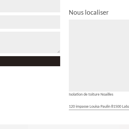
Nous localiser
Isolation de toiture Noailles
120 impasse Louisa Paulin 81500 Laba