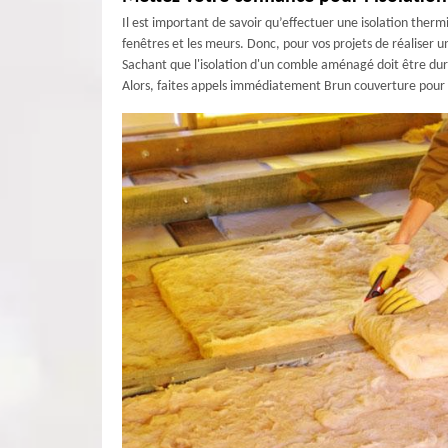
Il est important de savoir qu’effectuer une isolation the
fenêtres et les meurs. Donc, pour vos projets de réaliser 
Sachant que l'isolation d'un comble aménagé doit être dur
Alors, faites appels immédiatement Brun couverture pour 