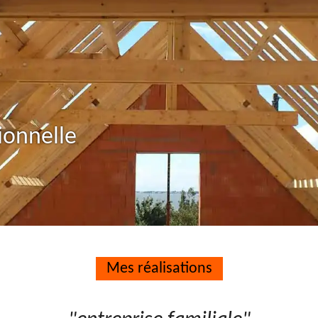
ionnelle
Mes réalisations