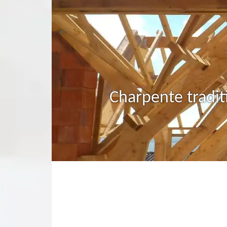
Charpente tradit