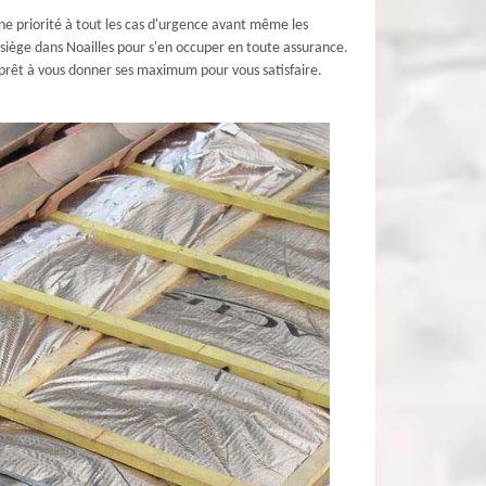
e priorité à tout les cas d'urgence avant même les
 siège dans Noailles pour s'en occuper en toute assurance.
 prêt à vous donner ses maximum pour vous satisfaire.