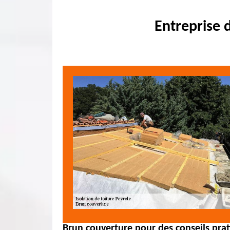
Entreprise 
Brun couverture pour des conseils pra