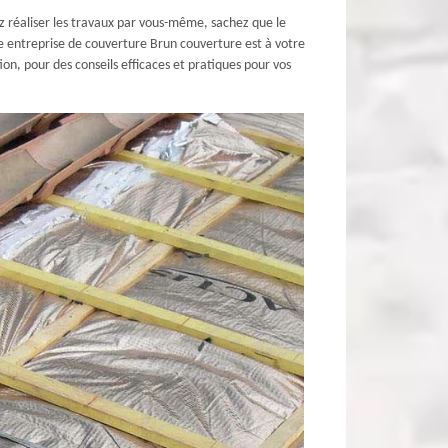
ez réaliser les travaux par vous-même, sachez que le
re entreprise de couverture Brun couverture est à votre
on, pour des conseils efficaces et pratiques pour vos