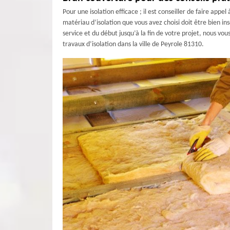
Pour une isolation efficace ; il est conseiller de faire ap
matériau d’isolation que vous avez choisi doit être bien i
service et du début jusqu’à la fin de votre projet, nous vo
travaux d’isolation dans la ville de Peyrole 81310.