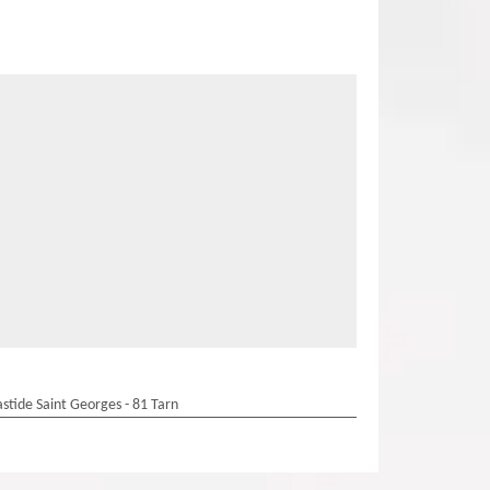
stide Saint Georges - 81 Tarn