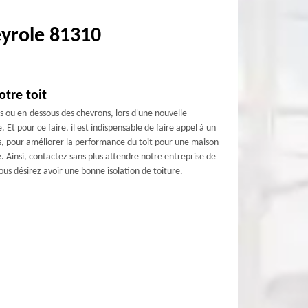
eyrole 81310
otre toit
us ou en-dessous des chevrons, lors d'une nouvelle
 Et pour ce faire, il est indispensable de faire appel à un
, pour améliorer la performance du toit pour une maison
le. Ainsi, contactez sans plus attendre notre entreprise de
ous désirez avoir une bonne isolation de toiture.