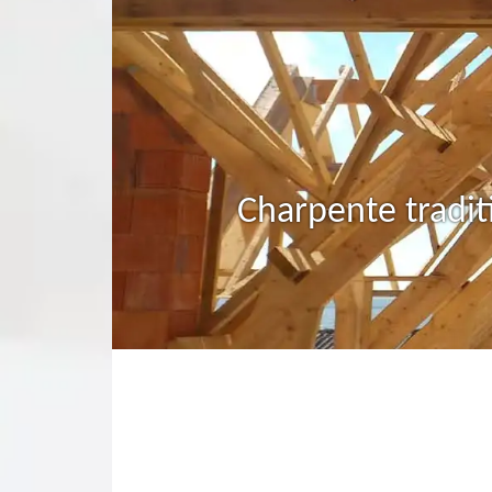
Charpente tradit