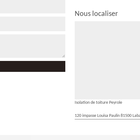
Nous localiser
Isolation de toiture Peyrole
120 impasse Louisa Paulin 81500 Laba