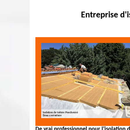
Entreprise d'
De vrai professionnel pour l’isolation d