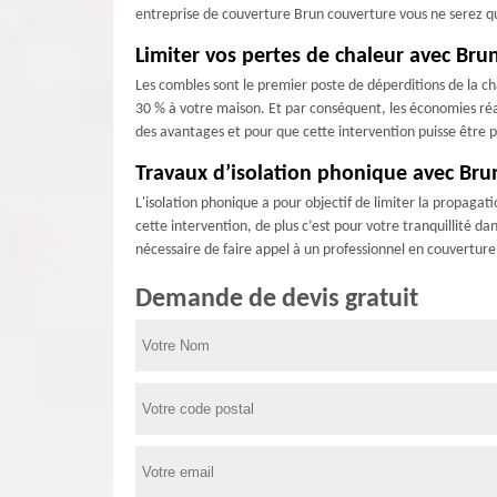
entreprise de couverture Brun couverture vous ne serez que
Limiter vos pertes de chaleur avec Bru
Les combles sont le premier poste de déperditions de la cha
30 % à votre maison. Et par conséquent, les économies réa
des avantages et pour que cette intervention puisse être 
Travaux d’isolation phonique avec Bru
L'isolation phonique a pour objectif de limiter la propagat
cette intervention, de plus c’est pour votre tranquillité dan
nécessaire de faire appel à un professionnel en couvertur
Demande de devis gratuit