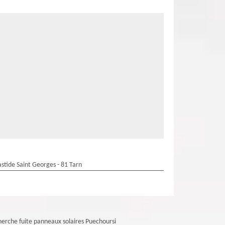
stide Saint Georges - 81 Tarn
erche fuite panneaux solaires Puechoursi