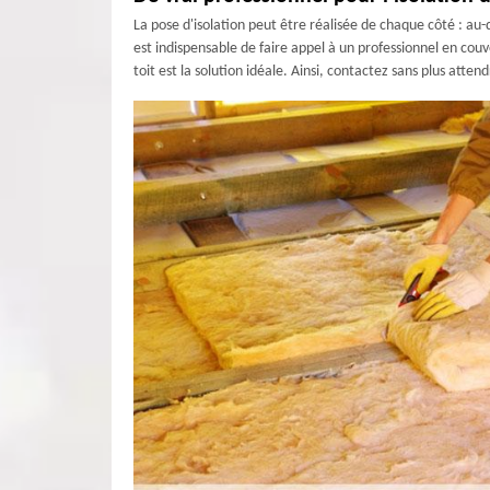
La pose d'isolation peut être réalisée de chaque côté : au-
est indispensable de faire appel à un professionnel en co
toit est la solution idéale. Ainsi, contactez sans plus atte