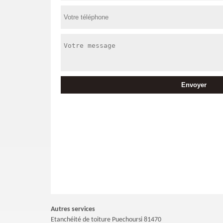
Autres services
Etanchéité de toiture Puechoursi 81470