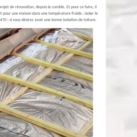
ojet de rénovation, depuis le comble. Et pour ce faire, il
t pour une maison dans une température froide ; isoler le
470 ; si vous désirez avoir une bonne isolation de toiture.