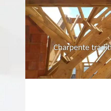
Charpente tradit