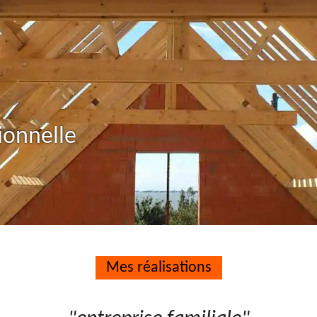
ionnelle
Mes réalisations