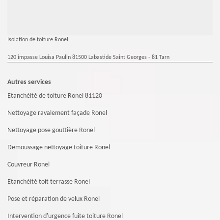
Isolation de toiture Ronel
120 impasse Louisa Paulin 81500 Labastide Saint Georges - 81 Tarn
Autres services
Etanchéité de toiture Ronel 81120
Nettoyage ravalement façade Ronel
Nettoyage pose gouttière Ronel
Demoussage nettoyage toiture Ronel
Couvreur Ronel
Etanchéité toit terrasse Ronel
Pose et réparation de velux Ronel
Intervention d'urgence fuite toiture Ronel