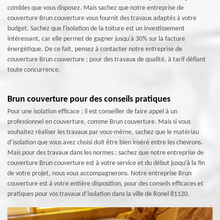
combles que vous disposez. Mais sachez que notre entreprise de
couverture Brun couverture vous fournit des travaux adaptés à votre
budget. Sachez que l'isolation de la toiture est un investissement
intéressant, car elle permet de gagner jusqu'à 30% sur la facture
énergétique. De ce fait, pensez à contacter notre entreprise de
couverture Brun couverture ; pour des travaux de qualité, à tarif défiant
toute concurrence.
Brun couverture pour des conseils pratiques
Pour une isolation efficace ; il est conseiller de faire appel à un
professionnel en couverture, comme Brun couverture. Mais si vous
souhaitez réaliser les travaux par vous-même, sachez que le matériau
d’isolation que vous avez choisi doit être bien inséré entre les chevrons.
Mais pour des travaux dans les normes ; sachez que notre entreprise de
couverture Brun couverture est à votre service et du début jusqu’à la fin
de votre projet, nous vous accompagnerons. Notre entreprise Brun
couverture est à votre entière disposition, pour des conseils efficaces et
pratiques pour vos travaux d’isolation dans la ville de Ronel 81120.