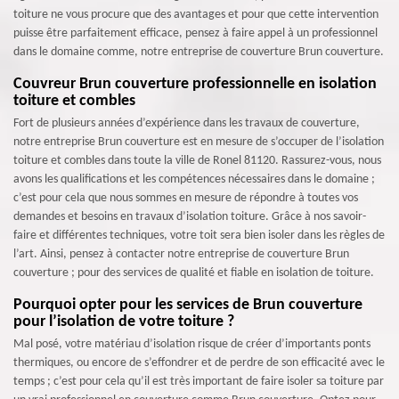
toiture ne vous procure que des avantages et pour que cette intervention
puisse être parfaitement efficace, pensez à faire appel à un professionnel
dans le domaine comme, notre entreprise de couverture Brun couverture.
Couvreur Brun couverture professionnelle en isolation
toiture et combles
Fort de plusieurs années d’expérience dans les travaux de couverture,
notre entreprise Brun couverture est en mesure de s’occuper de l’isolation
toiture et combles dans toute la ville de Ronel 81120. Rassurez-vous, nous
avons les qualifications et les compétences nécessaires dans le domaine ;
c’est pour cela que nous sommes en mesure de répondre à toutes vos
demandes et besoins en travaux d’isolation toiture. Grâce à nos savoir-
faire et différentes techniques, votre toit sera bien isoler dans les règles de
l’art. Ainsi, pensez à contacter notre entreprise de couverture Brun
couverture ; pour des services de qualité et fiable en isolation de toiture.
Pourquoi opter pour les services de Brun couverture
pour l’isolation de votre toiture ?
Mal posé, votre matériau d’isolation risque de créer d’importants ponts
thermiques, ou encore de s’effondrer et de perdre de son efficacité avec le
temps ; c’est pour cela qu’il est très important de faire isoler sa toiture par