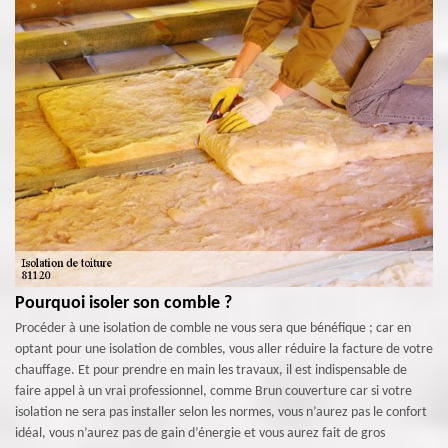
Pourquoi isoler son comble ?
Procéder à une isolation de comble ne vous sera que bénéfique ; car en
optant pour une isolation de combles, vous aller réduire la facture de votre
chauffage. Et pour prendre en main les travaux, il est indispensable de
faire appel à un vrai professionnel, comme Brun couverture car si votre
isolation ne sera pas installer selon les normes, vous n’aurez pas le confort
idéal, vous n’aurez pas de gain d’énergie et vous aurez fait de gros