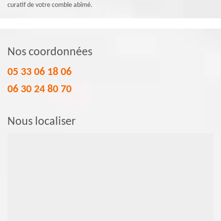
curatif de votre comble abîmé.
Nos coordonnées
05 33 06 18 06
06 30 24 80 70
Nous localiser