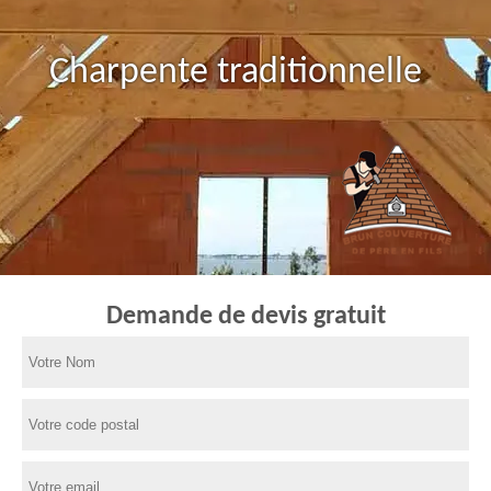
Charpente traditionnelle
Demande de devis gratuit