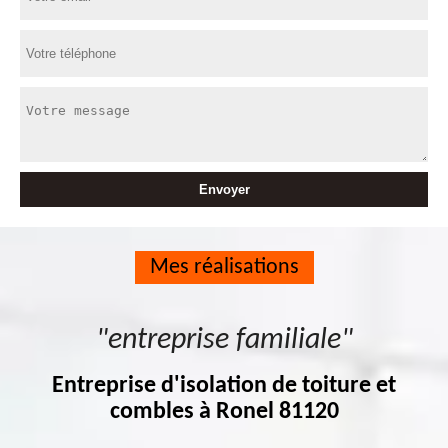
Mes réalisations
"entreprise familiale"
Entreprise d'isolation de toiture et
combles à Ronel 81120