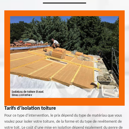
Tarifs d’isolation toiture
Pour ce type d’intervention, le prix dépend du type de matériau que vous
voulez pour isoler votre toiture, de la forme et du type de revêtement de
votre toit. Le coût d’une mise en isolation dépend également du genre de