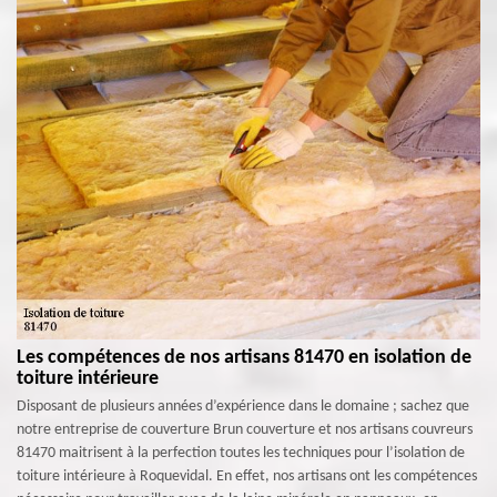
Les compétences de nos artisans 81470 en isolation de
toiture intérieure
Disposant de plusieurs années d’expérience dans le domaine ; sachez que
notre entreprise de couverture Brun couverture et nos artisans couvreurs
81470 maitrisent à la perfection toutes les techniques pour l’isolation de
toiture intérieure à Roquevidal. En effet, nos artisans ont les compétences