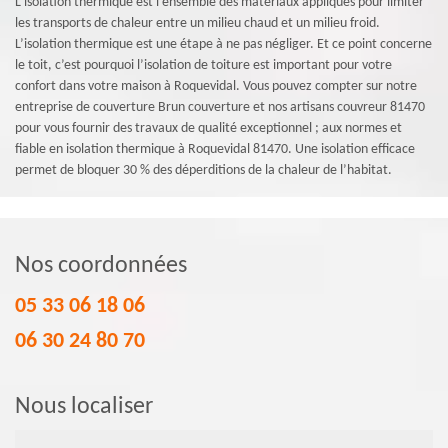
L'isolation thermique est l'ensemble des matériaux appliqués pour limiter
les transports de chaleur entre un milieu chaud et un milieu froid.
L’isolation thermique est une étape à ne pas négliger. Et ce point concerne
le toit, c’est pourquoi l’isolation de toiture est important pour votre
confort dans votre maison à Roquevidal. Vous pouvez compter sur notre
entreprise de couverture Brun couverture et nos artisans couvreur 81470
pour vous fournir des travaux de qualité exceptionnel ; aux normes et
fiable en isolation thermique à Roquevidal 81470. Une isolation efficace
permet de bloquer 30 % des déperditions de la chaleur de l’habitat.
Nos coordonnées
05 33 06 18 06
06 30 24 80 70
Nous localiser