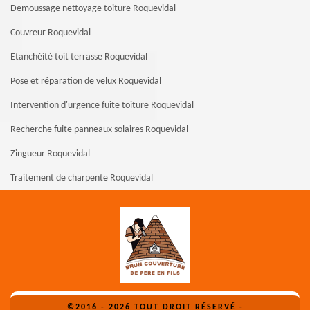
Demoussage nettoyage toiture Roquevidal
Couvreur Roquevidal
Etanchéité toit terrasse Roquevidal
Pose et réparation de velux Roquevidal
Intervention d'urgence fuite toiture Roquevidal
Recherche fuite panneaux solaires Roquevidal
Zingueur Roquevidal
Traitement de charpente Roquevidal
©2016 - 2026 TOUT DROIT RÉSERVÉ -