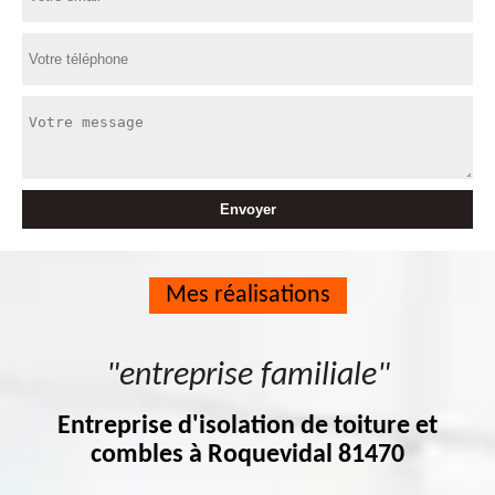
Mes réalisations
"entreprise familiale"
Entreprise d'isolation de toiture et
combles à Roquevidal 81470