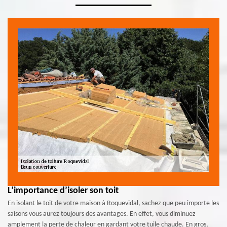
L’importance d’isoler son toit
En isolant le toit de votre maison à Roquevidal, sachez que peu importe les
saisons vous aurez toujours des avantages. En effet, vous diminuez
amplement la perte de chaleur en gardant votre tuile chaude. En gros,