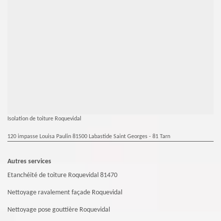
Isolation de toiture Roquevidal
120 impasse Louisa Paulin 81500 Labastide Saint Georges - 81 Tarn
Autres services
Etanchéité de toiture Roquevidal 81470
Nettoyage ravalement façade Roquevidal
Nettoyage pose gouttière Roquevidal