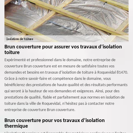
Brun couverture pour assurer vos travaux d’isolation
toiture
Expérimenté et professionnel dans le domaine, notre entreprise de
couverture Brun couverture est en mesure de satisfaire toutes vos
demandes et besoins en travaux d’isolation de toiture à Roquevidal 81470.
Grâce à notre savoir-faire et compétence dans le domaine, vous
bénéficierez des prestations de haute qualité et des résultats performants
qui seront à la hauteur de vos demandes et exigences. Ainsi, pour des
prestations de qualité, fiable et parfaitement aux normes en isolation de
toiture dans la ville de Roquevidal, n’hésitez pas à contacter notre
entreprise de couverture Brun couverture.
Brun couverture pour vos travaux d’isolation
thermique