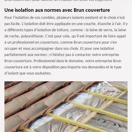
Une isolation aux normes avec Brun couverture
Pour l’isolation de vos combles, plusieurs isolants existent et le choix n’est
pas facile. L’isolation doit être appliquée en une couche, étanche à l’air. Il y
a différents types d’isolation de toiture, comme : la laine de verre, la laine
de roche, polyuréthane. C’est pour cela, qu’il est important de faire appel
à un professionnel en couverture, comme Brun couverture pour s’en
occuper et vous accompagner dans vos choix. Et pour une isolation
parfaitement aux normes ; n’hésitez pas à contacter notre entreprise
Brun couverture. Professionnel dans le domaine, notre entreprise Brun
couverture est à votre disposition peu importe vos demandes et le type
d’isolant que vous souhaitez.