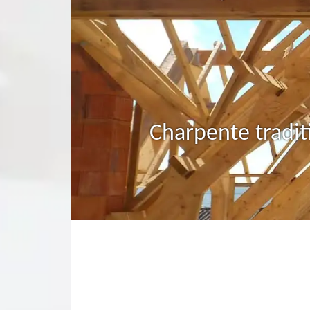
Charpente tradit