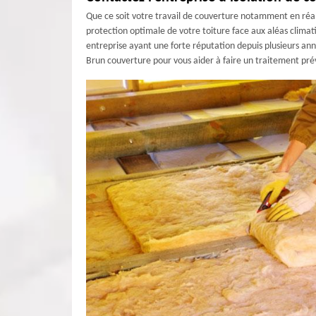
Que ce soit votre travail de couverture notamment en réali
protection optimale de votre toiture face aux aléas clima
entreprise ayant une forte réputation depuis plusieurs ann
Brun couverture pour vous aider à faire un traitement pr