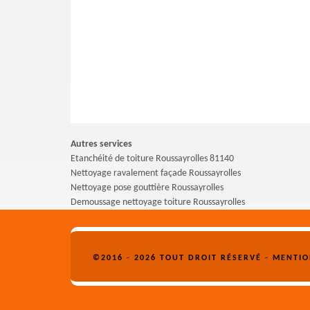
Autres services
Etanchéité de toiture Roussayrolles 81140
Nettoyage ravalement façade Roussayrolles
Nettoyage pose gouttière Roussayrolles
Demoussage nettoyage toiture Roussayrolles
©2016 - 2026 TOUT DROIT RÉSERVÉ -
MENTIO