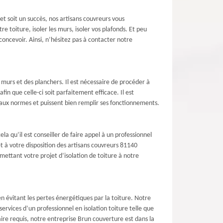
t soit un succès, nos artisans couvreurs vous
 toiture, isoler les murs, isoler vos plafonds. Et peu
oncevoir. Ainsi, n’hésitez pas à contacter notre
 murs et des planchers. Il est nécessaire de procéder à
fin que celle-ci soit parfaitement efficace. Il est
 aux normes et puissent bien remplir ses fonctionnements.
la qu’il est conseiller de faire appel à un professionnel
 à votre disposition des artisans couvreurs 81140
mettant votre projet d’isolation de toiture à notre
 évitant les pertes énergétiques par la toiture. Notre
rvices d’un professionnel en isolation toiture telle que
ire requis, notre entreprise Brun couverture est dans la