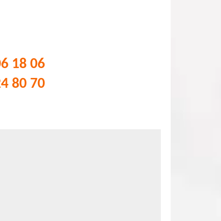
06 18 06
24 80 70