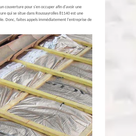
un couverture pour s'en occuper afin d'avoir une
ure qui se situe dans Roussayrolles 81140 est une
ble. Donc, faites appels immédiatement l'entreprise de