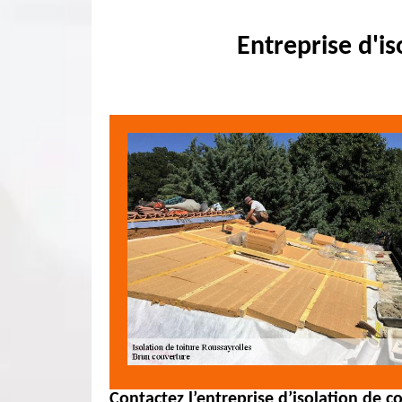
Entreprise d'i
Contactez l’entreprise d’isolation de 