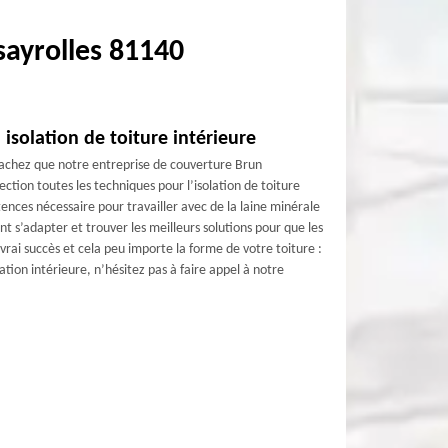
sayrolles 81140
isolation de toiture intérieure
sachez que notre entreprise de couverture Brun
ction toutes les techniques pour l’isolation de toiture
tences nécessaire pour travailler avec de la laine minérale
nt s’adapter et trouver les meilleurs solutions pour que les
 vrai succès et cela peu importe la forme de votre toiture :
lation intérieure, n’hésitez pas à faire appel à notre