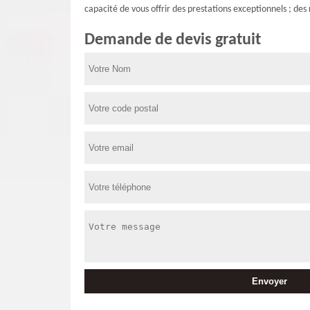
capacité de vous offrir des prestations exceptionnels ; des 
Demande de devis gratuit