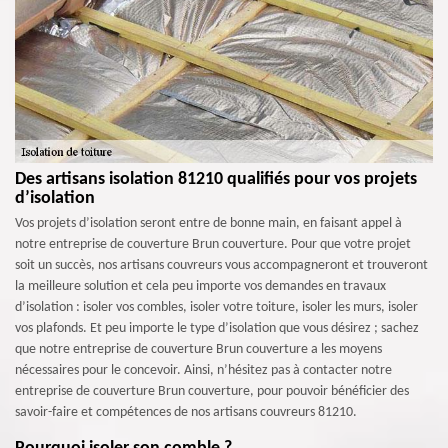
Des artisans isolation 81210 qualifiés pour vos projets
d’isolation
Vos projets d’isolation seront entre de bonne main, en faisant appel à
notre entreprise de couverture Brun couverture. Pour que votre projet
soit un succès, nos artisans couvreurs vous accompagneront et trouveront
la meilleure solution et cela peu importe vos demandes en travaux
d’isolation : isoler vos combles, isoler votre toiture, isoler les murs, isoler
vos plafonds. Et peu importe le type d’isolation que vous désirez ; sachez
que notre entreprise de couverture Brun couverture a les moyens
nécessaires pour le concevoir. Ainsi, n’hésitez pas à contacter notre
entreprise de couverture Brun couverture, pour pouvoir bénéficier des
savoir-faire et compétences de nos artisans couvreurs 81210.