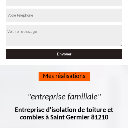
Mes réalisations
"entreprise familiale"
Entreprise d'isolation de toiture et
combles à Saint Germier 81210