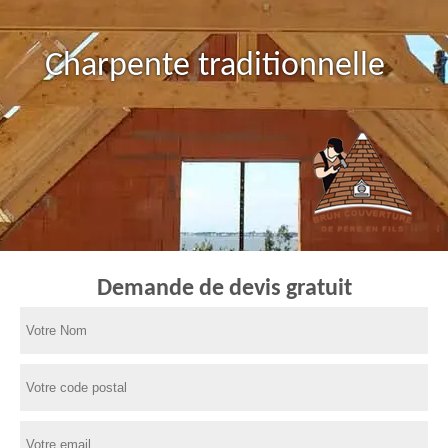
Charpente traditionnelle
Demande de devis gratuit