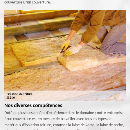
couverture Brun couverture.
Nos diverses compétences
Doté de plusieurs années d’expérience dans le domaine ; notre entreprise
Brun couverture est en mesure de travailler avec tous les types de
matériaux d’isolation toiture, comme : la laine de verre, la laine de roche,