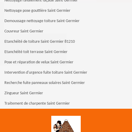
Nettoyage ravalement façade Saint Germier
Nettoyage pose gouttière Saint Germier
Demoussage nettoyage toiture Saint Germier
Couvreur Saint Germier
Etanchéité de toiture Saint Germier 81210
Etanchéité toit terrasse Saint Germier
Pose et réparation de velux Saint Germier
Intervention d'urgence fuite toiture Saint Germier
Recherche fuite panneaux solaires Saint Germier
Zingueur Saint Germier
Traitement de charpente Saint Germier