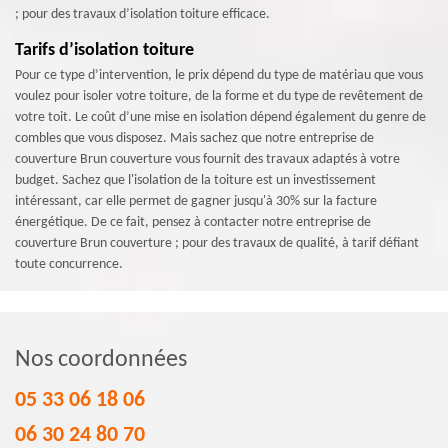
; pour des travaux d’isolation toiture efficace.
Tarifs d’isolation toiture
Pour ce type d’intervention, le prix dépend du type de matériau que vous
voulez pour isoler votre toiture, de la forme et du type de revêtement de
votre toit. Le coût d’une mise en isolation dépend également du genre de
combles que vous disposez. Mais sachez que notre entreprise de
couverture Brun couverture vous fournit des travaux adaptés à votre
budget. Sachez que l'isolation de la toiture est un investissement
intéressant, car elle permet de gagner jusqu'à 30% sur la facture
énergétique. De ce fait, pensez à contacter notre entreprise de
couverture Brun couverture ; pour des travaux de qualité, à tarif défiant
toute concurrence.
Nos coordonnées
05 33 06 18 06
06 30 24 80 70