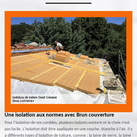
Une isolation aux normes avec Brun couverture
Pour l’isolation de vos combles, plusieurs isolants existent et le choix n’est
pas facile. L’isolation doit être appliquée en une couche, étanche à l’air. Il y
a différents types d’isolation de toiture, comme : la laine de verre, la laine