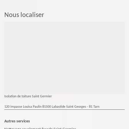
Nous localiser
Isolation de toiture Saint Germier
120 impasse Louisa Paulin 81500 Labastide Saint Georges - 81 Tarn
Autres services