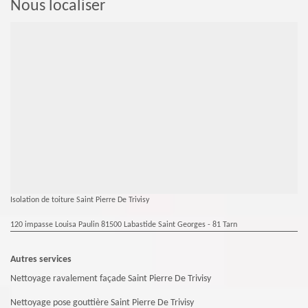
Nous localiser
Isolation de toiture Saint Pierre De Trivisy
120 impasse Louisa Paulin 81500 Labastide Saint Georges - 81 Tarn
Autres services
Nettoyage ravalement façade Saint Pierre De Trivisy
Nettoyage pose gouttière Saint Pierre De Trivisy