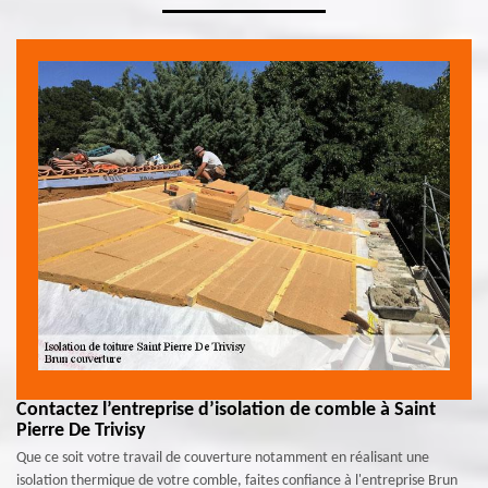
Contactez l’entreprise d’isolation de comble à Saint
Pierre De Trivisy
Que ce soit votre travail de couverture notamment en réalisant une
isolation thermique de votre comble, faites confiance à l'entreprise Brun