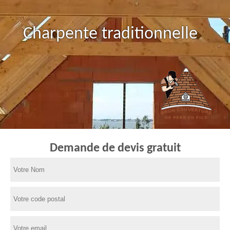
Charpente traditionnelle
Demande de devis gratuit