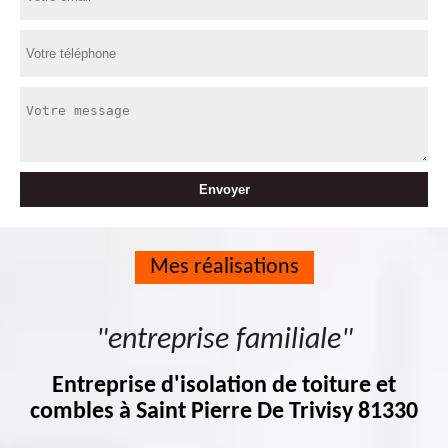
Mes réalisations
"entreprise familiale"
Entreprise d'isolation de toiture et
combles à Saint Pierre De Trivisy 81330