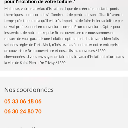
pour l’isolation de votre toiture ?
Mal posé, votre matériau d’isolation risque de créer d’importants ponts
thermiques, ou encore de s’effondrer et de perdre de son efficacité avec le
temps ; c’est pour cela qu’il est très important de faire isoler sa toiture par
un vrai professionnel en couverture comme Brun couverture. Optez pour
les services de notre entreprise Brun couverture car nous sommes en
mesure de vous garantir une isolation optimale et des travaux bien faits
selon les règles de l’art. Ainsi, n’hésitez pas à contacter notre entreprise
de couverture Brun couverture et nos artisans couvreurs 81330
chevronnées, si vous envisagez de faire des travaux d’isolation toiture dans
la ville de Saint Pierre De Trivisy 81330.
Nos coordonnées
05 33 06 18 06
06 30 24 80 70