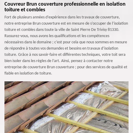
Couvreur Brun couverture professionnelle en isolation
toiture et combles
Fort de plusieurs années d’expérience dans les travaux de couverture,
notre entreprise Brun couverture est en mesure de s’occuper de l’isolation
toiture et combles dans toute la ville de Saint Pierre De Trivisy 81330.
Rassurez-vous, nous avons les qualifications et les compétences
nécessaires dans le domaine ; c’est pour cela que nous sommes en mesure
de répondre à toutes vos demandes et besoins en travaux d’isolation
toiture. Grâce à nos savoir-faire et différentes techniques, votre toit sera
bien isoler dans les règles de l’art. Ainsi, pensez à contacter notre
entreprise de couverture Brun couverture ; pour des services de qualité et
fiable en isolation de toiture.