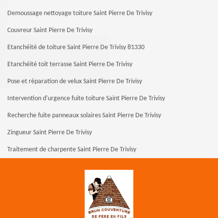
Demoussage nettoyage toiture Saint Pierre De Trivisy
Couvreur Saint Pierre De Trivisy
Etanchéité de toiture Saint Pierre De Trivisy 81330
Etanchéité toit terrasse Saint Pierre De Trivisy
Pose et réparation de velux Saint Pierre De Trivisy
Intervention d'urgence fuite toiture Saint Pierre De Trivisy
Recherche fuite panneaux solaires Saint Pierre De Trivisy
Zingueur Saint Pierre De Trivisy
Traitement de charpente Saint Pierre De Trivisy