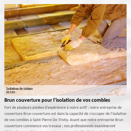
Brun couverture pour l’isolation de vos combles
Fort de plusieurs années d’expérience à notre actif ; notre entreprise de
couverture Brun couverture est dans la capacité de s’occuper de l’isolation
de vos combles à Saint Pierre De Trivisy. Avant que notre entreprise Brun
couverture commence vos travaux ; nos professionnels examineront