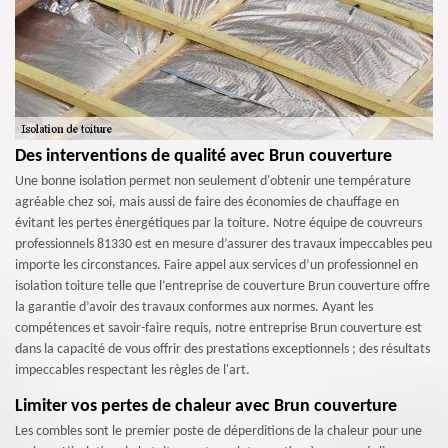
Des interventions de qualité avec Brun couverture
Une bonne isolation permet non seulement d'obtenir une température
agréable chez soi, mais aussi de faire des économies de chauffage en
évitant les pertes énergétiques par la toiture. Notre équipe de couvreurs
professionnels 81330 est en mesure d’assurer des travaux impeccables peu
importe les circonstances. Faire appel aux services d’un professionnel en
isolation toiture telle que l’entreprise de couverture Brun couverture offre
la garantie d’avoir des travaux conformes aux normes. Ayant les
compétences et savoir-faire requis, notre entreprise Brun couverture est
dans la capacité de vous offrir des prestations exceptionnels ; des résultats
impeccables respectant les règles de l'art.
Limiter vos pertes de chaleur avec Brun couverture
Les combles sont le premier poste de déperditions de la chaleur pour une