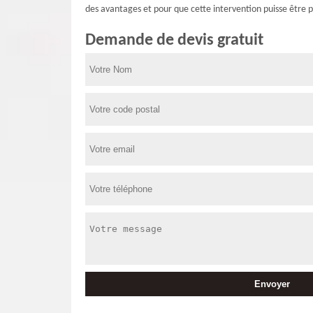
des avantages et pour que cette intervention puisse être 
Demande de devis gratuit