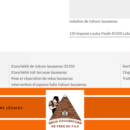
Isolation de toiture Saussenac
120 impasse Louisa Paulin 81500 Laba
Etanchéité de toiture Saussenac 81350
Rech
Etanchéité toit terrasse Saussenac
Zing
Pose et réparation de velux Saussenac
Trai
Intervention d'urgence fuite toiture Saussenac
NS LÉGALES