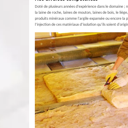
Doté de plusieurs années d’expérience dans le domaine ; no
la laine de roche, laines de mouton, laines de bois, le liège
produits minéraux comme l'argile expansée ou encore la per
l’injection de ces matériaux d’isolation qu’ils soient d'ori