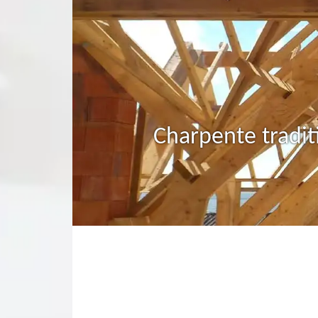
Charpente tradit