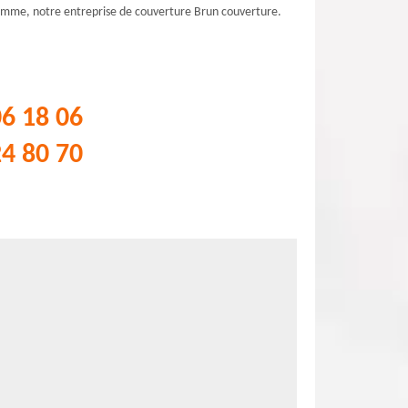
 comme, notre entreprise de couverture Brun couverture.
06 18 06
24 80 70