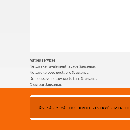
Autres services
Nettoyage ravalement façade Saussenac
Nettoyage pose gouttière Saussenac
Demoussage nettoyage toiture Saussenac
Couvreur Saussenac
©2016 - 2026 TOUT DROIT RÉSERVÉ -
MENTIO