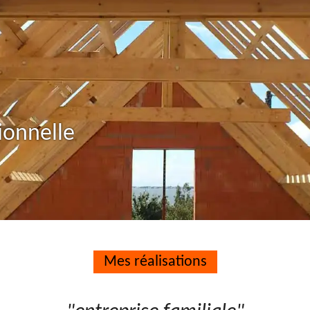
ionnelle
Mes réalisations