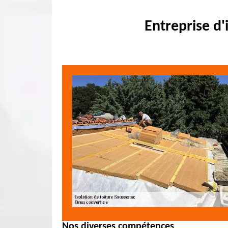
Entreprise d'
Nos diverses compétences