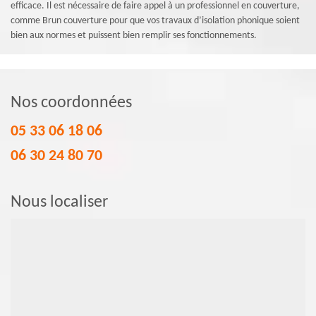
efficace. Il est nécessaire de faire appel à un professionnel en couverture,
comme Brun couverture pour que vos travaux d’isolation phonique soient
bien aux normes et puissent bien remplir ses fonctionnements.
Nos coordonnées
05 33 06 18 06
06 30 24 80 70
Nous localiser