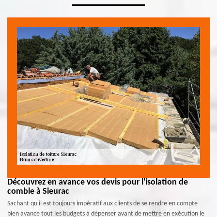
Découvrez en avance vos devis pour l'isolation de
comble à Sieurac
Sachant qu'il est toujours impératif aux clients de se rendre en compte
bien avance tout les budgets à dépenser avant de mettre en exécution le