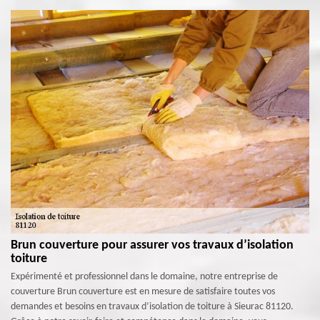
Brun couverture pour assurer vos travaux d’isolation
toiture
Expérimenté et professionnel dans le domaine, notre entreprise de
couverture Brun couverture est en mesure de satisfaire toutes vos
demandes et besoins en travaux d’isolation de toiture à Sieurac 81120.