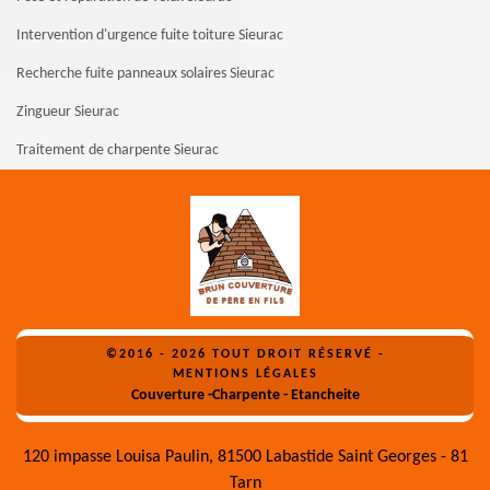
Intervention d'urgence fuite toiture Sieurac
Recherche fuite panneaux solaires Sieurac
Zingueur Sieurac
Traitement de charpente Sieurac
©2016 - 2026 TOUT DROIT RÉSERVÉ -
MENTIONS LÉGALES
Couverture -Charpente - Etancheite
120 impasse Louisa Paulin, 81500 Labastide Saint Georges - 81
Tarn