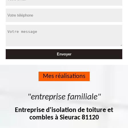
Mes réalisations
"entreprise familiale"
Entreprise d'isolation de toiture et
combles à Sieurac 81120