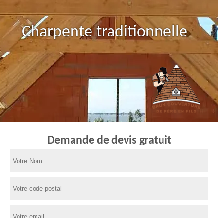
Charpente traditionnelle
Demande de devis gratuit