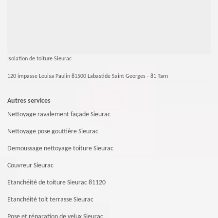
Isolation de toiture Sieurac
120 impasse Louisa Paulin 81500 Labastide Saint Georges - 81 Tarn
Autres services
Nettoyage ravalement façade Sieurac
Nettoyage pose gouttière Sieurac
Demoussage nettoyage toiture Sieurac
Couvreur Sieurac
Etanchéité de toiture Sieurac 81120
Etanchéité toit terrasse Sieurac
Pose et réparation de velux Sieurac