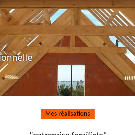
ionnelle
Mes réalisations