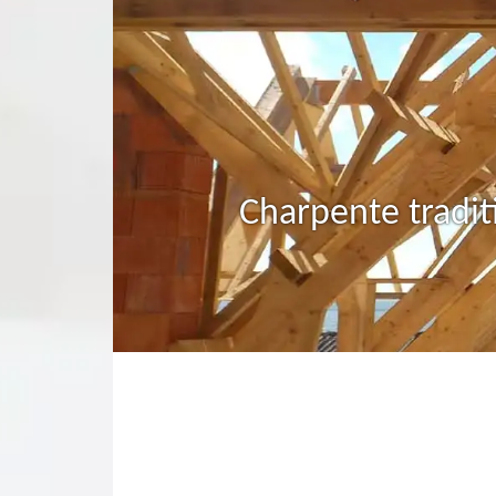
Charpente tradit