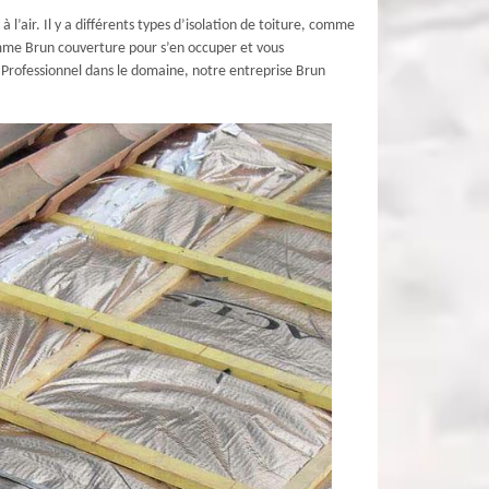
à l’air. Il y a différents types d’isolation de toiture, comme
 comme Brun couverture pour s’en occuper et vous
 Professionnel dans le domaine, notre entreprise Brun