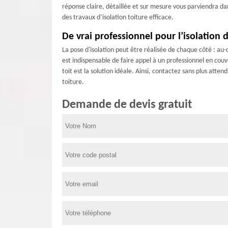
réponse claire, détaillée et sur mesure vous parviendra dan
des travaux d’isolation toiture efficace.
De vrai professionnel pour l’isolation d
La pose d'isolation peut être réalisée de chaque côté : au-
est indispensable de faire appel à un professionnel en co
toit est la solution idéale. Ainsi, contactez sans plus atte
toiture.
Demande de devis gratuit