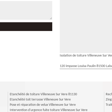
Isolation de toiture Villeneuve Sur Ve
120 impasse Louisa Paulin 81500 Laba
Etanchéité de toiture Villeneuve Sur Vere 81130
Rech
Etanchéité toit terrasse Villeneuve Sur Vere
Zing
Pose et réparation de velux Villeneuve Sur Vere
Trai
Intervention d'urgence fuite toiture Villeneuve Sur Vere