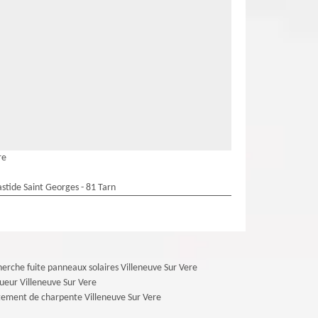
re
stide Saint Georges - 81 Tarn
erche fuite panneaux solaires Villeneuve Sur Vere
ueur Villeneuve Sur Vere
tement de charpente Villeneuve Sur Vere