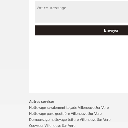
Autres services
Nettoyage ravalement façade Villeneuve Sur Vere
Nettoyage pose gouttière Villeneuve Sur Vere
Demoussage nettoyage toiture Villeneuve Sur Vere
Couvreur Villeneuve Sur Vere