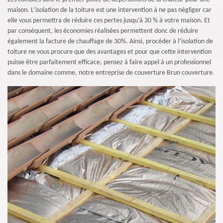
maison. L’isolation de la toiture est une intervention à ne pas négliger car
elle vous permettra de réduire ces pertes jusqu’à 30 % à votre maison. Et
par conséquent, les économies réalisées permettent donc de réduire
également la facture de chauffage de 30%. Ainsi, procéder à l’isolation de
toiture ne vous procure que des avantages et pour que cette intervention
puisse être parfaitement efficace, pensez à faire appel à un professionnel
dans le domaine comme, notre entreprise de couverture Brun couverture.