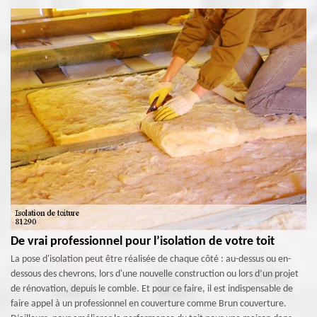
De vrai professionnel pour l’isolation de votre toit
La pose d'isolation peut être réalisée de chaque côté : au-dessus ou en-
dessous des chevrons, lors d'une nouvelle construction ou lors d’un projet
de rénovation, depuis le comble. Et pour ce faire, il est indispensable de
faire appel à un professionnel en couverture comme Brun couverture.