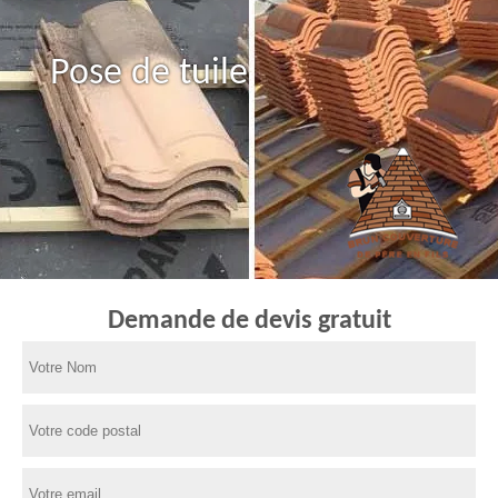
Pose de tuile
Demande de devis gratuit