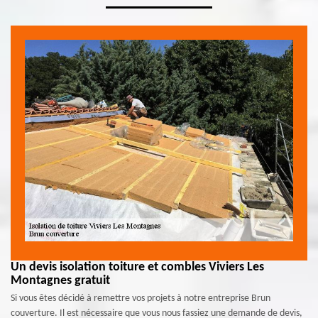
Un devis isolation toiture et combles Viviers Les
Montagnes gratuit
Si vous êtes décidé à remettre vos projets à notre entreprise Brun
couverture. Il est nécessaire que vous nous fassiez une demande de devis,