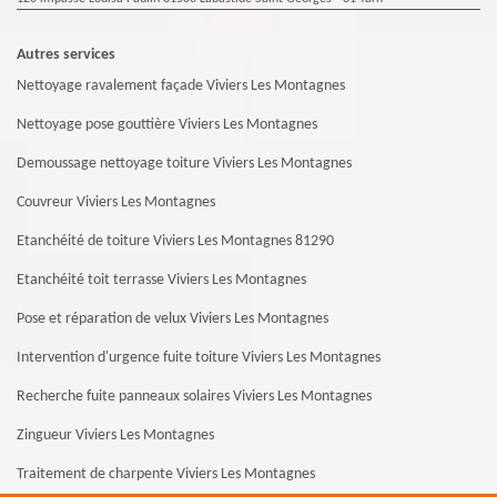
Autres services
Nettoyage ravalement façade Viviers Les Montagnes
Nettoyage pose gouttière Viviers Les Montagnes
Demoussage nettoyage toiture Viviers Les Montagnes
Couvreur Viviers Les Montagnes
Etanchéité de toiture Viviers Les Montagnes 81290
Etanchéité toit terrasse Viviers Les Montagnes
Pose et réparation de velux Viviers Les Montagnes
Intervention d'urgence fuite toiture Viviers Les Montagnes
Recherche fuite panneaux solaires Viviers Les Montagnes
Zingueur Viviers Les Montagnes
Traitement de charpente Viviers Les Montagnes