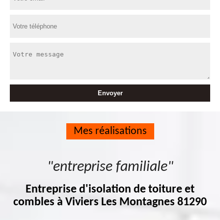
Mes réalisations
"entreprise familiale"
Entreprise d'isolation de toiture et
combles à Viviers Les Montagnes 81290