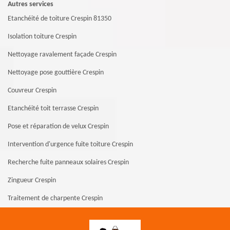
Autres services
Etanchéité de toiture Crespin 81350
Isolation toiture Crespin
Nettoyage ravalement façade Crespin
Nettoyage pose gouttière Crespin
Couvreur Crespin
Etanchéité toit terrasse Crespin
Pose et réparation de velux Crespin
Intervention d'urgence fuite toiture Crespin
Recherche fuite panneaux solaires Crespin
Zingueur Crespin
Traitement de charpente Crespin