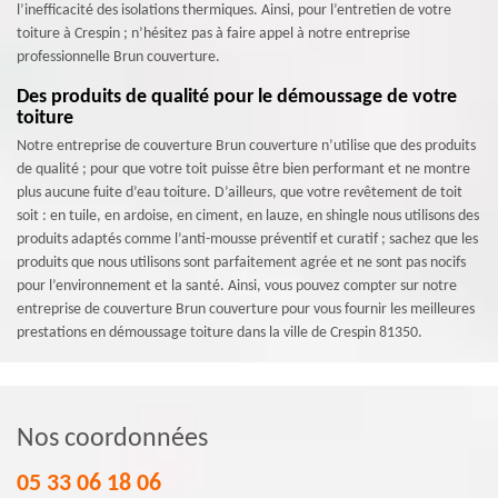
l’inefficacité des isolations thermiques. Ainsi, pour l’entretien de votre
toiture à Crespin ; n’hésitez pas à faire appel à notre entreprise
professionnelle Brun couverture.
Des produits de qualité pour le démoussage de votre
toiture
Notre entreprise de couverture Brun couverture n’utilise que des produits
de qualité ; pour que votre toit puisse être bien performant et ne montre
plus aucune fuite d’eau toiture. D’ailleurs, que votre revêtement de toit
soit : en tuile, en ardoise, en ciment, en lauze, en shingle nous utilisons des
produits adaptés comme l’anti-mousse préventif et curatif ; sachez que les
produits que nous utilisons sont parfaitement agrée et ne sont pas nocifs
pour l’environnement et la santé. Ainsi, vous pouvez compter sur notre
entreprise de couverture Brun couverture pour vous fournir les meilleures
prestations en démoussage toiture dans la ville de Crespin 81350.
Nos coordonnées
05 33 06 18 06