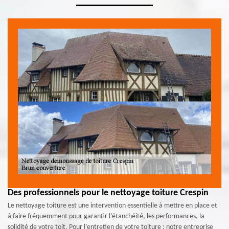
Des professionnels pour le nettoyage toiture Crespin
Le nettoyage toiture est une intervention essentielle à mettre en place et
à faire fréquemment pour garantir l’étanchéité, les performances, la
solidité de votre toit. Pour l’entretien de votre toiture ; notre entreprise