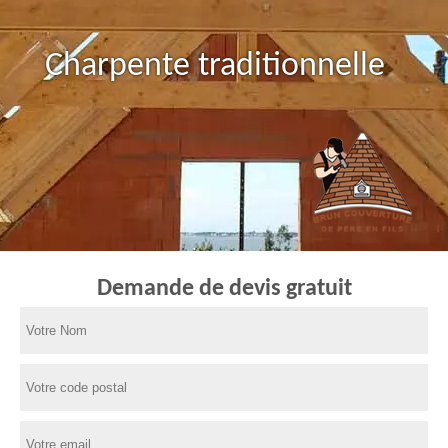
Charpente traditionnelle
Demande de devis gratuit