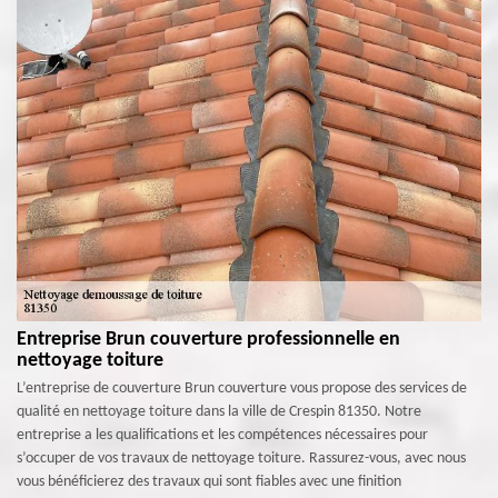
Entreprise Brun couverture professionnelle en
nettoyage toiture
L’entreprise de couverture Brun couverture vous propose des services de
qualité en nettoyage toiture dans la ville de Crespin 81350. Notre
entreprise a les qualifications et les compétences nécessaires pour
s’occuper de vos travaux de nettoyage toiture. Rassurez-vous, avec nous
vous bénéficierez des travaux qui sont fiables avec une finition