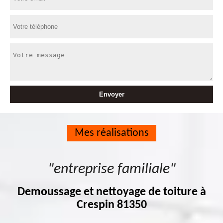
Mes réalisations
"entreprise familiale"
Demoussage et nettoyage de toiture à
Crespin 81350