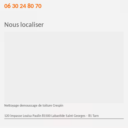
06 30 24 80 70
Nous localiser
Nettoyage demoussage de toiture Crespin
120 impasse Louisa Paulin 81500 Labastide Saint Georges - 81 Tarn