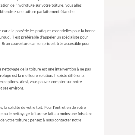
ation de l’hydrofuge sur votre toiture, vous allez
 obtiendrez une toiture parfaitement étanche.
car elle possède les pratiques essentielles pour la bonne
rquoi, il est préférable d’appeler un spécialiste pour
r Brun couverture car son prix est très accessible pour
le nettoyage de la toiture est une intervention à ne pas
ofuge est la meilleure solution. Il existe différents
 exceptions. Ainsi, vous pouvez compter sur notre
t ses environs.
la solidité de votre toit. Pour l’entretien de votre
 ou le nettoyage toiture se fait au moins une fois dans
 de votre toiture ; pensez à nous contacter notre