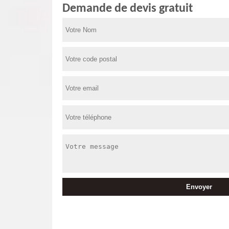
Demande de devis gratuit