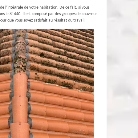
e l’intégrale de votre habitation. De ce fait, si vous
ns le 81440. Il est composé par des groupes de couvreur
ur que vous soyez satisfait au résultat du travail.