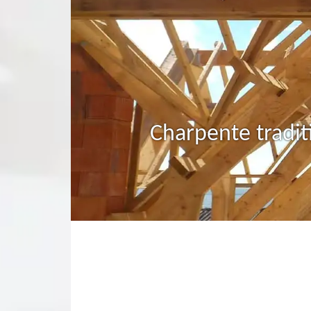
Charpente tradit