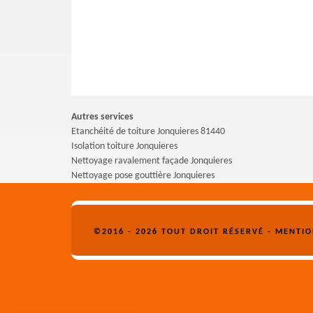
Autres services
Etanchéité de toiture Jonquieres 81440
Isolation toiture Jonquieres
Nettoyage ravalement façade Jonquieres
Nettoyage pose gouttière Jonquieres
©2016 - 2026 TOUT DROIT RÉSERVÉ -
MENTIO