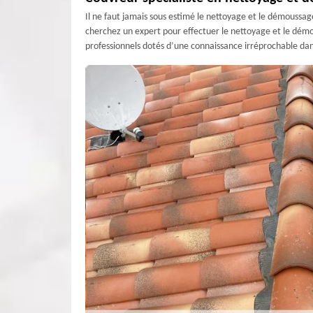
Il ne faut jamais sous estimé le nettoyage et le démoussage 
cherchez un expert pour effectuer le nettoyage et le dém
professionnels dotés d’une connaissance irréprochable dans 