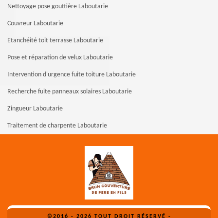
Nettoyage pose gouttière Laboutarie
Couvreur Laboutarie
Etanchéité toit terrasse Laboutarie
Pose et réparation de velux Laboutarie
Intervention d'urgence fuite toiture Laboutarie
Recherche fuite panneaux solaires Laboutarie
Zingueur Laboutarie
Traitement de charpente Laboutarie
©2016 - 2026 TOUT DROIT RÉSERVÉ -