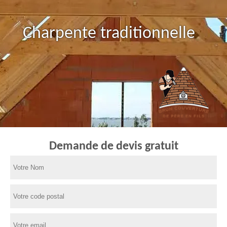
Charpente traditionnelle
Demande de devis gratuit