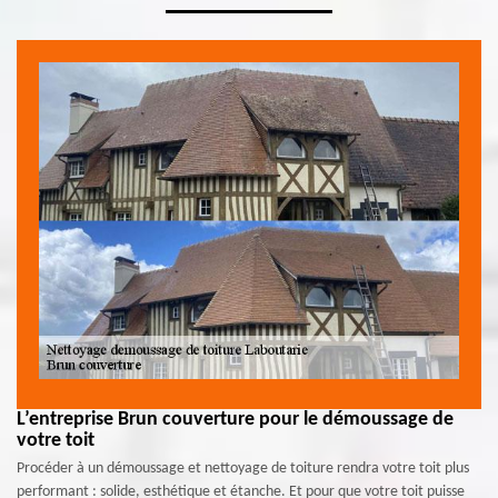
L’entreprise Brun couverture pour le démoussage de
votre toit
Procéder à un démoussage et nettoyage de toiture rendra votre toit plus
performant : solide, esthétique et étanche. Et pour que votre toit puisse