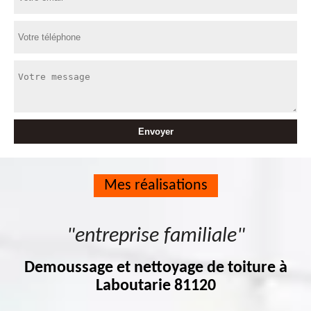
Mes réalisations
"entreprise familiale"
Demoussage et nettoyage de toiture à
Laboutarie 81120