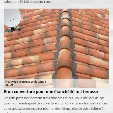
Laboutarie 81120 et ses environs.
Brun couverture pour une étanchéité toit terrasse
Les toits plats sont devenus très tendances et beaucoup utilisées de nos
jours. Notre entreprise de couverture Brun couverture a les qualifications
et les aptitudes nécessaires pour rendre l’étanchéité de votre toiture à