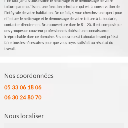
Il ne faut jamais sous estimé le nettoyage et le démoussage de votre
toiture parce qu’ils ont une fonction principale qui est la conservation de
l’intégrale de votre habitation. De ce fait, si vous cherchez un expert pour
effectuer le nettoyage et le démoussage de votre toiture à Laboutarie,
contacter directement Brun couverture dans le 81120. Il est composé par
des groupes de couvreur professionnels dotés d’une connaissance
irréprochable dans ce domaine. Ses couvreurs à Laboutarie sont prêts à
faire tous les nécessaires pour que vous soyez satisfait au résultat du
travail.
Nos coordonnées
05 33 06 18 06
06 30 24 80 70
Nous localiser