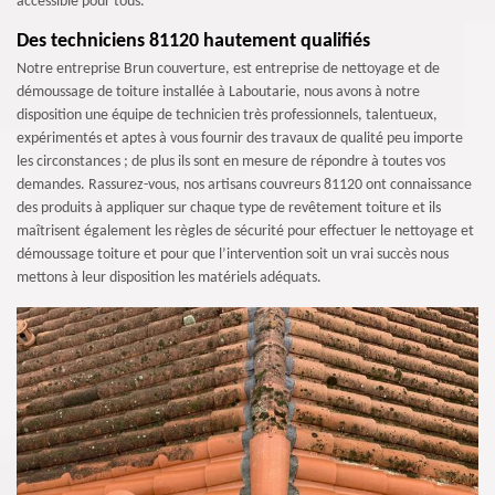
accessible pour tous.
Des techniciens 81120 hautement qualifiés
Notre entreprise Brun couverture, est entreprise de nettoyage et de
démoussage de toiture installée à Laboutarie, nous avons à notre
disposition une équipe de technicien très professionnels, talentueux,
expérimentés et aptes à vous fournir des travaux de qualité peu importe
les circonstances ; de plus ils sont en mesure de répondre à toutes vos
demandes. Rassurez-vous, nos artisans couvreurs 81120 ont connaissance
des produits à appliquer sur chaque type de revêtement toiture et ils
maîtrisent également les règles de sécurité pour effectuer le nettoyage et
démoussage toiture et pour que l’intervention soit un vrai succès nous
mettons à leur disposition les matériels adéquats.