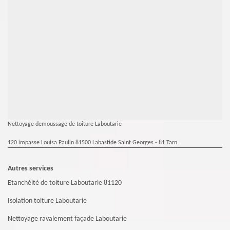
Nettoyage demoussage de toiture Laboutarie
120 impasse Louisa Paulin 81500 Labastide Saint Georges - 81 Tarn
Autres services
Etanchéité de toiture Laboutarie 81120
Isolation toiture Laboutarie
Nettoyage ravalement façade Laboutarie