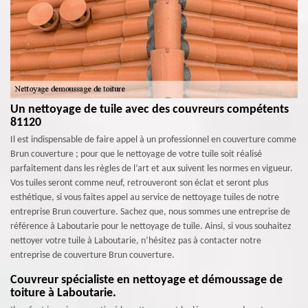
Un nettoyage de tuile avec des couvreurs compétents
81120
Il est indispensable de faire appel à un professionnel en couverture comme
Brun couverture ; pour que le nettoyage de votre tuile soit réalisé
parfaitement dans les règles de l’art et aux suivent les normes en vigueur.
Vos tuiles seront comme neuf, retrouveront son éclat et seront plus
esthétique, si vous faites appel au service de nettoyage tuiles de notre
entreprise Brun couverture. Sachez que, nous sommes une entreprise de
référence à Laboutarie pour le nettoyage de tuile. Ainsi, si vous souhaitez
nettoyer votre tuile à Laboutarie, n’hésitez pas à contacter notre
entreprise de couverture Brun couverture.
Couvreur spécialiste en nettoyage et démoussage de
toiture à Laboutarie.