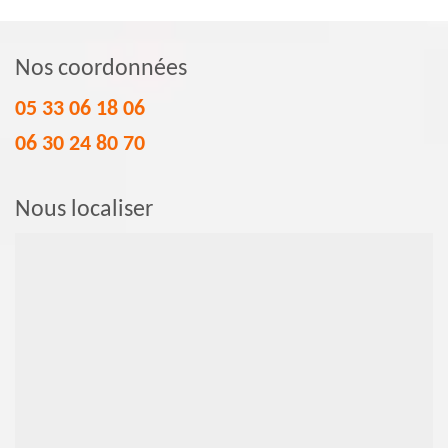
Nos coordonnées
05 33 06 18 06
06 30 24 80 70
Nous localiser