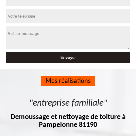
Mes réalisations
"entreprise familiale"
Demoussage et nettoyage de toiture à
Pampelonne 81190