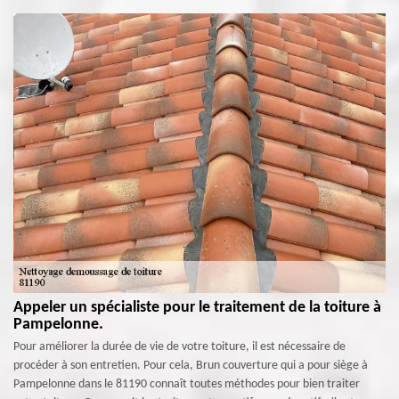
Appeler un spécialiste pour le traitement de la toiture à
Pampelonne.
Pour améliorer la durée de vie de votre toiture, il est nécessaire de
procéder à son entretien. Pour cela, Brun couverture qui a pour siège à
Pampelonne dans le 81190 connaît toutes méthodes pour bien traiter