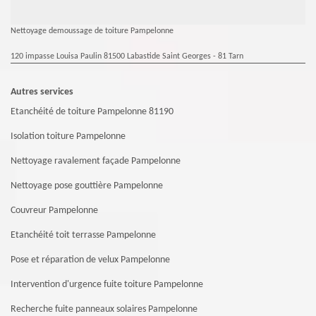
Nettoyage demoussage de toiture Pampelonne
120 impasse Louisa Paulin 81500 Labastide Saint Georges - 81 Tarn
Autres services
Etanchéité de toiture Pampelonne 81190
Isolation toiture Pampelonne
Nettoyage ravalement façade Pampelonne
Nettoyage pose gouttière Pampelonne
Couvreur Pampelonne
Etanchéité toit terrasse Pampelonne
Pose et réparation de velux Pampelonne
Intervention d'urgence fuite toiture Pampelonne
Recherche fuite panneaux solaires Pampelonne