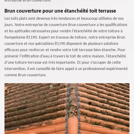
entreprise Brun couverture.
Brun couverture pour une étanchéité toit terrasse
Les toits plats sont devenus très tendances et beaucoup utilisées de nos
jours. Notre entreprise de couverture Brun couverture a les qualifications
et les aptitudes nécessaires pour rendre l’étanchéité de votre toiture à
Pampelonne 81190. Expert en travaux de toiture, notre entreprise Brun
couverture et nos spécialistes 81190 disposent de plusieurs solutions
efficaces pour renforcer et rendre votre toit terrasse bien étanche. Pour
prévenir l’infiltration d’eau à travers le toit de votre maison, l'étanchéité
d’une toiture-terrasse est très importante. Et pour s’occuper de cette
intervention, il est conseillé de faire appel à un professionnel expérimenté
comme Brun couverture.