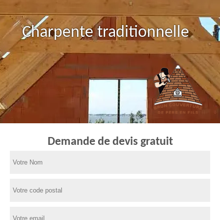
Charpente traditionnelle
Demande de devis gratuit