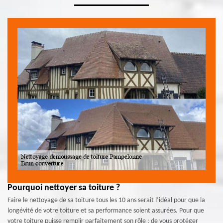
Pourquoi nettoyer sa toiture ?
Faire le nettoyage de sa toiture tous les 10 ans serait l’idéal pour que la
longévité de votre toiture et sa performance soient assurées. Pour que
votre toiture puisse remplir parfaitement son rôle : de vous protéger