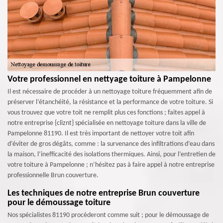
Votre professionnel en nettyage toiture à Pampelonne
Il est nécessaire de procéder à un nettoyage toiture fréquemment afin de
préserver l’étanchéité, la résistance et la performance de votre toiture. Si
vous trouvez que votre toit ne remplit plus ces fonctions ; faites appel à
notre entreprise {cliznt} spécialisée en nettoyage toiture dans la ville de
Pampelonne 81190. Il est très important de nettoyer votre toit afin
d’éviter de gros dégâts, comme : la survenance des infiltrations d’eau dans
la maison, l’inefficacité des isolations thermiques. Ainsi, pour l’entretien de
votre toiture à Pampelonne ; n’hésitez pas à faire appel à notre entreprise
professionnelle Brun couverture.
Les techniques de notre entreprise Brun couverture
pour le démoussage toiture
Nos spécialistes 81190 procèderont comme suit ; pour le démoussage de