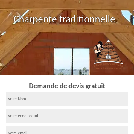
Charpente traditionnelle
Demande de devis gratuit