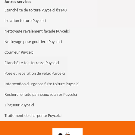
Autres services
Etanchéité de toiture Puycelci 81140
Isolation toiture Puycelci
Nettoyage ravalement façade Puycelci
Nettoyage pose gouttière Puycelci
Couvreur Puycelci
Etanchéité toit terrasse Puycelci
Pose et réparation de velux Puycelci
Intervention d'urgence fuite toiture Puycelci
Recherche fuite panneaux solaires Puycelci
Zingueur Puycelci
Traitement de charpente Puycelci