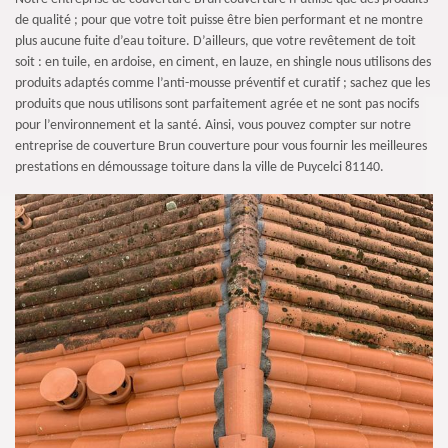
de qualité ; pour que votre toit puisse être bien performant et ne montre
plus aucune fuite d’eau toiture. D’ailleurs, que votre revêtement de toit
soit : en tuile, en ardoise, en ciment, en lauze, en shingle nous utilisons des
produits adaptés comme l’anti-mousse préventif et curatif ; sachez que les
produits que nous utilisons sont parfaitement agrée et ne sont pas nocifs
pour l’environnement et la santé. Ainsi, vous pouvez compter sur notre
entreprise de couverture Brun couverture pour vous fournir les meilleures
prestations en démoussage toiture dans la ville de Puycelci 81140.