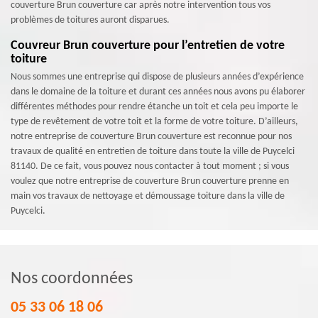
couverture Brun couverture car après notre intervention tous vos
problèmes de toitures auront disparues.
Couvreur Brun couverture pour l’entretien de votre
toiture
Nous sommes une entreprise qui dispose de plusieurs années d’expérience
dans le domaine de la toiture et durant ces années nous avons pu élaborer
différentes méthodes pour rendre étanche un toit et cela peu importe le
type de revêtement de votre toit et la forme de votre toiture. D’ailleurs,
notre entreprise de couverture Brun couverture est reconnue pour nos
travaux de qualité en entretien de toiture dans toute la ville de Puycelci
81140. De ce fait, vous pouvez nous contacter à tout moment ; si vous
voulez que notre entreprise de couverture Brun couverture prenne en
main vos travaux de nettoyage et démoussage toiture dans la ville de
Puycelci.
Nos coordonnées
05 33 06 18 06