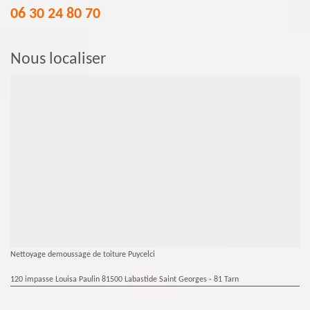
06 30 24 80 70
Nous localiser
Nettoyage demoussage de toiture Puycelci
120 impasse Louisa Paulin 81500 Labastide Saint Georges - 81 Tarn