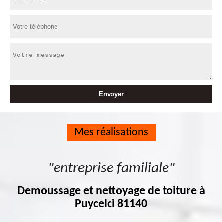
Mes réalisations
"entreprise familiale"
Demoussage et nettoyage de toiture à
Puycelci 81140