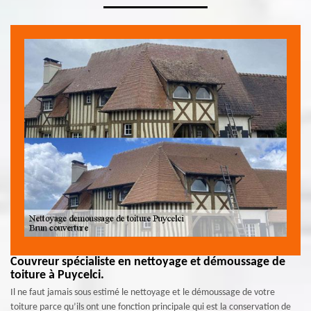
Couvreur spécialiste en nettoyage et démoussage de
toiture à Puycelci.
Il ne faut jamais sous estimé le nettoyage et le démoussage de votre
toiture parce qu’ils ont une fonction principale qui est la conservation de