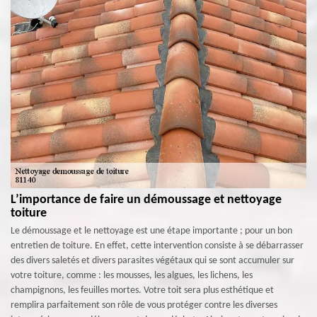
L’importance de faire un démoussage et nettoyage
toiture
Le démoussage et le nettoyage est une étape importante ; pour un bon
entretien de toiture. En effet, cette intervention consiste à se débarrasser
des divers saletés et divers parasites végétaux qui se sont accumuler sur
votre toiture, comme : les mousses, les algues, les lichens, les
champignons, les feuilles mortes. Votre toit sera plus esthétique et
remplira parfaitement son rôle de vous protéger contre les diverses