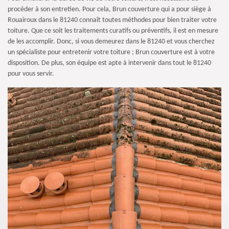
procéder à son entretien. Pour cela, Brun couverture qui a pour siège à
Rouairoux dans le 81240 connaît toutes méthodes pour bien traiter votre
toiture. Que ce soit les traitements curatifs ou préventifs, il est en mesure
de les accomplir. Donc, si vous demeurez dans le 81240 et vous cherchez
un spécialiste pour entretenir votre toiture ; Brun couverture est à votre
disposition. De plus, son équipe est apte à intervenir dans tout le 81240
pour vous servir.