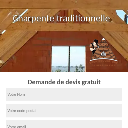
Charpente traditionnelle
Demande de devis gratuit