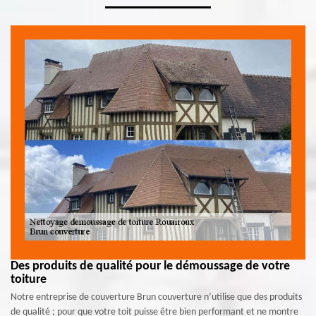
Des produits de qualité pour le démoussage de votre
toiture
Notre entreprise de couverture Brun couverture n’utilise que des produits
de qualité ; pour que votre toit puisse être bien performant et ne montre