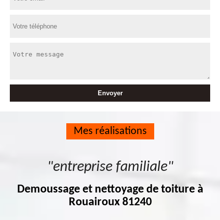
Mes réalisations
"entreprise familiale"
Demoussage et nettoyage de toiture à
Rouairoux 81240