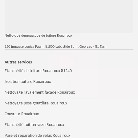
Nettoyage demoussage de toiture Rouairoux
120 impasse Louisa Paulin 81500 Labastide Saint Georges - 81 Tarn
Autres services
Etanchéité de toiture Rouairoux 81240
Isolation toiture Rouairoux
Nettoyage ravalement façade Rouairoux
Nettoyage pose gouttière Rouairoux
Couvreur Rouairoux
Etanchéité toit terrasse Rouairoux
Pose et réparation de velux Rouairoux