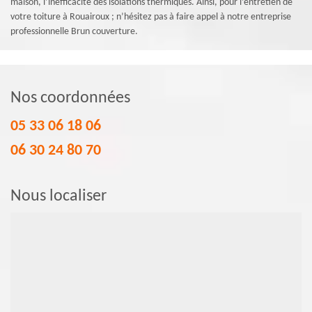
maison, l’inefficacité des isolations thermiques. Ainsi, pour l’entretien de
votre toiture à Rouairoux ; n’hésitez pas à faire appel à notre entreprise
professionnelle Brun couverture.
Nos coordonnées
05 33 06 18 06
06 30 24 80 70
Nous localiser