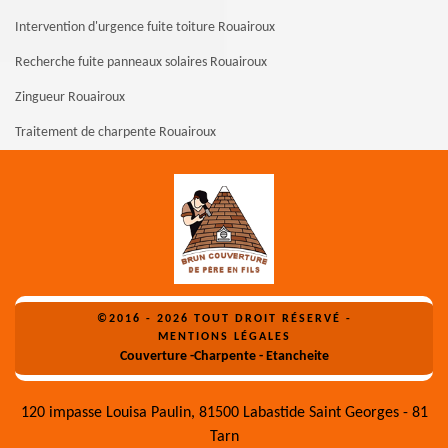
Intervention d'urgence fuite toiture Rouairoux
Recherche fuite panneaux solaires Rouairoux
Zingueur Rouairoux
Traitement de charpente Rouairoux
©2016 - 2026 TOUT DROIT RÉSERVÉ -
MENTIONS LÉGALES
Couverture -Charpente - Etancheite
120 impasse Louisa Paulin, 81500 Labastide Saint Georges - 81
Tarn