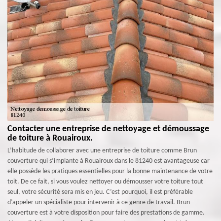
Contacter une entreprise de nettoyage et démoussage
de toiture à Rouairoux.
L’habitude de collaborer avec une entreprise de toiture comme Brun
couverture qui s’implante à Rouairoux dans le 81240 est avantageuse car
elle possède les pratiques essentielles pour la bonne maintenance de votre
toit. De ce fait, si vous voulez nettoyer ou démousser votre toiture tout
seul, votre sécurité sera mis en jeu. C’est pourquoi, il est préférable
d’appeler un spécialiste pour intervenir à ce genre de travail. Brun
couverture est à votre disposition pour faire des prestations de gamme.