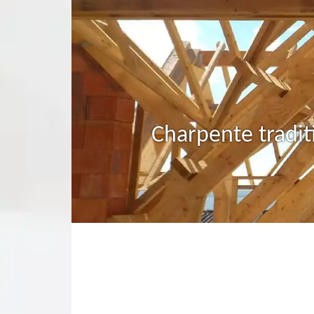
Charpente tradit