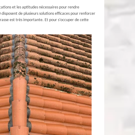
cations et les aptitudes nécessaires pour rendre
 disposent de plusieurs solutions efficaces pour renforcer
errasse est très importante. Et pour s’occuper de cette