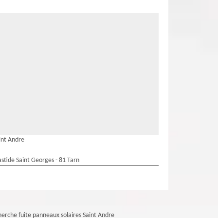
int Andre
stide Saint Georges - 81 Tarn
erche fuite panneaux solaires Saint Andre