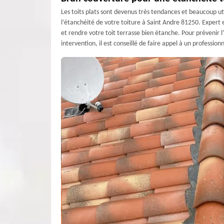
Les toits plats sont devenus très tendances et beaucoup uti
l’étanchéité de votre toiture à Saint Andre 81250. Expert 
et rendre votre toit terrasse bien étanche. Pour prévenir l’
intervention, il est conseillé de faire appel à un profess