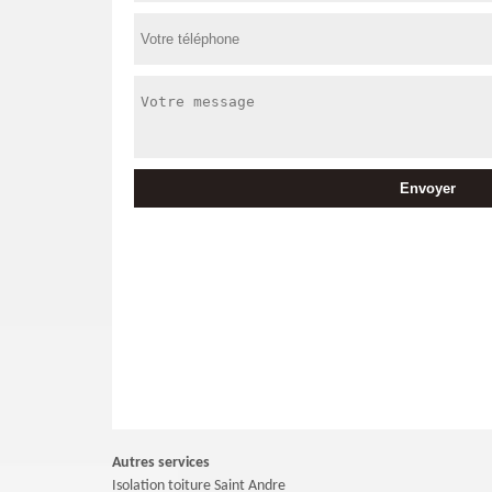
Autres services
Isolation toiture Saint Andre